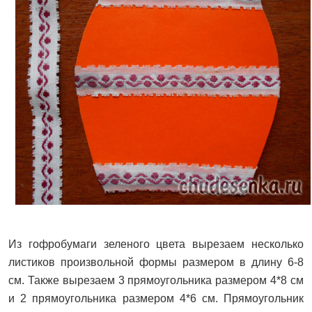
Из гофробумаги зеленого цвета вырезаем несколько
листиков произвольной формы размером в длину 6-8
см. Также вырезаем 3 прямоугольника размером 4*8 см
и 2 прямоугольника размером 4*6 см. Прямоугольник