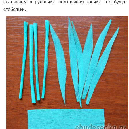
скатываем в рулончик, подклеивая кончик, это будут
стебельки.