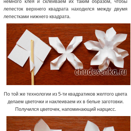
немного клея и склеиваем их таким образом, чтобы
лепесток верхнего квадрата находился между двумя
лепестками нижнего квадрата.
По той же технологии из 5-ти квадратиков желтого цвета
делаем цветочки и наклеиваем их в белые заготовки.
Получился цветочек, напоминающий нарцисс.