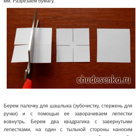
мм. Разрезаем бумагу.
Берем палочку для шашлыка (зубочистку, стержень для
ручки) и с помощью ее заворачиваем лепестки
вовнутрь. Берем два квадратика с завернутыми
лепестками, на один с тыльной стороны наносим