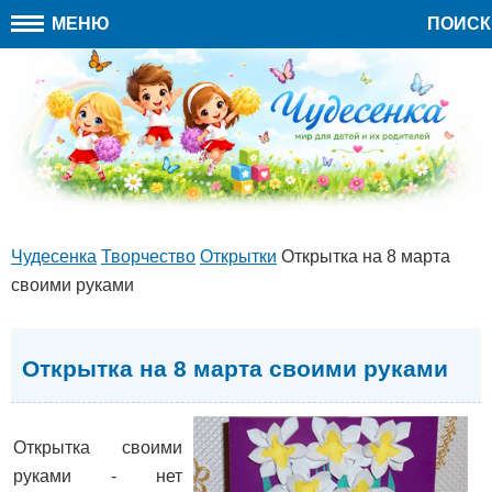
МЕНЮ
ПОИСК
Чудесенка
Творчество
Открытки
Открытка на 8 марта
своими руками
Открытка на 8 марта своими руками
Открытка своими
руками - нет