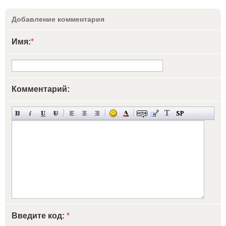
Добавление комментария
Имя:
*
Комментарий:
Введите код:
*