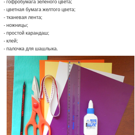
- гофробумага зеленого цвета;
- цветная бумага желтого цвета;
- тканевая лента;
- ножницы;
- простой карандаш;
- клей;
- палочка для шашлыка.