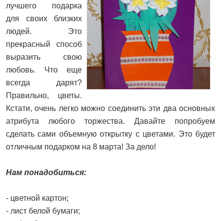
лучшего подарка
для своих близких
людей. Это
прекрасный способ
выразить свою
любовь. Что еще
всегда дарят?
Правильно, цветы.
Кстати, очень легко можно соединить эти два основных
атрибута любого торжества. Давайте попробуем
сделать сами объемную открытку с цветами. Это будет
отличным подарком на 8 марта! За дело!
Нам понадобиться:
- цветной картон;
- лист белой бумаги;