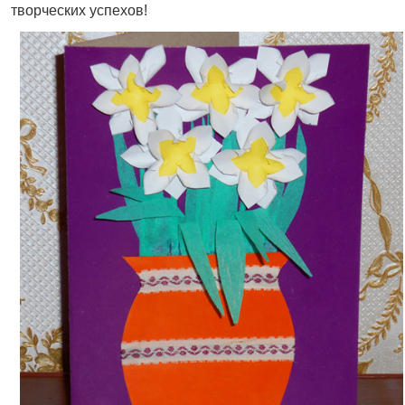
творческих успехов!