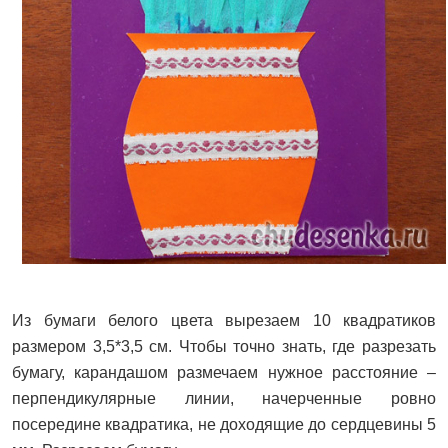
Из бумаги белого цвета вырезаем 10 квадратиков
размером 3,5*3,5 см. Чтобы точно знать, где разрезать
бумагу, карандашом размечаем нужное расстояние –
перпендикулярные линии, начерченные ровно
посередине квадратика, не доходящие до сердцевины 5