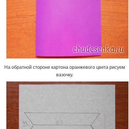
На обратной стороне картона оранжевого цвета рисуем
вазочку.