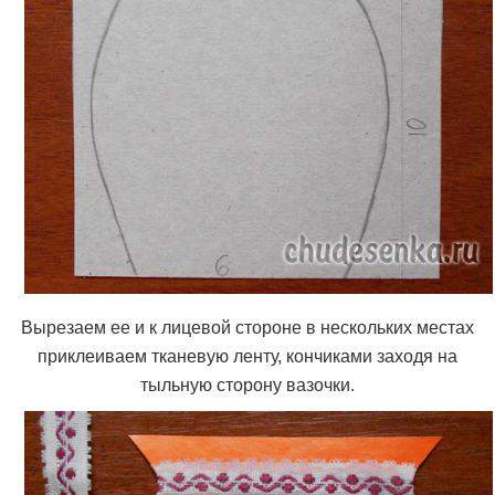
Вырезаем ее и к лицевой стороне в нескольких местах
приклеиваем тканевую ленту, кончиками заходя на
тыльную сторону вазочки.