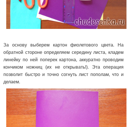
За основу выберем картон фиолетового цвета. На
обратной стороне определяем середину листа, кладем
линейку по ней поперек картона, аккуратно проводим
кончиком ножниц (их не открывать!). Эта операция
позволит быстро и точно согнуть лист пополам, что и
делаем.