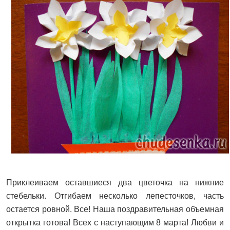
Приклеиваем оставшиеся два цветочка на нижние
стебельки. Отгибаем несколько лепесточков, часть
остается ровной. Все! Наша поздравительная объемная
открытка готова! Всех с наступающим 8 марта! Любви и