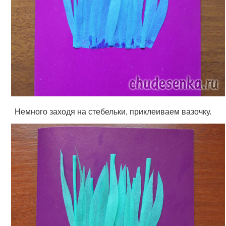
Немного заходя на стебельки, приклеиваем вазочку.