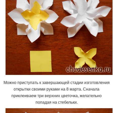
Можно приступать к завершающей стадии изготовления
открытки своими руками на 8 марта. Сначала
приклеиваем три верхних цветочка, желательно
попадая на стебельки.