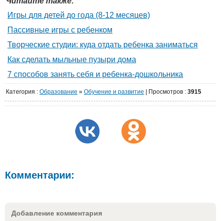
Читайте также:
Игры для детей до года (8-12 месяцев)
Пассивные игры с ребенком
Творческие студии: куда отдать ребенка заниматься
Как сделать мыльные пузыри дома
7 способов занять себя и ребенка-дошкольника
Категория
:
Образование
»
Обучение и развитие
|
Просмотров
:
3915
Комментарии:
Добавление комментария