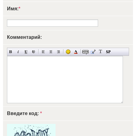
Имя:
*
Комментарий:
Введите код:
*