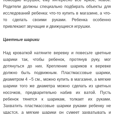
Родители должны специально подбирать объекты для
исследований ребенка: что-то купить в магазине, а что-
то сделать своими руками. Ребенка особенно
привлекают звучащие и движущиеся игрушки.
Цветные шарики
Над кроваткой натяните веревку и повесьте цветные
шарики так, чтобы ребенок, протянув руку, мог
дотянуться до них. Крепление шариков к веревке
должно быть подвижным. Пластмассовые шарики,
диаметром 4 –5 см., можно купить в магазине, а мягкие
шарики того же диаметра можно сделать из цветных
носочков, предварительно набив их ватой. Пусть
ребенок тянется к шарикам, толкает их руками.
Захватить пластмассовые шарики руками ребенку не
удастся, а мягкие шарики он сумеет захватывать и