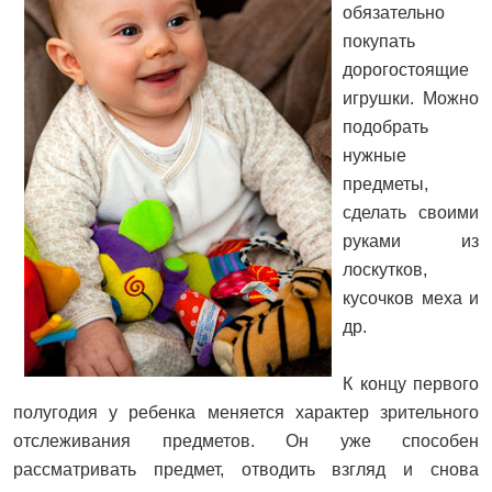
обязательно
покупать
дорогостоящие
игрушки. Можно
подобрать
нужные
предметы,
сделать своими
руками из
лоскутков,
кусочков меха и
др.
К концу первого
полугодия у ребенка меняется характер зрительного
отслеживания предметов. Он уже способен
рассматривать предмет, отводить взгляд и снова