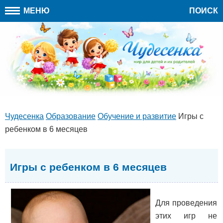
МЕНЮ
ПОИСК
Чудесенка
Образование
Обучение и развитие
Игры с
ребенком в 6 месяцев
Игры с ребенком в 6 месяцев
Для проведения
этих игр не