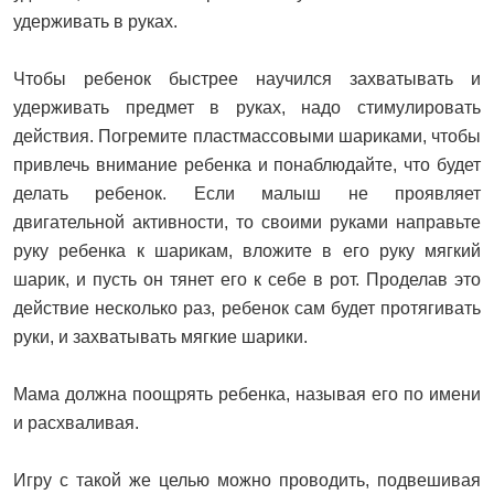
удерживать в руках.
Чтобы ребенок быстрее научился захватывать и
удерживать предмет в руках, надо стимулировать
действия. Погремите пластмассовыми шариками, чтобы
привлечь внимание ребенка и понаблюдайте, что будет
делать ребенок. Если малыш не проявляет
двигательной активности, то своими руками направьте
руку ребенка к шарикам, вложите в его руку мягкий
шарик, и пусть он тянет его к себе в рот. Проделав это
действие несколько раз, ребенок сам будет протягивать
руки, и захватывать мягкие шарики.
Мама должна поощрять ребенка, называя его по имени
и расхваливая.
Игру с такой же целью можно проводить, подвешивая