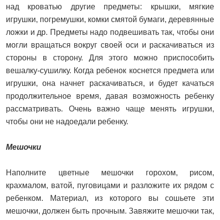
над кроватью другие предметы: крышки, мягкие
игрушки, погремушки, комки смятой бумаги, деревянные
ложки и др. Предметы надо подвешивать так, чтобы они
могли вращаться вокруг своей оси и раскачиваться из
стороны в сторону. Для этого можно приспособить
вешалку-сушилку. Когда ребенок коснется предмета или
игрушки, она начнет раскачиваться, и будет качаться
продолжительное время, давая возможность ребенку
рассматривать. Очень важно чаще менять игрушки,
чтобы они не надоедали ребенку.
Мешочки
Наполните цветные мешочки горохом, рисом,
крахмалом, ватой, пуговицами и разложите их рядом с
ребенком. Материал, из которого вы сошьете эти
мешочки, должен быть прочным. Завяжите мешочки так,