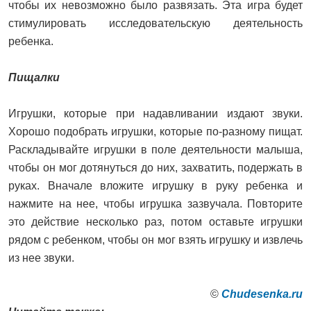
чтобы их невозможно было развязать. Эта игра будет
стимулировать исследовательскую деятельность
ребенка.
Пищалки
Игрушки, которые при надавливании издают звуки.
Хорошо подобрать игрушки, которые по-разному пищат.
Раскладывайте игрушки в поле деятельности малыша,
чтобы он мог дотянуться до них, захватить, подержать в
руках. Вначале вложите игрушку в руку ребенка и
нажмите на нее, чтобы игрушка зазвучала. Повторите
это действие несколько раз, потом оставьте игрушки
рядом с ребенком, чтобы он мог взять игрушку и извлечь
из нее звуки.
©
Сhudesenka.ru