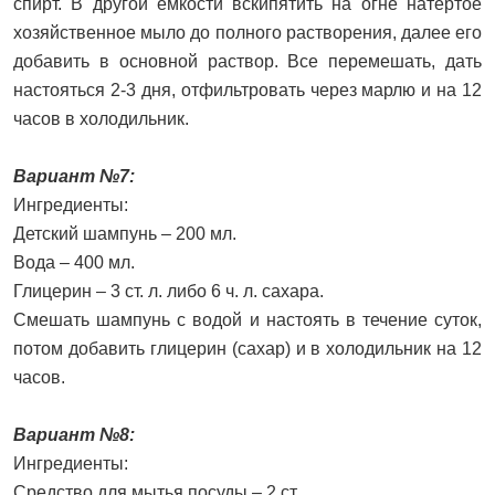
спирт. В другой емкости вскипятить на огне натертое
хозяйственное мыло до полного растворения, далее его
добавить в основной раствор. Все перемешать, дать
настояться 2-3 дня, отфильтровать через марлю и на 12
часов в холодильник.
Вариант №7:
Ингредиенты:
Детский шампунь – 200 мл.
Вода – 400 мл.
Глицерин – 3 ст. л. либо 6 ч. л. сахара.
Смешать шампунь с водой и настоять в течение суток,
потом добавить глицерин (сахар) и в холодильник на 12
часов.
Вариант №8:
Ингредиенты:
Средство для мытья посуды – 2 ст.