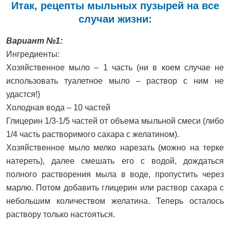
Итак, рецепты мыльных пузырей на все
случаи жизни:
Вариант №1:
Ингредиенты:
Хозяйственное мыло – 1 часть (ни в коем случае не
использовать туалетное мыло – раствор с ним не
удастся!)
Холодная вода – 10 частей
Глицерин 1/3-1/5 частей от объема мыльной смеси (либо
1/4 часть растворимого сахара с желатином).
Хозяйственное мыло мелко нарезать (можно на терке
натереть), далее смешать его с водой, дождаться
полного растворения мыла в воде, пропустить через
марлю. Потом добавить глицерин или раствор сахара с
небольшим количеством желатина. Теперь осталось
раствору только настояться.