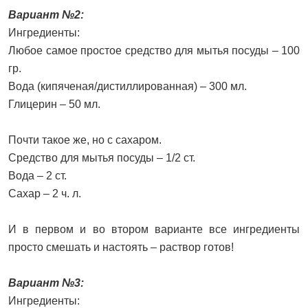
Вариант №2:
Ингредиенты:
Любое самое простое средство для мытья посуды – 100
гр.
Вода (кипяченая/дистиллированная) – 300 мл.
Глицерин – 50 мл.
Почти такое же, но с сахаром.
Средство для мытья посуды – 1/2 ст.
Вода – 2 ст.
Сахар – 2 ч. л.
И в первом и во втором варианте все ингредиенты
просто смешать и настоять – раствор готов!
Вариант №3:
Ингредиенты: