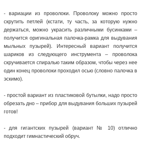
- вариации из проволоки. Проволоку можно просто
скрутить петлей (кстати, ту часть, за которую нужно
держаться, можно украсить различными бусинками –
получится оригинальная палочка-рамка для выдувания
мыльных пузырей). Интересный вариант получится
шариков из следующего инструмента – проволока
скручивается спиралью таким образом, чтобы через нее
один конец проволоки проходил осью (словно палочка в
эскимо).
- простой вариант из пластиковой бутылки, надо просто
обрезать дно – прибор для выдувания больших пузырей
готов!
- для гигантских пузырей (вариант № 10) отлично
подходит гимнастический обруч.