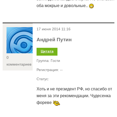
оба мокрые и довольные..
<
17 июня 2014 11:16
Андрей Путин
Цитата
0
Группа: Гости
комментариев
Регистрация: --
Статус:
Хоть и не президент РФ, но спасибо от
меня за эти рекомендации. Чудесенка
фореве