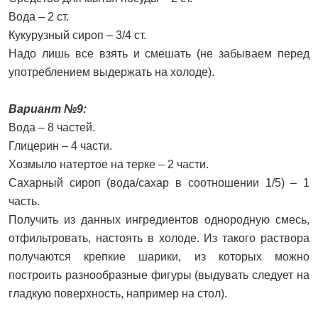
Вода – 2 ст.
Кукурузный сироп – 3/4 ст.
Надо лишь все взять и смешать (не забываем перед
употреблением выдержать на холоде).
Вариант №9:
Вода – 8 частей.
Глицерин – 4 части.
Хозмыло натертое на терке – 2 части.
Сахарный сироп (вода/сахар в соотношении 1/5) – 1
часть.
Получить из данных ингредиентов однородную смесь,
отфильтровать, настоять в холоде. Из такого раствора
получаются крепкие шарики, из которых можно
построить разнообразные фигуры (выдувать следует на
гладкую поверхность, например на стол).