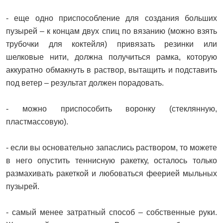
- еще одно приспособление для создания больших
пузырей – к концам двух спиц по вязанию (можно взять
трубочки для коктейля) привязать резинки или
шелковые нити, должна получиться рамка, которую
аккуратно обмакнуть в раствор, вытащить и подставить
под ветер – результат должен порадовать.
- можно приспособить воронку (стеклянную,
пластмассовую).
- если вы основательно запаслись раствором, то можете
в него опустить теннисную ракетку, осталось только
размахивать ракеткой и любоваться феерией мыльных
пузырей.
- самый менее затратный способ – собственные руки.