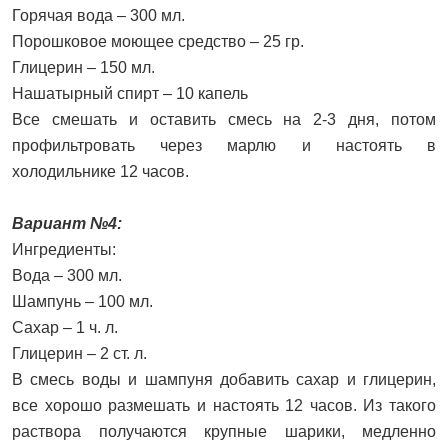
Горячая вода – 300 мл.
Порошковое моющее средство – 25 гр.
Глицерин – 150 мл.
Нашатырный спирт – 10 капель
Все смешать и оставить смесь на 2-3 дня, потом
профильтровать через марлю и настоять в
холодильнике 12 часов.
Вариант №4:
Ингредиенты:
Вода – 300 мл.
Шампунь – 100 мл.
Сахар – 1 ч. л.
Глицерин – 2 ст. л.
В смесь воды и шампуня добавить сахар и глицерин,
все хорошо размешать и настоять 12 часов. Из такого
раствора получаются крупные шарики, медленно