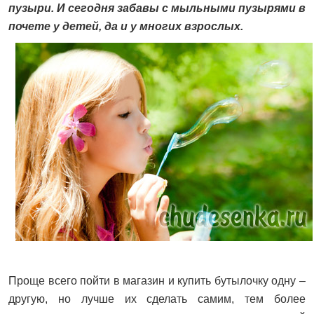
пузыри. И сегодня забавы с мыльными пузырями в
почете у детей, да и у многих взрослых.
Проще всего пойти в магазин и купить бутылочку одну –
другую, но лучше их сделать самим, тем более