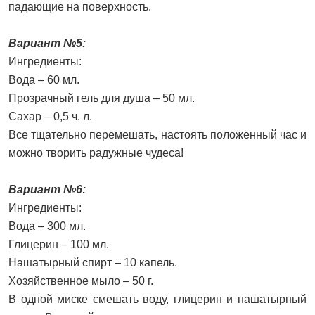
падающие на поверхность.
Вариант №5:
Ингредиенты:
Вода – 60 мл.
Прозрачный гель для душа – 50 мл.
Сахар – 0,5 ч. л.
Все тщательно перемешать, настоять положенный час и
можно творить радужные чудеса!
Вариант №6:
Ингредиенты:
Вода – 300 мл.
Глицерин – 100 мл.
Нашатырный спирт – 10 капель.
Хозяйственное мыло – 50 г.
В одной миске смешать воду, глицерин и нашатырный