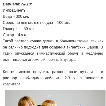
Вариант № 10:
Ингредиенты:
Вода – 300 мл.
Средство для мытья посуды – 100 мл.
Глицерин – 50 мл.
Сахар – 4 ч.л.
Такой раствор лучше делать в большом тазике, так как
он отлично подходит для создания гигантских шаров. В
тазик опускается гимнастический обруч и медленно
вытягивается огромный прочный пузырь.
Кстати, можно получить разноцветные пузыри – в
раствор необходимо добавить 2-3 ч. л. пищевого
красителя.