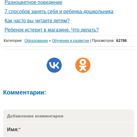
Разноцветное поведение
7 способов занять себя и ребенка-дошкольника
Как часто вы читаете детям?
Ребенок истерит в магазине. Что делать?
Категория
:
Образование
»
Обучение и развитие
|
Просмотров
:
62786
Комментарии:
Добавление комментария
Имя:
*