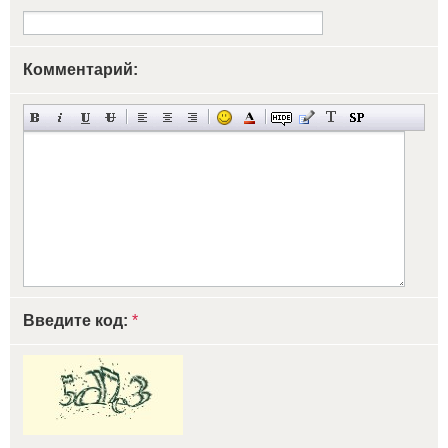
Комментарий:
Введите код:
*