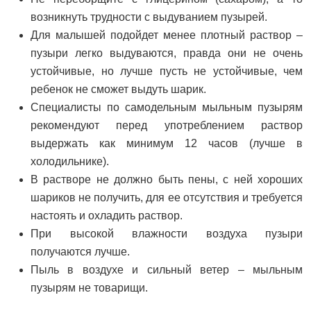
возникнуть трудности с выдуванием пузырей.
Для малышей подойдет менее плотный раствор –
пузыри легко выдуваются, правда они не очень
устойчивые, но лучше пусть не устойчивые, чем
ребенок не сможет выдуть шарик.
Специалисты по самодельным мыльным пузырям
рекомендуют перед употреблением раствор
выдержать как минимум 12 часов (лучше в
холодильнике).
В растворе не должно быть пены, с ней хороших
шариков не получить, для ее отсутствия и требуется
настоять и охладить раствор.
При высокой влажности воздуха пузыри
получаются лучше.
Пыль в воздухе и сильный ветер – мыльным
пузырям не товарищи.