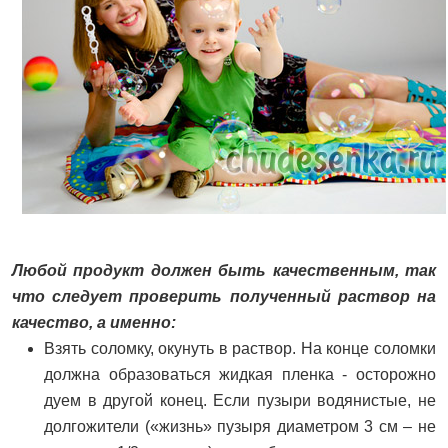
Любой продукт должен быть качественным, так
что следует проверить полученный раствор на
качество, а именно:
Взять соломку, окунуть в раствор. На конце соломки
должна образоваться жидкая пленка - осторожно
дуем в другой конец. Если пузыри водянистые, не
долгожители («жизнь» пузыря диаметром 3 см – не