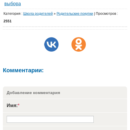
выбора
Категория
:
Школа родителей
»
Родительские покупки
|
Просмотров
:
2551
Комментарии:
Добавление комментария
Имя:
*