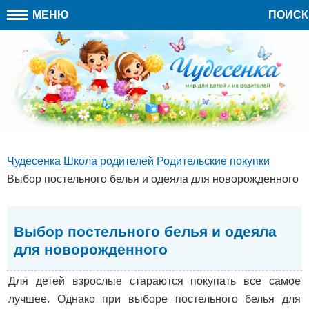
МЕНЮ
ПОИСК
Чудесенка
Школа родителей
Родительские покупки
Выбор постельного белья и одеяла для новорожденного
Выбор постельного белья и одеяла
для новорожденного
Для детей взрослые стараются покупать все самое
лучшее. Однако при выборе постельного белья для