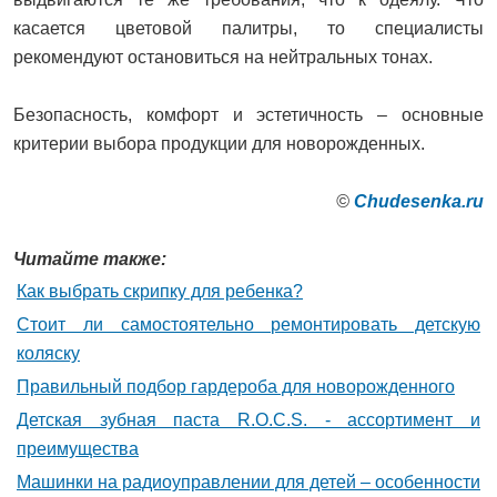
касается цветовой палитры, то специалисты
рекомендуют остановиться на нейтральных тонах.
Безопасность, комфорт и эстетичность – основные
критерии выбора продукции для новорожденных.
©
Сhudesenka.ru
Читайте также:
Как выбрать скрипку для ребенка?
Стоит ли самостоятельно ремонтировать детскую
коляску
Правильный подбор гардероба для новорожденного
Детская зубная паста R.O.C.S. - ассортимент и
преимущества
Машинки на радиоуправлении для детей – особенности