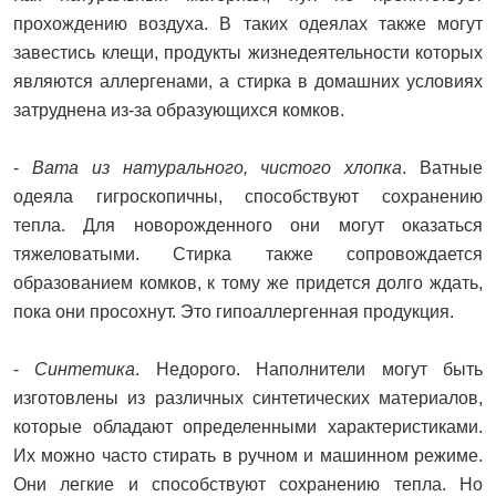
прохождению воздуха. В таких одеялах также могут
завестись клещи, продукты жизнедеятельности которых
являются аллергенами, а стирка в домашних условиях
затруднена из-за образующихся комков.
-
Вата из натурального, чистого хлопка
. Ватные
одеяла гигроскопичны, способствуют сохранению
тепла. Для новорожденного они могут оказаться
тяжеловатыми. Стирка также сопровождается
образованием комков, к тому же придется долго ждать,
пока они просохнут. Это гипоаллергенная продукция.
-
Синтетика
. Недорого. Наполнители могут быть
изготовлены из различных синтетических материалов,
которые обладают определенными характеристиками.
Их можно часто стирать в ручном и машинном режиме.
Они легкие и способствуют сохранению тепла. Но