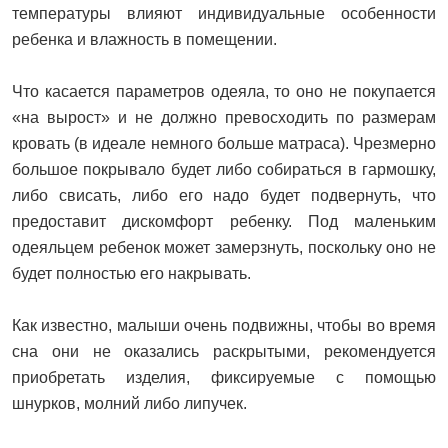
температуры влияют индивидуальные особенности
ребенка и влажность в помещении.
Что касается параметров одеяла, то оно не покупается
«на вырост» и не должно превосходить по размерам
кровать (в идеале немного больше матраса). Чрезмерно
большое покрывало будет либо собираться в гармошку,
либо свисать, либо его надо будет подвернуть, что
предоставит дискомфорт ребенку. Под маленьким
одеяльцем ребенок может замерзнуть, поскольку оно не
будет полностью его накрывать.
Как известно, малыши очень подвижны, чтобы во время
сна они не оказались раскрытыми, рекомендуется
приобретать изделия, фиксируемые с помощью
шнурков, молний либо липучек.