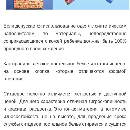
Если допускается использование одеял с синтетическим
наполнителем, то материалы, непосредственно
соприкасающиеся с кожей ребенка должны быть 100%
природного происхождения.
Как правило, детское постельное белье изготавливается
на основе хлопка, которые отличаются формой
плетения.
Ситцевое полотно отличается легкостью и доступной
ценой. Для него характерна отличная гигроскопичность
и красивая расцветка. Это тонкая материя, а потому ее
износостойкость не на высоте, для продления срока
службы ситцевое постельное белье стирается и сушится