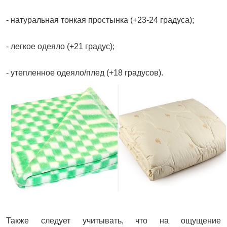
- натуральная тонкая простынка (+23-24 градуса);
- легкое одеяло (+21 градус);
- утепленное одеяло/плед (+18 градусов).
Также следует учитывать, что на ощущение