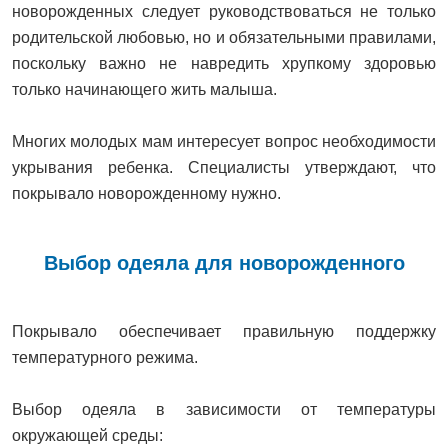
новорожденных следует руководствоваться не только
родительской любовью, но и обязательными правилами,
поскольку важно не навредить хрупкому здоровью
только начинающего жить малыша.
Многих молодых мам интересует вопрос необходимости
укрывания ребенка. Специалисты утверждают, что
покрывало новорожденному нужно.
Выбор одеяла для новорожденного
Покрывало обеспечивает правильную поддержку
температурного режима.
Выбор одеяла в зависимости от температуры
окружающей среды: