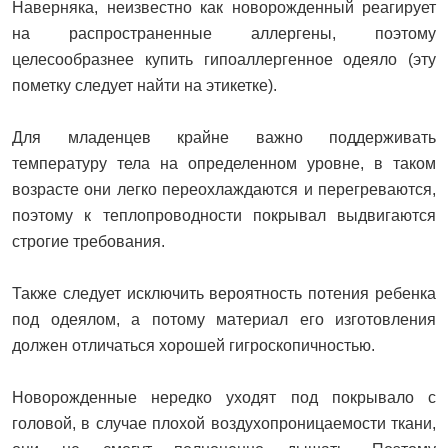
Наверняка, неизвестно как новорожденный реагирует
на распространенные аллергены, поэтому
целесообразнее купить гипоаллергенное одеяло (эту
пометку следует найти на этикетке).
Для младенцев крайне важно поддерживать
температуру тела на определенном уровне, в таком
возрасте они легко переохлаждаются и перегреваются,
поэтому к теплопроводности покрывал выдвигаются
строгие требования.
Также следует исключить вероятность потения ребенка
под одеялом, а потому материал его изготовления
должен отличаться хорошей гигроскопичностью.
Новорожденные нередко уходят под покрывало с
головой, в случае плохой воздухопроницаемости ткани,