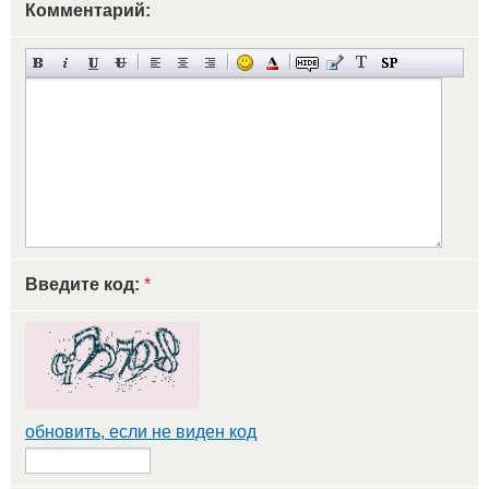
Комментарий:
Введите код:
*
обновить, если не виден код