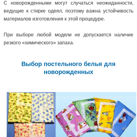
С новорожденными могут случаться неожиданности,
ведущие к стирке одеял, поэтому важна устойчивость
материалов изготовления к этой процедуре.
При выборе любой модели не допускается наличие
резкого «химического» запаха.
Выбор постельного белья для
новорожденных