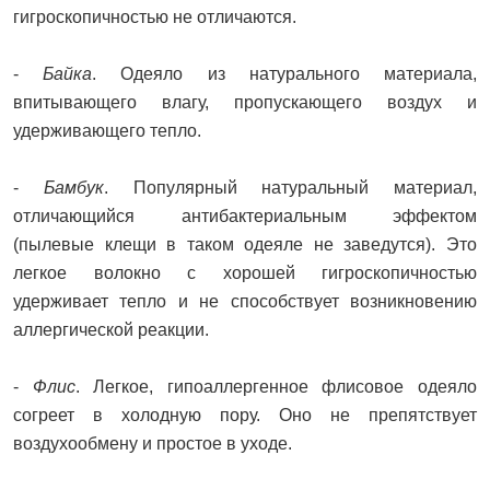
гигроскопичностью не отличаются.
-
Байка
. Одеяло из натурального материала,
впитывающего влагу, пропускающего воздух и
удерживающего тепло.
-
Бамбук
. Популярный натуральный материал,
отличающийся антибактериальным эффектом
(пылевые клещи в таком одеяле не заведутся). Это
легкое волокно с хорошей гигроскопичностью
удерживает тепло и не способствует возникновению
аллергической реакции.
-
Флис
. Легкое, гипоаллергенное флисовое одеяло
согреет в холодную пору. Оно не препятствует
воздухообмену и простое в уходе.