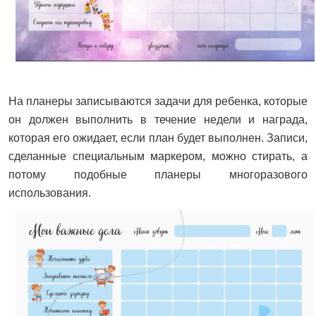
На планеры записываются задачи для ребенка, которые
он должен выполнить в течение недели и награда,
которая его ожидает, если план будет выполнен. Записи,
сделанные специальным маркером, можно стирать, а
потому подобные планеры многоразового
использования.