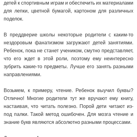
детей к спортивным играм и обеспечить их материалами
для лепки, цветной бумагой, картоном для различных
поделок.
В преддверие школы некоторые родители с каким-то
нездоровым фанатизмом загружают детей занятиями.
Ребенок, пока не станет учеником, смутно представляет,
что его ждет в этой роли, поэтому ему неинтересно
зубрить какие-то предметы. Лучше его занять разными
направлениями.
Возьмем, к примеру, чтение. Ребенок выучил буквы?
Отлично! Многие родители тут же вручают ему книгу,
настаивая, что читать полезно. Порой дети читают из-
под палки. Такой метод ошибочен. Для мозга чтение и
знание букв являются абсолютно разными процессами.