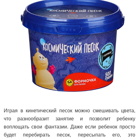
Играя в кинетический песок можно смешивать цвета,
что разнообразит занятие и позволит ребенку
воплощать свои фантазии. Даже если ребенок просто
будет перебирать песок, пересыпать его, это