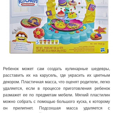
Ребенок может сам создать кулинарные шедевры,
расставить их на карусель, где украсить их цветным
декором. Пластичная масса, что оценят родители, легко
удаляется, если в процессе приготовления ребенок
размажет ее по предметам мебели. Мягкий пластилин
можно собрать с помощью большого куска, к которому
он прилипнет. Подсохшая масса удаляется с