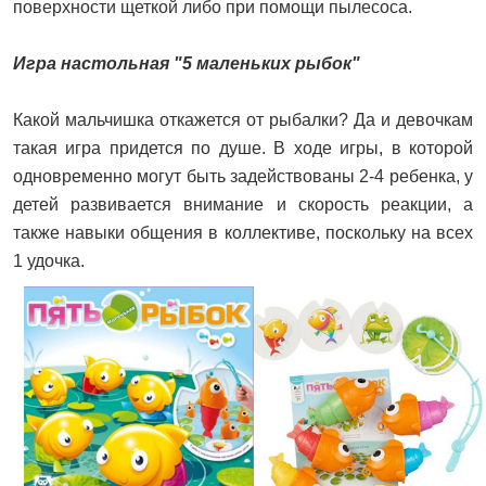
поверхности щеткой либо при помощи пылесоса.
Игра настольная "5 маленьких рыбок"
Какой мальчишка откажется от рыбалки? Да и девочкам
такая игра придется по душе. В ходе игры, в которой
одновременно могут быть задействованы 2-4 ребенка, у
детей развивается внимание и скорость реакции, а
также навыки общения в коллективе, поскольку на всех
1 удочка.