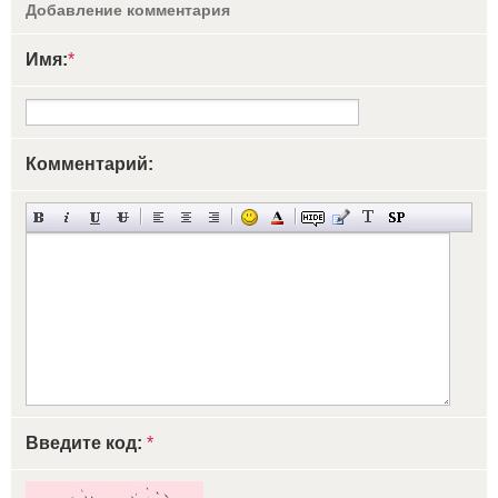
Добавление комментария
Имя:
*
Комментарий:
Введите код:
*