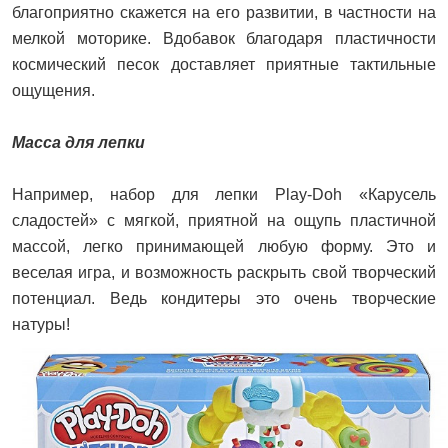
благоприятно скажется на его развитии, в частности на
мелкой моторике. Вдобавок благодаря пластичности
космический песок доставляет приятные тактильные
ощущения.
Масса для лепки
Например, набор для лепки Play-Doh «Карусель
сладостей» с мягкой, приятной на ощупь пластичной
массой, легко принимающей любую форму. Это и
веселая игра, и возможность раскрыть свой творческий
потенциал. Ведь кондитеры это очень творческие
натуры!