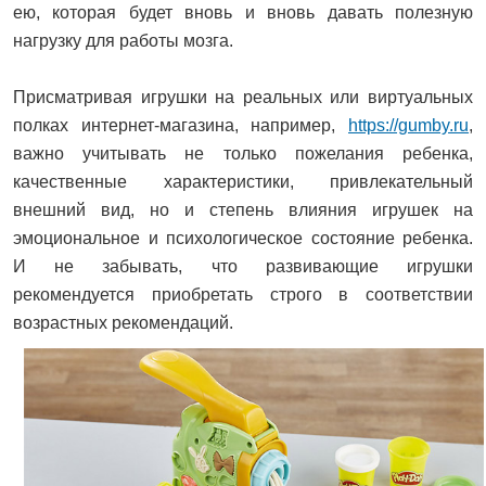
ею, которая будет вновь и вновь давать полезную
нагрузку для работы мозга.
Присматривая игрушки на реальных или виртуальных
полках интернет-магазина, например,
https://gumby.ru
,
важно учитывать не только пожелания ребенка,
качественные характеристики, привлекательный
внешний вид, но и степень влияния игрушек на
эмоциональное и психологическое состояние ребенка.
И не забывать, что развивающие игрушки
рекомендуется приобретать строго в соответствии
возрастных рекомендаций.