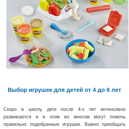
Выбор игрушек для детей от 4 до 6 лет
Скоро в школу, дети после 4-х лет интенсивно
развиваются и в этом во многом могут помочь
правильно подобранные игрушки. Важно приобщать