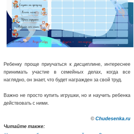
Ребенку проще приучаться к дисциплине, интереснее
принимать участие в семейных делах, когда все
наглядно, он знает, что будет награжден за свой труд.
Важно не просто купить игрушки, но и научить ребенка
действовать с ними.
©
Сhudesenka.ru
Читайте также: