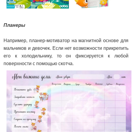
Планеры
Например, планер-мотиватор на магнитной основе для
мальчиков и девочек. Если нет возможности прикрепить
его к холодильнику, то он фиксируется к любой
поверхности с помощью скотча.