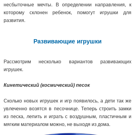
несбыточные мечты. В определении направления, к
которому склонен ребенок, помогут игрушки для
развития.
Развивающие игрушки
Рассмотрим несколько вариантов развивающих
игрушек.
Кинетический (космический) песок
Сколько новых игрушек и игр появилось, а дети так же
увлеченно возятся в песочнице. Теперь строить замки
из песка, лепить и играть с воздушным, пластичным и
мягким материалом можно, не выходя из дома.