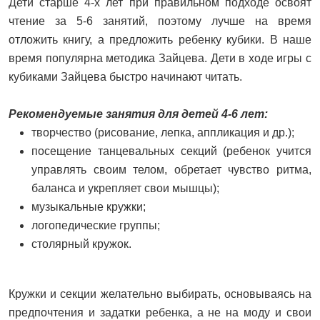
Дети старше 4-х лет при правильном подходе освоят
чтение за 5-6 занятий, поэтому лучше на время
отложить книгу, а предложить ребенку кубики. В наше
время популярна методика Зайцева. Дети в ходе игры с
кубиками Зайцева быстро начинают читать.
Рекомендуемые занятия для детей 4-6 лет:
творчество (рисование, лепка, аппликация и др.);
посещение танцевальных секций (ребенок учится
управлять своим телом, обретает чувство ритма,
баланса и укрепляет свои мышцы);
музыкальные кружки;
логопедические группы;
столярный кружок.
Кружки и секции желательно выбирать, основываясь на
предпочтения и задатки ребенка, а не на моду и свои