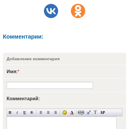
Комментарии:
Добавление комментария
Имя:
*
Комментарий: