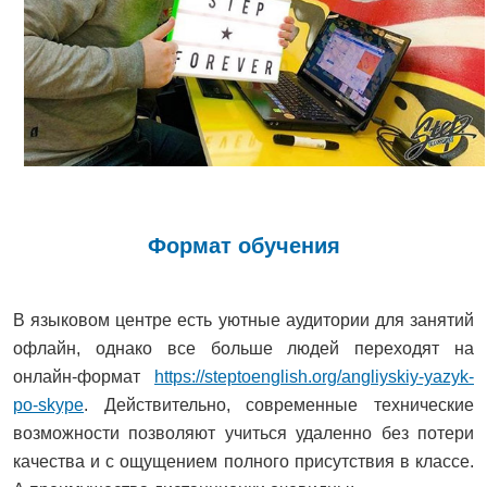
Формат обучения
В языковом центре есть уютные аудитории для занятий
офлайн, однако все больше людей переходят на
онлайн-формат
https://steptoenglish.org/angliyskiy-yazyk-
po-skype
. Действительно, современные технические
возможности позволяют учиться удаленно без потери
качества и с ощущением полного присутствия в классе.