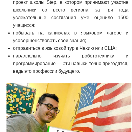
проект школы Step, в котором принимают участие
школьники со всего региона; за три года
увлекательные состязания уже оценило 1500
учащихся;
побывать на каникулах в языковом лагере и
усовершенствовать свои знания;
отправиться в языковой тур в Чехию или США;
параллельно изучать робототехнику и
программирование — эти навыки точно пригодятся,
ведь это профессии будущего.