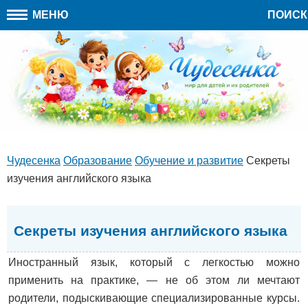
МЕНЮ
ПОИСК
Чудесенка
Образование
Обучение и развитие
Секреты
изучения английского языка
Секреты изучения английского языка
Иностранный язык, который с легкостью можно
применить на практике, — не об этом ли мечтают
родители, подыскивающие специализированные курсы.