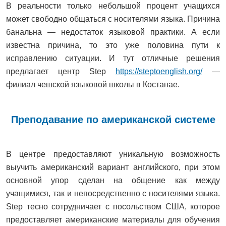
В реальности только небольшой процент учащихся
может свободно общаться с носителями языка. Причина
банальна — недостаток языковой практики. А если
известна причина, то это уже половина пути к
исправлению ситуации. И тут отличные решения
предлагает центр Step
https://steptoenglish.org/
—
филиал чешской языковой школы в Костанае.
Преподавание по американской системе
В центре предоставляют уникальную возможность
выучить американский вариант английского, при этом
основной упор сделан на общение как между
учащимися, так и непосредственно с носителями языка.
Step тесно сотрудничает с посольством США, которое
предоставляет американские материалы для обучения