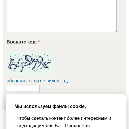
Введите код:
*
обновить, если не виден код
Добавить
Мы используем файлы cookie,
чтобы сделать контент более интересным и
Мы используем
cookie-файлы
для функционирования сайта. Если
подходящим для Вас. Продолжая