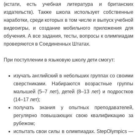
(кстати, есть учебная литература и британских
издательств). Также школа использует собственные
наработки, среди которых в том числе и выпуск учебной
видеоигры, и создание мобильного приложения для
обучения. А все задания, тесты, вопросы к олимпиадам
проверяются в Соединенных Штатах.
При поступлении в языковую школу дети смогут:
изучать английский в небольших группах со своими
сверстниками. Набираются возрастные группы
малышей (5–7 лет), детей (8–13 лет) и подростков
(14–17 лет);
получать знания у опытных преподавателей,
регулярно повышающих свою квалификацию за
рубежом;
испытать свои силы в олимпиадах. StepOlympics —