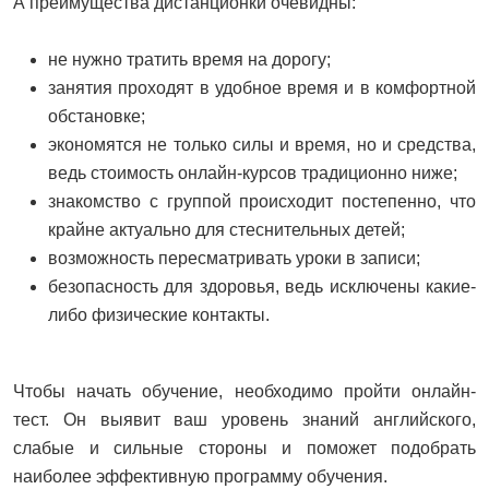
А преимущества дистанционки очевидны:
не нужно тратить время на дорогу;
занятия проходят в удобное время и в комфортной
обстановке;
экономятся не только силы и время, но и средства,
ведь стоимость онлайн-курсов традиционно ниже;
знакомство с группой происходит постепенно, что
крайне актуально для стеснительных детей;
возможность пересматривать уроки в записи;
безопасность для здоровья, ведь исключены какие-
либо физические контакты.
Чтобы начать обучение, необходимо пройти онлайн-
тест. Он выявит ваш уровень знаний английского,
слабые и сильные стороны и поможет подобрать
наиболее эффективную программу обучения.