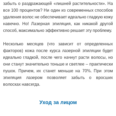
забыть о раздражающей «лишней растительности». На
все 100 процентов? Ни один из современных способов
удаления волос не обеспечивает идеально гладкую кожу
навечно. Но! Лазерная эпиляция, как никакой другой
способ, максимально эффективно решает эту проблему.
Несколько месяцев (что зависит от определенных
факторов) кожа после курса лазерной эпиляции будет
идеально гладкой, после чего начнут расти волосы, но
они станут значительно тоньше и светлее – практически
пушок. Причем, их станет меньше на 70%. При этом
эпиляция лазером позволяет забыть о вросших
волосках навсегда.
Уход за лицом