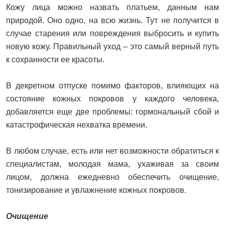
Кожу лица можно назвать платьем, данным нам
природой. Оно одно, на всю жизнь. Тут не получится в
случае старения или повреждения выбросить и купить
новую кожу. Правильный уход – это самый верный путь
к сохранности ее красоты.
В декретном отпуске помимо факторов, влияющих на
состояние кожных покровов у каждого человека,
добавляется еще две проблемы: гормональный сбой и
катастрофическая нехватка времени.
В любом случае, есть или нет возможности обратиться к
специалистам, молодая мама, ухаживая за своим
лицом, должна ежедневно обеспечить очищение,
тонизирование и увлажнение кожных покровов.
Очищение