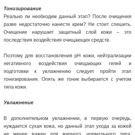
Тонизирование
Реально ли необходим данный этап? После очищения
разве недостаточно нанести крем? Не стоит спешить.
Очищение нарушает защитный слой кожи – это
последствия воздействия очищающих средств.
Поэтому для восстановления рН кожи, нейтрализации
негативного воздействия очищающих гелей и
подготовки к увлажнению следует пройти этап
тонизирования. Опять же тоник выбирается с учетом
типа кожи.
Увлажнение
В дополнительном увлажнении, в первую очередь,
нуждается сухая кожа, но данный этап ухода за кожей
не менее важен для жирного, нормального типа.