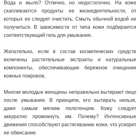
Вода и мыло? Отлично, но недостаточно. На коже
скапливаются продукты ее жизнедеятельности, от
которых ее следует очистить. Смыть обычной водой не
получиться. В зависимости от типа кожи подбирается
соответствующий гель для умывания.
Желательно, если в состав косметических средств
включены растительные экстракты и натуральные
компоненты, обеспечивающие бережное очищение
кожных покровов.
Многие молодые женщины неправильно вытирают лицо
после умывания. В принципе, его вытирать нельзя,
даже самым мягким полотенцем. Кожу следует
аккуратно промокнуть им. Почему? Интенсивные
движения способствуют растягиванию кожи, что ускорит
ее обвисание.