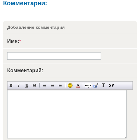
Комментарии:
Добавление комментария
Имя:
*
Комментарий: