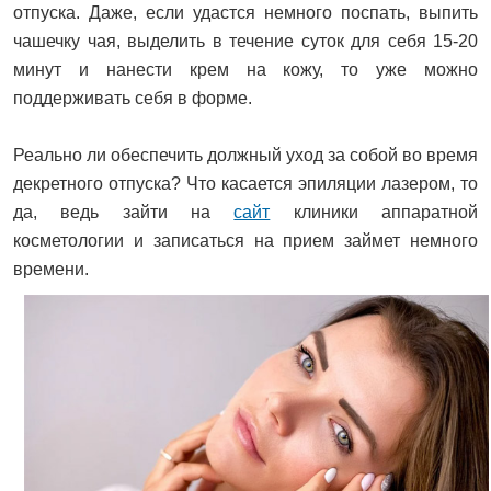
отпуска. Даже, если удастся немного поспать, выпить
чашечку чая, выделить в течение суток для себя 15-20
минут и нанести крем на кожу, то уже можно
поддерживать себя в форме.
Реально ли обеспечить должный уход за собой во время
декретного отпуска? Что касается эпиляции лазером, то
да, ведь зайти на
сайт
клиники аппаратной
косметологии и записаться на прием займет немного
времени.