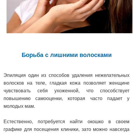
Борьба с лишними волосками
Эпиляция один из способов удаления нежелательных
волосков на теле, гладкая кожа позволяет женщине
чувствовать себя ухоженной, что способствует
повышению самооценки, которая часто падает у
молодых мам.
Естественно, потребуется найти окошко в своем
графике для посещения клиники, зато можно навсегда