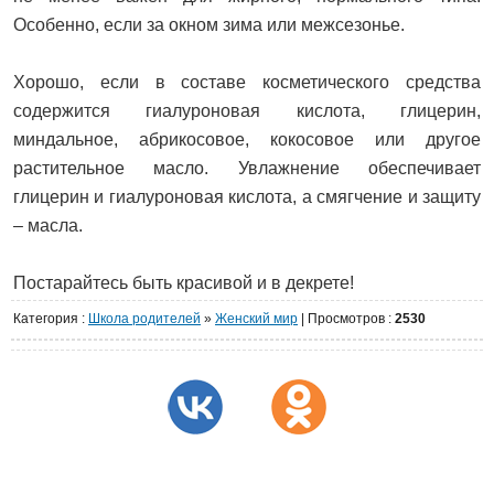
Особенно, если за окном зима или межсезонье.
Хорошо, если в составе косметического средства
содержится гиалуроновая кислота, глицерин,
миндальное, абрикосовое, кокосовое или другое
растительное масло. Увлажнение обеспечивает
глицерин и гиалуроновая кислота, а смягчение и защиту
– масла.
Постарайтесь быть красивой и в декрете!
Категория
:
Школа родителей
»
Женский мир
|
Просмотров
:
2530