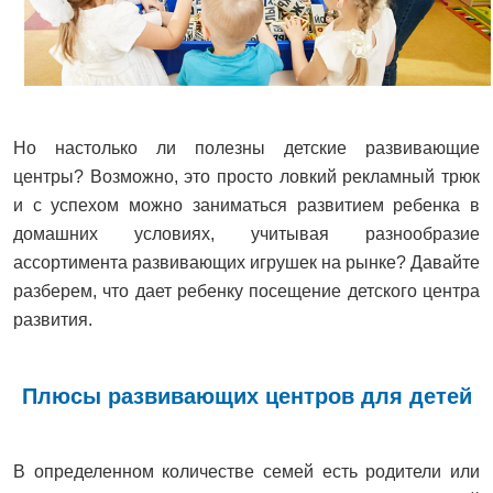
Но настолько ли полезны детские развивающие
центры? Возможно, это просто ловкий рекламный трюк
и с успехом можно заниматься развитием ребенка в
домашних условиях, учитывая разнообразие
ассортимента развивающих игрушек на рынке? Давайте
разберем, что дает ребенку посещение детского центра
развития.
Плюсы развивающих центров для детей
В определенном количестве семей есть родители или