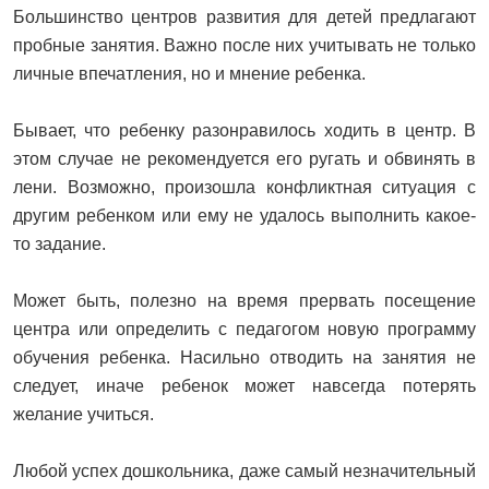
Большинство центров развития для детей предлагают
пробные занятия. Важно после них учитывать не только
личные впечатления, но и мнение ребенка.
Бывает, что ребенку разонравилось ходить в центр. В
этом случае не рекомендуется его ругать и обвинять в
лени. Возможно, произошла конфликтная ситуация с
другим ребенком или ему не удалось выполнить какое-
то задание.
Может быть, полезно на время прервать посещение
центра или определить с педагогом новую программу
обучения ребенка. Насильно отводить на занятия не
следует, иначе ребенок может навсегда потерять
желание учиться.
Любой успех дошкольника, даже самый незначительный