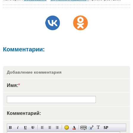
Комментарии:
Добавление комментария
Имя:
*
Комментарий: