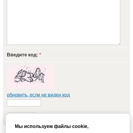
Введите код:
*
обновить, если не виден код
Добавить
Мы используем файлы cookie,