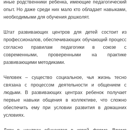
иные родственники ребенка, имеющие педагогический
опыт. Но даже среди них мало кто обладает навыками,
необходимыми для обучения дошколят.
Штат развивающих центров для детей состоит из
профессионалов, обеспечивающих обучающий процесс
согласно правилам педагогики в союзе с
современными, проверенными на практике
развивающими методиками.
Человек – существо социальное, чья жизнь тесно
связана с процессом деятельности и общением с
людьми. В развивающих центрах ребенок получает
первые навыки общения в коллективе, что сложно
обеспечить ему при условии развития в домашних
условиях.