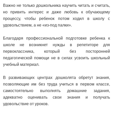
Важно не только дошкольника научить читать и считать,
но привить интерес и даже любовь к обучающему
процессу, чтобы ребенок потом ходил в школу с
удовольствием, а не «из-под палки».
Благодаря профессиональной подготовке ребенка к
школе не возникнет нужды в репетиторе для
первоклассника, который без посторонней
педагогической помощи не в силах усвоить школьный
учебный материал.
В развивающих центрах дошколята обретут знания,
позволяющие им без труда учиться в первом классе,
самостоятельно выполнять домашние задания,
адекватно оценивать свои знания и получать
удовольствие от уроков.