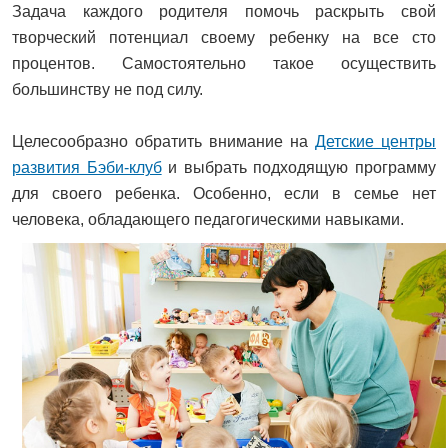
Задача каждого родителя помочь раскрыть свой
творческий потенциал своему ребенку на все сто
процентов. Самостоятельно такое осуществить
большинству не под силу.
Целесообразно обратить внимание на
Детские центры
развития Бэби-клуб
и выбрать подходящую программу
для своего ребенка. Особенно, если в семье нет
человека, обладающего педагогическими навыками.