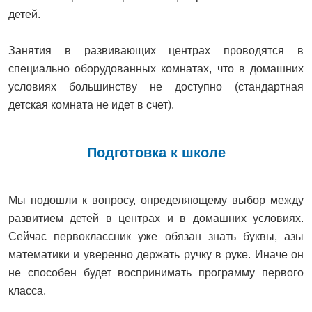
детей.
Занятия в развивающих центрах проводятся в
специально оборудованных комнатах, что в домашних
условиях большинству не доступно (стандартная
детская комната не идет в счет).
Подготовка к школе
Мы подошли к вопросу, определяющему выбор между
развитием детей в центрах и в домашних условиях.
Сейчас первоклассник уже обязан знать буквы, азы
математики и уверенно держать ручку в руке. Иначе он
не способен будет воспринимать программу первого
класса.