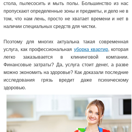
стола, пылесосить и мыть полы. Большинство из нас
пропускают определенные зоны и предметы, и дело не в
том, что нам лень, просто не хватает времени и нет в
наличии специальных средств для чистки.
Поэтому для многих актуальна такая современная
услуга, как профессиональная
уборка квартир
, которая
легко заказывается в клининговой компании.
Финансовые затраты? Да, услуга стоит денег, а разве
можно экономить на здоровье? Как доказали последние
исследования грязь вредит даже психическому
здоровью.