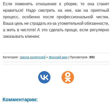
Если поменять отношение к уборке, то она станет
нравиться! Надо смотреть на нее, как на приятный
процесс, особенно после профессиональной чистки.
Ваша цель не страдать из-за утомительной обязанности,
а жить в чистоте! А это сделать проще, если регулярно
заказывать клининг.
Категория
:
Школа родителей
»
Женский мир
|
Просмотров
:
892
Комментарии: