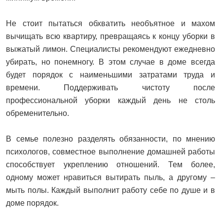
Не стоит пытаться обхватить необъятное и махом
вычищать всю квартиру, превращаясь к концу уборки в
выжатый лимон. Специалисты рекомендуют ежедневно
убирать, но понемногу. В этом случае в доме всегда
будет порядок с наименьшими затратами труда и
времени. Поддерживать чистоту после
профессиональной уборки каждый день не столь
обременительно.
В семье полезно разделять обязанности, по мнению
психологов, совместное выполнение домашней работы
способствует укреплению отношений. Тем более,
одному может нравиться вытирать пыль, а другому –
мыть полы. Каждый выполнит работу себе по душе и в
доме порядок.