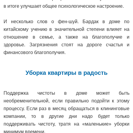
в итоге улучшает общее психологическое настроение.
И несколько слов о фен-шуй. Бардак в доме по
китайскому учению в значительной степени влияет на
отношение в семье, а также на благополучие и
здоровье. Загрязнения стоят на дороге счастья и
финансового благополучия.
Уборка квартиры в радость
Поддержка чистоты в доме может быть
необременительной, если правильно подойти к этому
процессу. Если раз в месяц обращаться в клининговые
компании, то в другие дни надо будет только
поддерживать чистоту, тратя на «маленькие» уборки
минимум времени.