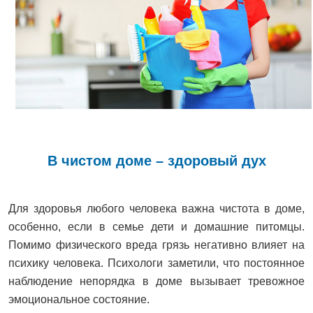
В чистом доме – здоровый дух
Для здоровья любого человека важна чистота в доме,
особенно, если в семье дети и домашние питомцы.
Помимо физического вреда грязь негативно влияет на
психику человека. Психологи заметили, что постоянное
наблюдение непорядка в доме вызывает тревожное
эмоциональное состояние.