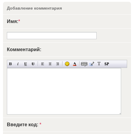
Добавление комментария
Имя:
*
Комментарий:
Введите код:
*