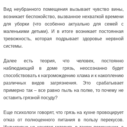
Вид неубранного помещения вызывает чувство вины,
возникает беспокойство, вызванное нехваткой времени
для уборки (что особенно актуально для семей с
маленькими детьми). И в итоге возникает постоянная
тревожность, которая подрывает здоровье нервной
системы.
Далее есть теория, что человек, постоянно
наблюдающий в доме грязь, неосознанно будет
способствовать к нагромождению хлама и к накоплению
различных видов загрязнения. Это срабатывает
примерно так – все равно пыль на полке, то почему не
оставить грязной посуду?
Еще психологи говорят, что грязь на кухне провоцирует
отказ от полноценного питания в пользу перекусов.