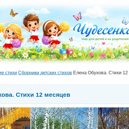
ие стихи
Сборники детских стихов
Елена Обухова. Стихи 12
ова. Стихи 12 месяцев