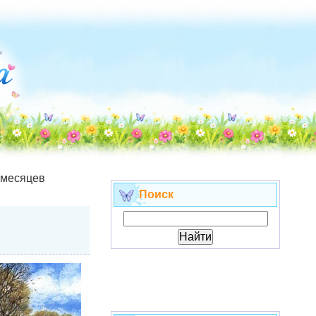
 месяцев
Поиск