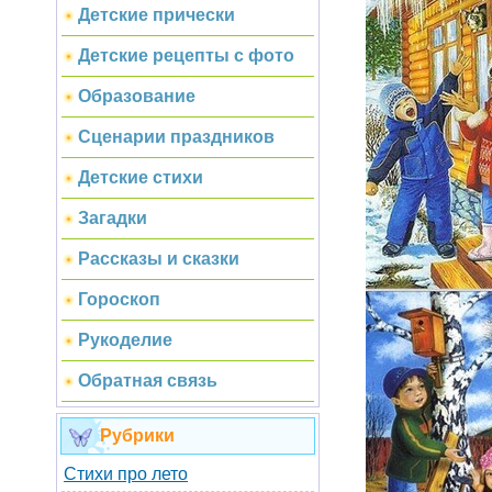
Детские прически
Детские рецепты с фото
Образование
Сценарии праздников
Детские стихи
Загадки
Рассказы и сказки
Гороскоп
Рукоделие
Обратная связь
Рубрики
Стихи про лето