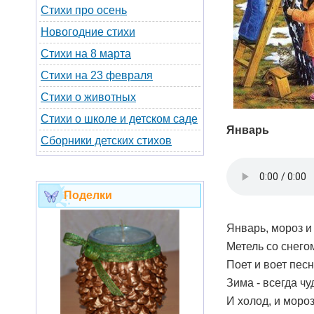
Стихи про осень
Новогодние стихи
Стихи на 8 марта
Стихи на 23 февраля
Стихи о животных
Стихи о школе и детском саде
Январь
Сборники детских стихов
Поделки
Январь, мороз и
Метель со снего
Поет и воет песн
Зима - всегда чу
И холод, и мороз