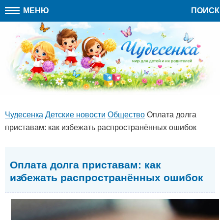
МЕНЮ
ПОИСК
Чудесенка
Детские новости
Общество
Оплата долга
приставам: как избежать распространённых ошибок
Оплата долга приставам: как
избежать распространённых ошибок