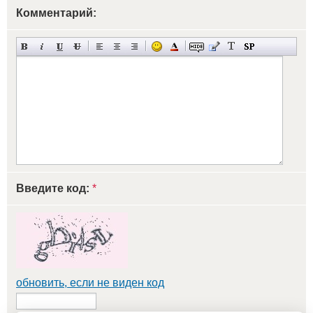
Комментарий:
Введите код:
*
обновить, если не виден код