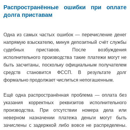
Распространённые ошибки при оплате
долга приставам
Одна из самых частых ошибок — перечисление денег
напрямую взыскателю, минуя депозитный счёт службы
судебных приставов. После возбуждения
исполнительного производства такие платежи могут не
быть засчитаны, поскольку официальным получателем
средств становится ФССП. В результате долг
формально продолжает числиться непогашенным.
Ещё одна распространённая проблема — оплата без
указания корректных реквизитов исполнительного
производства. При отсутствии номера дела или
неверном назначении платежа деньги могут быть
зачислены с задержкой либо вовсе не распределены.