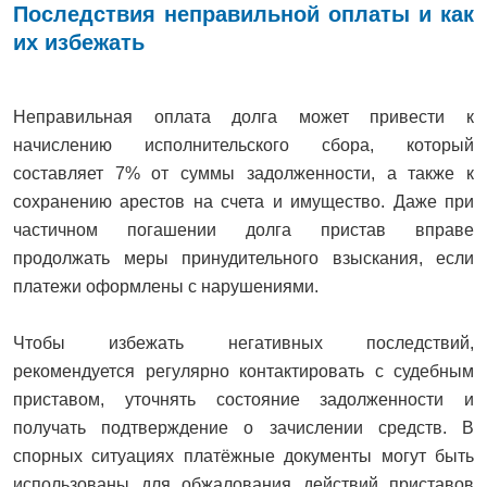
Последствия неправильной оплаты и как
их избежать
Неправильная оплата долга может привести к
начислению исполнительского сбора, который
составляет 7% от суммы задолженности, а также к
сохранению арестов на счета и имущество. Даже при
частичном погашении долга пристав вправе
продолжать меры принудительного взыскания, если
платежи оформлены с нарушениями.
Чтобы избежать негативных последствий,
рекомендуется регулярно контактировать с судебным
приставом, уточнять состояние задолженности и
получать подтверждение о зачислении средств. В
спорных ситуациях платёжные документы могут быть
использованы для обжалования действий приставов