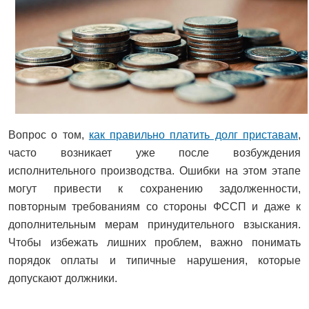
Вопрос о том,
как правильно платить долг приставам
,
часто возникает уже после возбуждения
исполнительного производства. Ошибки на этом этапе
могут привести к сохранению задолженности,
повторным требованиям со стороны ФССП и даже к
дополнительным мерам принудительного взыскания.
Чтобы избежать лишних проблем, важно понимать
порядок оплаты и типичные нарушения, которые
допускают должники.