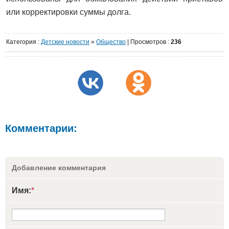
или корректировки суммы долга.
Категория
:
Детские новости
»
Общество
|
Просмотров
:
236
Комментарии:
Добавление комментария
Имя:
*