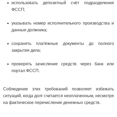
использовать депозитный счёт подразделения
ФССП;
указывать номер исполнительного производства и
данные должника;
сохранять платёжные документы до полного
закрытия дела;
проверять зачисление средств через банк или
портал ФССП.
Соблюдение этих требований позволяет избежать
ситуаций, когда долг считается неоплаченным, несмотря
на фактическое перечисление денежных средств.