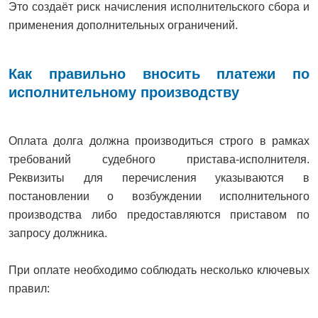
Это создаёт риск начисления исполнительского сбора и
применения дополнительных ограничений.
Как правильно вносить платежи по
исполнительному производству
Оплата долга должна производиться строго в рамках
требований судебного пристава-исполнителя.
Реквизиты для перечисления указываются в
постановлении о возбуждении исполнительного
производства либо предоставляются приставом по
запросу должника.
При оплате необходимо соблюдать несколько ключевых
правил: