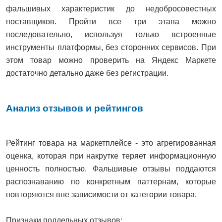
фальшивых характеристик до недобросовестных
поставщиков. Пройти все три этапа можно
последовательно, используя только встроенные
инструменты платформы, без сторонних сервисов. При
этом товар можно проверить на Яндекс Маркете
достаточно детально даже без регистрации.
Анализ отзывов и рейтингов
Рейтинг товара на маркетплейсе - это агрегированная
оценка, которая при накрутке теряет информационную
ценность полностью. Фальшивые отзывы поддаются
распознаванию по конкретным паттернам, которые
повторяются вне зависимости от категории товара.
Признаки поддельных отзывов: