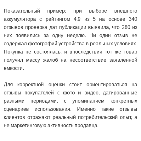
Показательный пример: при выборе внешнего
аккумулятора с рейтингом 4.9 из 5 на основе 340
отзывов проверка дат публикации выявила, что 280 из
них появились за одну неделю. Ни один отзыв не
содержал фотографий устройства в реальных условиях.
Покупка не состоялась, и впоследствии тот же товар
получил массу жалоб на несоответствие заявленной
емкости.
Для корректной оценки стоит ориентироваться на
отзывы покупателей с фото и видео, датированные
разными периодами, с упоминанием конкретных
сценариев использования. Именно такие отзывы
клиентов отражают реальный потребительский опыт, а
не маркетинговую активность продавца.