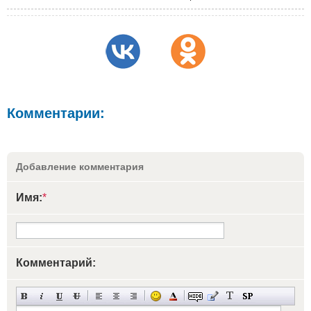
Комментарии:
Добавление комментария
Имя:
*
Комментарий: