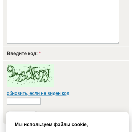
Введите код:
*
обновить, если не виден код
Добавить
Мы используем файлы cookie,