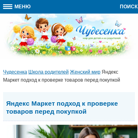
МЕНЮ
ПОИСК
Чудесенка
Школа родителей
Женский мир
Яндекс
Маркет подход к проверке товаров перед покупкой
Яндекс Маркет подход к проверке
товаров перед покупкой