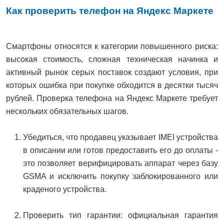
Как проверить телефон на Яндекс Маркете
Смартфоны относятся к категории повышенного риска:
высокая стоимость, сложная техническая начинка и
активный рынок серых поставок создают условия, при
которых ошибка при покупке обходится в десятки тысяч
рублей. Проверка телефона на Яндекс Маркете требует
нескольких обязательных шагов.
Убедиться, что продавец указывает IMEI устройства
в описании или готов предоставить его до оплаты -
это позволяет верифицировать аппарат через базу
GSMA и исключить покупку заблокированного или
краденого устройства.
Проверить тип гарантии: официальная гарантия