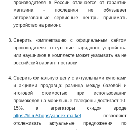
производителя в России отличается от гарантии
магазина - последняя не обязывает
авторизованные сервисные центры принимать
устройство на ремонт.
Сверить комплектацию с официальным сайтом
производителя: отсутствие зарядного устройства
или наушников в комплекте может указывать на не
российский вариант поставки.
Сверить финальную цену с актуальными купонами
и акциями продавца: разница между базовой и
итоговой стоимостью при использовании
промокодов на мобильные телефоны достигает 10-
15%, а агрегаторы скидок вроде
https://hl.ru/shops/yandex-market
позволяют
отслеживать актуальные предложения по