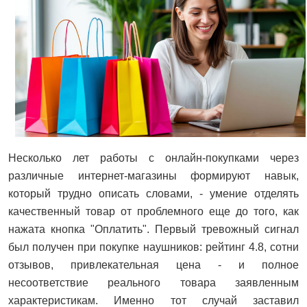
Несколько лет работы с онлайн-покупками через
различные интернет-магазины формируют навык,
который трудно описать словами, - умение отделять
качественный товар от проблемного еще до того, как
нажата кнопка "Оплатить". Первый тревожный сигнал
был получен при покупке наушников: рейтинг 4.8, сотни
отзывов, привлекательная цена - и полное
несоответствие реального товара заявленным
характеристикам. Именно тот случай заставил