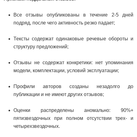
Все отзывы опубликованы в течение 2-5 дней
подряд, после чего активность резко падает;
Тексты содержат одинаковые речевые обороты и
структуру предложений;
Отзывы не содержат конкретики: нет упоминания
модели, комплектации, условий эксплуатации;
Профили авторов созданы незадолго до
публикации и не имеют других отзывов;
Оценки распределены аномально: 90%+
пятизвездочных при полном отсутствии трех- и
четырехзвездочных.