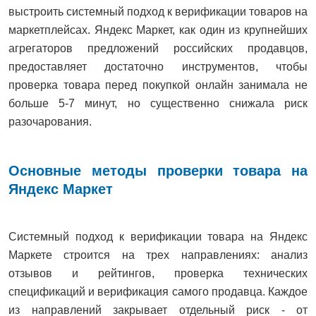
выстроить системный подход к верификации товаров на
маркетплейсах. Яндекс Маркет, как один из крупнейших
агрегаторов предложений российских продавцов,
предоставляет достаточно инструментов, чтобы
проверка товара перед покупкой онлайн занимала не
больше 5-7 минут, но существенно снижала риск
разочарования.
Основные методы проверки товара на
Яндекс Маркет
Системный подход к верификации товара на Яндекс
Маркете строится на трех направлениях: анализ
отзывов и рейтингов, проверка технических
спецификаций и верификация самого продавца. Каждое
из направлений закрывает отдельный риск - от