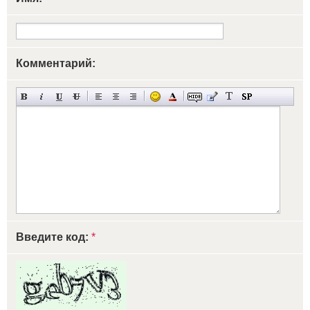
Комментарий:
Введите код:
*