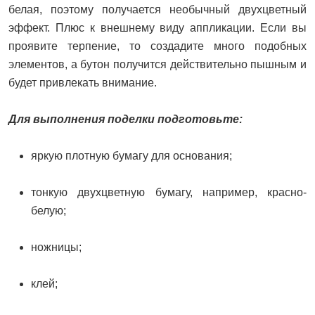
белая, поэтому получается необычный двухцветный
эффект. Плюс к внешнему виду аппликации. Если вы
проявите терпение, то создадите много подобных
элементов, а бутон получится действительно пышным и
будет привлекать внимание.
Для выполнения поделки подготовьте:
яркую плотную бумагу для основания;
тонкую двухцветную бумагу, например, красно-
белую;
ножницы;
клей;