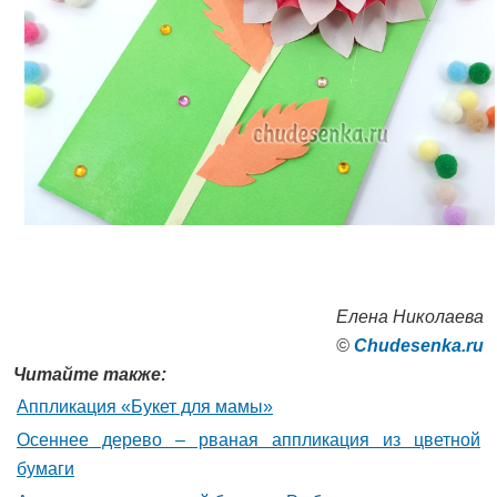
Елена Николаева
©
Сhudesenka.ru
Читайте также:
Аппликация «Букет для мамы»
Осеннее дерево – рваная аппликация из цветной
бумаги