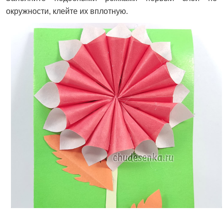
окружности, клейте их вплотную.