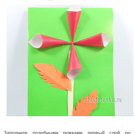
Заполните подобными рожками первый слой по