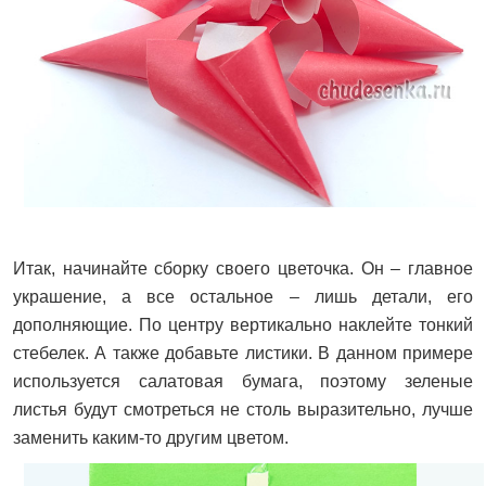
Итак, начинайте сборку своего цветочка. Он – главное
украшение, а все остальное – лишь детали, его
дополняющие. По центру вертикально наклейте тонкий
стебелек. А также добавьте листики. В данном примере
используется салатовая бумага, поэтому зеленые
листья будут смотреться не столь выразительно, лучше
заменить каким-то другим цветом.