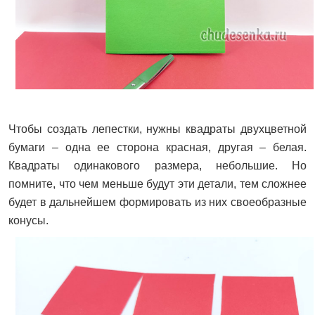
Чтобы создать лепестки, нужны квадраты двухцветной
бумаги – одна ее сторона красная, другая – белая.
Квадраты одинакового размера, небольшие. Но
помните, что чем меньше будут эти детали, тем сложнее
будет в дальнейшем формировать из них своеобразные
конусы.