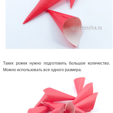
Таких рожек нужно подготовить большое количество.
Можно использовать все одного размера.