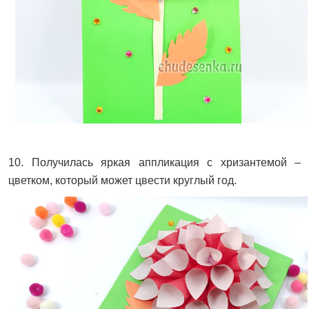
10. Получилась яркая аппликация с хризантемой –
цветком, который может цвести круглый год.