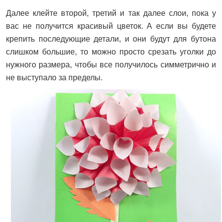
Далее клейте второй, третий и так далее слои, пока у
вас не получится красивый цветок. А если вы будете
крепить последующие детали, и они будут для бутона
слишком большие, то можно просто срезать уголки до
нужного размера, чтобы все получилось симметрично и
не выступало за пределы.