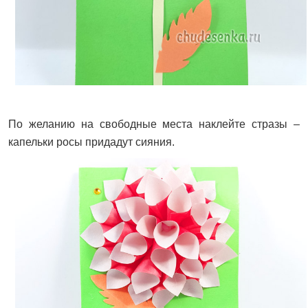
По желанию на свободные места наклейте стразы –
капельки росы придадут сияния.