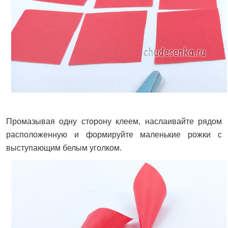
Промазывая одну сторону клеем, наслаивайте рядом
расположенную и формируйте маленькие рожки с
выступающим белым уголком.