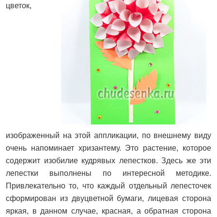
цветок,
изображенный на этой аппликации, по внешнему виду
очень напоминает хризантему. Это растение, которое
содержит изобилие кудрявых лепестков. Здесь же эти
лепестки выполнены по интересной методике.
Привлекательно то, что каждый отдельный лепесточек
сформирован из двуцветной бумаги, лицевая сторона
яркая, в данном случае, красная, а обратная сторона