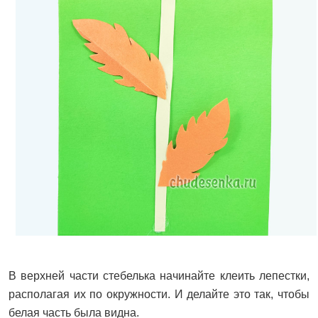
В верхней части стебелька начинайте клеить лепестки,
располагая их по окружности. И делайте это так, чтобы
белая часть была видна.