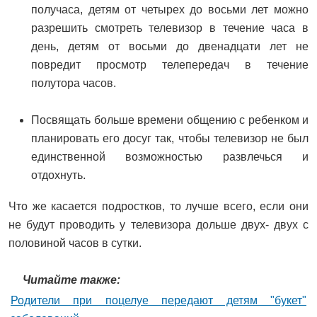
получаса, детям от четырех до восьми лет можно
разрешить смотреть телевизор в течение часа в
день, детям от восьми до двенадцати лет не
повредит просмотр телепередач в течение
полутора часов.
Посвящать больше времени общению с ребенком и
планировать его досуг так, чтобы телевизор не был
единственной возможностью развлечься и
отдохнуть.
Что же касается подростков, то лучше всего, если они
не будут проводить у телевизора дольше двух- двух с
половиной часов в сутки.
Читайте также:
Родители при поцелуе передают детям "букет"