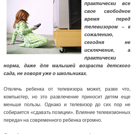
практически все
свое свободное
время перед
телевизором – к
сожалению,
сегодня не
исключение, а
практически
норма, даже для малышей возраста детского
сада, не говоря уже о школьниках.
Отвлечь ребенка от телевизора может, разве что,
компьютер, но это развлечение приносит детям еще
меньше пользы. Однако и телевизор до сих пор не
собирается «сдавать позиции». Влияние телевизионных
передач на современного ребенка огромно.