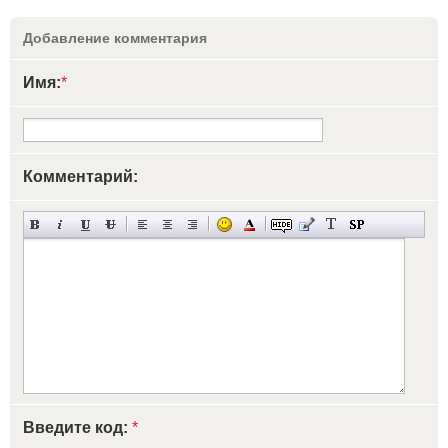
Добавление комментария
Имя:
*
Комментарий:
Введите код:
*