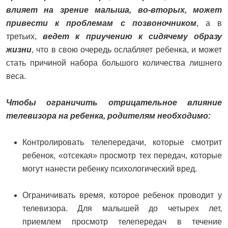
влияет на зрение малыша, во-вторых, может
привести к проблемам с позвоночником
, а в
третьих,
ведет к приучению к сидячему образу
жизни
, что в свою очередь ослабляет ребенка, и может
стать причиной набора большого количества лишнего
веса.
Чтобы ограничить отрицательное влияние
телевизора на ребенка, родителям необходимо:
Контролировать телепередачи, которые смотрит
ребенок, «отсекая» просмотр тех передач, которые
могут нанести ребенку психологический вред.
Ограничивать время, которое ребенок проводит у
телевизора. Для малышей до четырех лет,
приемлем просмотр телепередач в течение