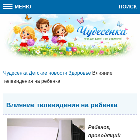
МЕНЮ
ПОИСК
Чудесенка
Детские новости
Здоровье
Влияние
телевидения на ребенка
Влияние телевидения на ребенка
Ребенок,
проводящий