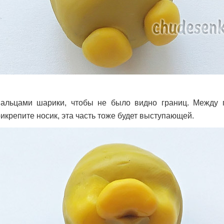
пальцами шарики, чтобы не было видно границ. Между
икрепите носик, эта часть тоже будет выступающей.