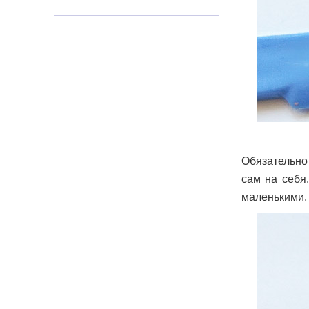
Обязательно
сам на себя
маленькими.