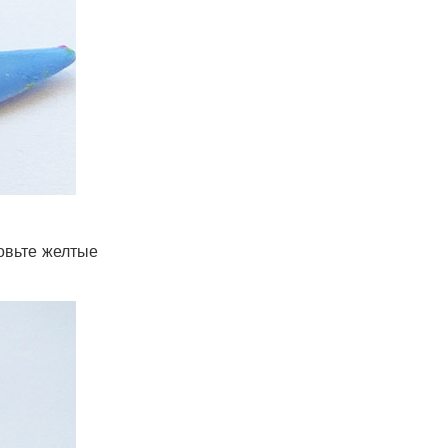
овьте желтые