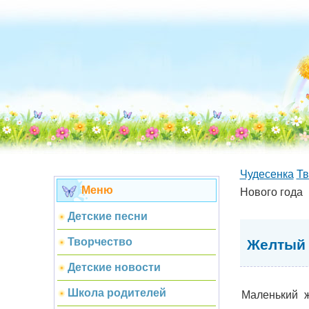
Чудесенка
Тв
Меню
Нового года
Детские песни
Творчество
Желтый 
Детские новости
Школа родителей
Маленький ж