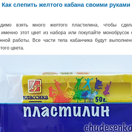
Как слепить желтого кабана своими руками
димо взять много желтого пластилина, чтобы сдела
 именно этот цвет из набора или покупайте монобрусок 
нной работы. Все части тела кабанчика будут выполне
того цвета.