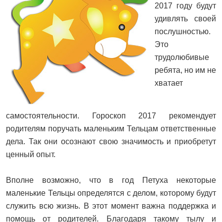
2017 году будут
удивлять своей
послушностью.
Это
трудолюбивые
ребята, но им не
хватает
самостоятельности. Гороскоп 2017 рекомендует
родителям поручать маленьким Тельцам ответственные
дела. Так они осознают свою значимость и приобретут
ценный опыт.
Вполне возможно, что в год Петуха некоторые
маленькие Тельцы определятся с делом, которому будут
служить всю жизнь. В этот момент важна поддержка и
помощь от родителей. Благодаря такому тылу и