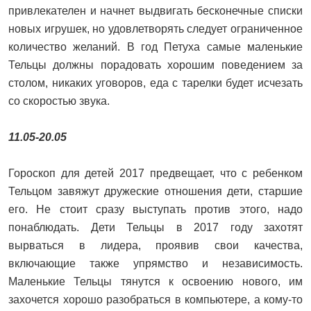
привлекателен и начнет выдвигать бесконечные списки
новых игрушек, но удовлетворять следует ограниченное
количество желаний. В год Петуха самые маленькие
Тельцы должны порадовать хорошим поведением за
столом, никаких уговоров, еда с тарелки будет исчезать
со скоростью звука.
11.05-20.05
Гороскоп для детей 2017 предвещает, что с ребенком
Тельцом завяжут дружеские отношения дети, старшие
его. Не стоит сразу выступать против этого, надо
понаблюдать. Дети Тельцы в 2017 году захотят
вырваться в лидера, проявив свои качества,
включающие также упрямство и независимость.
Маленькие Тельцы тянутся к освоению нового, им
захочется хорошо разобраться в компьютере, а кому-то