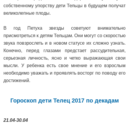
собственному упорству дети Тельцы в будущем получат
великолепные плоды.
В год Петуха звезды советуют внимательно
присмотреться к детям Тельцам. Они могут со скоростью
звука повзрослеть и в новом статусе их сложно узнать.
Конечно, перед глазами предстает рассудительная,
серьезная личность, ясно и четко выражающая свои
мысли. У ребенка есть свое мнение и его взрослым
необходимо уважать и проявлять восторг по поводу его
достижений.
Гороскоп дети Телец 2017 по декадам
21.04-30.04