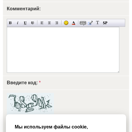
Комментарий:
Введите код:
*
обновить, если не виден код
Мы используем файлы cookie,