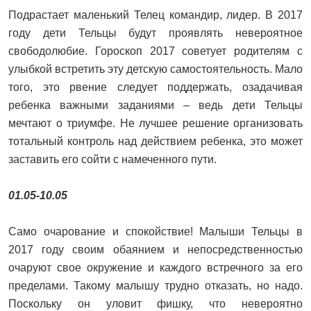
Подрастает маленький Телец командир, лидер. В 2017
году дети Тельцы будут проявлять невероятное
свободолюбие. Гороскоп 2017 советует родителям с
улыбкой встретить эту детскую самостоятельность. Мало
того, это рвение следует поддержать, озадачивая
ребенка важными заданиями – ведь дети Тельцы
мечтают о триумфе. Не лучшее решение организовать
тотальный контроль над действием ребенка, это может
заставить его сойти с намеченного пути.
01.05-10.05
Само очарование и спокойствие! Малыши Тельцы в
2017 году своим обаянием и непосредственностью
очаруют свое окружение и каждого встречного за его
пределами. Такому малышу трудно отказать, но надо.
Поскольку он уловит фишку, что невероятно