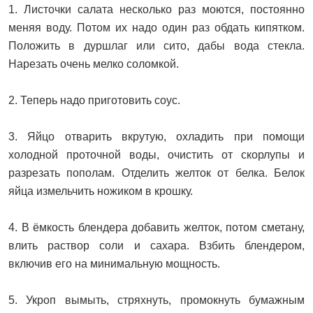
1. Листочки салата несколько раз моются, постоянно
меняя воду. Потом их надо один раз обдать кипятком.
Положить в дуршлаг или сито, дабы вода стекла.
Нарезать очень мелко соломкой.
2. Теперь надо приготовить соус.
3. Яйцо отварить вкрутую, охладить при помощи
холодной проточной воды, очистить от скорлупы и
разрезать пополам. Отделить желток от белка. Белок
яйца измельчить ножиком в крошку.
4. В ёмкость блендера добавить желток, потом сметану,
влить раствор соли и сахара. Взбить блендером,
включив его на минимальную мощность.
5. Укроп вымыть, стряхнуть, промокнуть бумажным