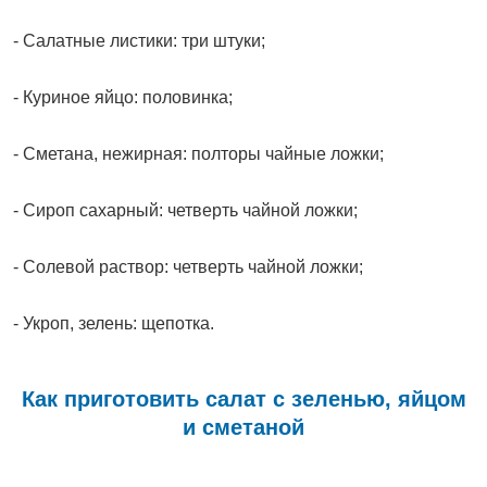
- Салатные листики: три штуки;
- Куриное яйцо: половинка;
- Сметана, нежирная: полторы чайные ложки;
- Сироп сахарный: четверть чайной ложки;
- Солевой раствор: четверть чайной ложки;
- Укроп, зелень: щепотка.
Как приготовить салат с зеленью, яйцом
и сметаной