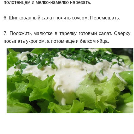
полотенцем и мелко-намелко нарезать.
6. Шинкованный салат полить соусом. Перемешать.
7. Положить малютке в тарелку готовый салат. Сверху
посыпать укропом, а потом ещё и белком яйца.