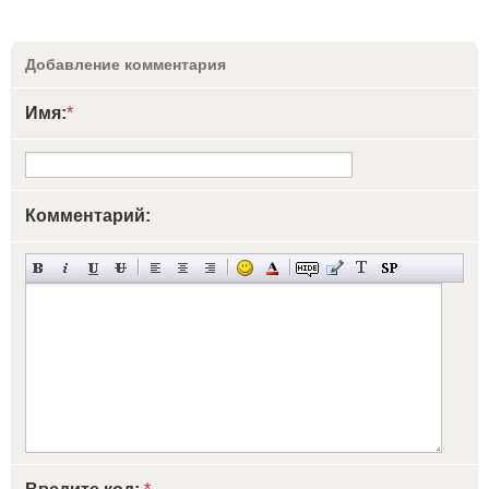
Добавление комментария
Имя:
*
Комментарий: