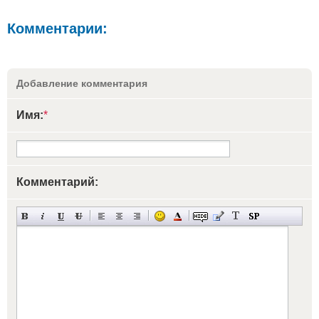
Комментарии:
Добавление комментария
Имя:
*
Комментарий: