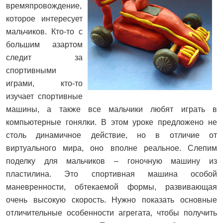
времяпровождение,
которое интересует
мальчиков. Кто-то с
большим азартом
следит за
спортивными
играми, кто-то
изучает спортивные
машины, а также все мальчики любят играть в
компьютерные гонялки. В этом уроке предложено не
столь динамичное действие, но в отличие от
виртуального мира, оно вполне реальное. Слепим
поделку для мальчиков – гоночную машину из
пластилина. Это спортивная машина особой
маневренности, обтекаемой формы, развивающая
очень высокую скорость. Нужно показать основные
отличительные особенности агрегата, чтобы получить