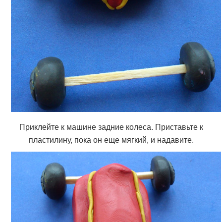
Приклейте к машине задние колеса. Приставьте к
пластилину, пока он еще мягкий, и надавите.