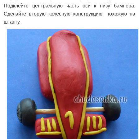
Подклейте центральную часть оси к низу бампера.
Сделайте вторую колесную конструкцию, похожую на
штангу.