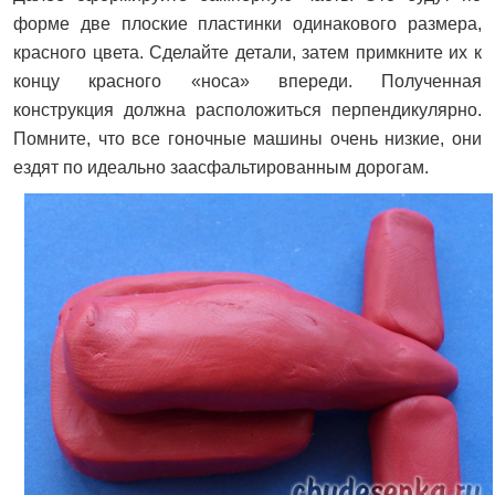
форме две плоские пластинки одинакового размера,
красного цвета. Сделайте детали, затем примкните их к
концу красного «носа» впереди. Полученная
конструкция должна расположиться перпендикулярно.
Помните, что все гоночные машины очень низкие, они
ездят по идеально заасфальтированным дорогам.