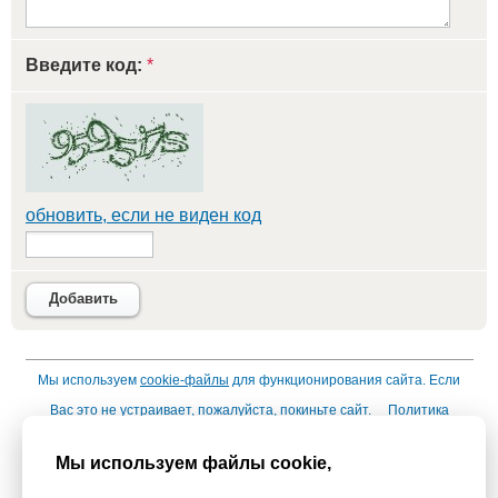
Введите код:
*
обновить, если не виден код
Добавить
Мы используем
cookie-файлы
для функционирования сайта. Если
Вас это не устраивает, пожалуйста, покиньте сайт.
Политика
конфиденциальности
Мы используем файлы cookie,
При использовании материалов активная гиперссылка на