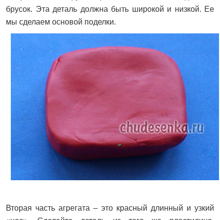
брусок. Эта деталь должна быть широкой и низкой. Ее
мы сделаем основой поделки.
Вторая часть агрегата – это красный длинный и узкий