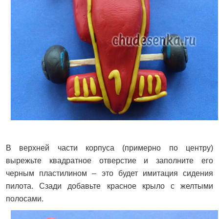
В верхней части корпуса (примерно по центру)
вырежьте квадратное отверстие и заполните его
черным пластилином – это будет имитация сидения
пилота. Сзади добавьте красное крыло с желтыми
полосами.