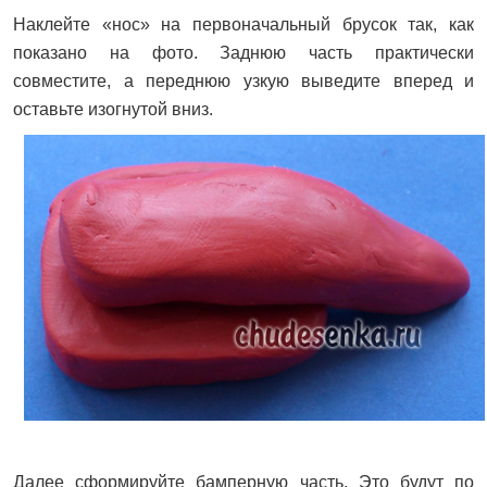
Наклейте «нос» на первоначальный брусок так, как
показано на фото. Заднюю часть практически
совместите, а переднюю узкую выведите вперед и
оставьте изогнутой вниз.
Далее сформируйте бамперную часть. Это будут по