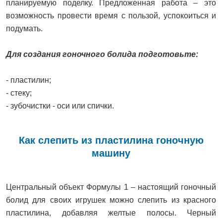
планируемую поделку. Предложенная работа – это
возможность провести время с пользой, успокоиться и
подумать.
Для создания гоночного болида подготовьте:
- пластилин;
- стеку;
- зубочистки - оси или спички.
Как слепить из пластилина гоночную
машину
Центральный объект Формулы 1 – настоящий гоночный
болид для своих игрушек можно слепить из красного
пластилина, добавляя желтые полосы. Черный