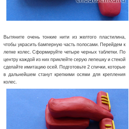
Вытяните очень тонкие нити из желтого пластилина,
чтобы украсить бамперную часть полосами. Перейдем к
лепке колес. Сформируйте четыре черных таблетки. По
центру каждой из них приклейте серую лепешку и стекой
сделайте имитацию осей. Подготовьте 2 спички, которые
в дальнейшем станут крепкими осями для крепления
колес.