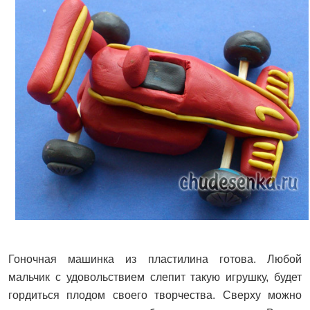
Гоночная машинка из пластилина готова. Любой
мальчик с удовольствием слепит такую игрушку, будет
гордиться плодом своего творчества. Сверху можно