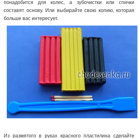
понадобится для колес, а зубочистки или спички
составят основу. Или выбирайте свою копию, которая
больше вас интересует.
Из размятого в руках красного пластилина сделайте