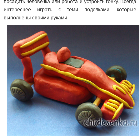
посадить человечка или робота и устроить гонку. Всегда
интереснее играть с теми поделками, которые
выполнены своими руками.