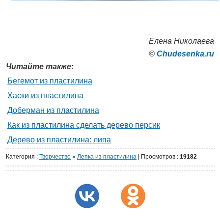
Елена Николаева
©
Сhudesenka.ru
Читайте также:
Бегемот из пластилина
Хаски из пластилина
Доберман из пластилина
Как из пластилина сделать дерево персик
Дерево из пластилина: липа
Категория
:
Творчество
»
Лепка из пластилина
|
Просмотров
:
19182