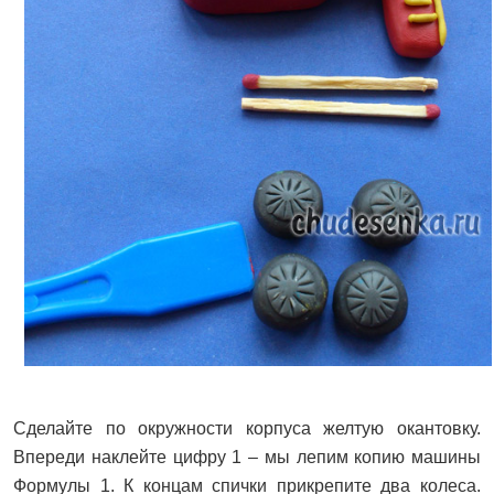
Сделайте по окружности корпуса желтую окантовку.
Впереди наклейте цифру 1 – мы лепим копию машины
Формулы 1. К концам спички прикрепите два колеса.