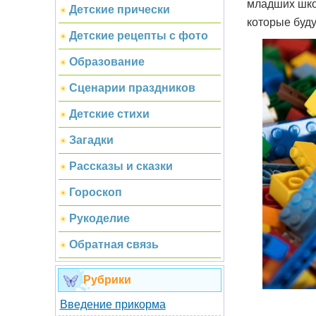
младших шко
Детские прически
которые буду
Детские рецепты с фото
Образование
Сценарии праздников
Детские стихи
Загадки
Рассказы и сказки
Гороскоп
Рукоделие
Обратная связь
Рубрики
Введение прикорма