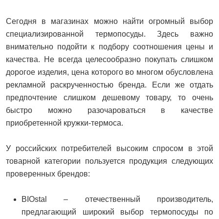
Сегодня в магазинах можно найти огромный выбор
специализированной термопосуды. Здесь важно
внимательно подойти к подбору соотношения цены и
качества. Не всегда целесообразно покупать слишком
дорогое изделия, цена которого во многом обусловлена
рекламной раскрученностью бренда. Если же отдать
предпочтение слишком дешевому товару, то очень
быстро можно разочароваться в качестве
приобретенной кружки-термоса.
У российских потребителей высоким спросом в этой
товарной категории пользуется продукция следующих
проверенных брендов:
BIOstal – отечественный производитель,
предлагающий широкий выбор термопосуды по