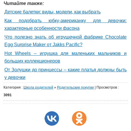
Читайте также:
Детские балетки: виды, модели, как выбрать
Как подобрать юбку-американку для девочки:
характерные особенности фасона
Что полезно знать об игрушечной фабрике Chocolate
Egg Surprise Maker от Jakks Pacific?
Hot Wheels – игрушка для маленьких мальчиков и
больших коллекционеров
От Золушки до принцессы – какие платья должны быть
у девочки
Категория
:
Школа родителей
»
Родительские покупки
|
Просмотров
:
3091