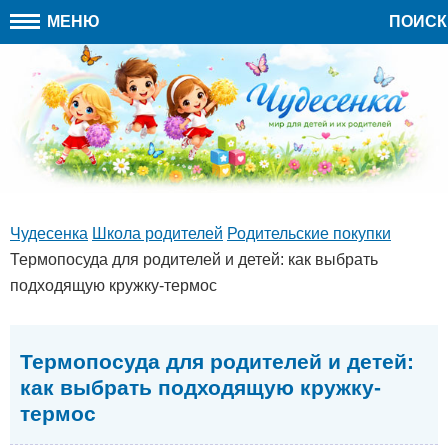
МЕНЮ
ПОИСК
Чудесенка
Школа родителей
Родительские покупки
Термопосуда для родителей и детей: как выбрать
подходящую кружку-термос
Термопосуда для родителей и детей:
как выбрать подходящую кружку-
термос