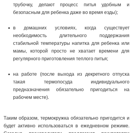
трубочку, делают процесс питья удобным и
безопасным для ребенка даже во время езды);
в домашних условиях, когда существует
необходимость длительного поддержания
стабильной температуры напитка для ребенка или
мамы, которой просто не хватает времени для
регулярного приготовления теплого питья;
на работе (после выхода из декретного отпуска
такая термопосуда индивидуального
предназначения обязательно пригодиться на
рабочем месте).
Таким образом, термокружка обязательно пригодится и
будет активно использоваться в ежедневном режиме.