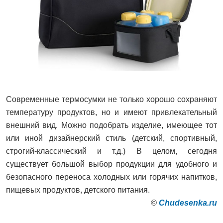
Современные термосумки не только хорошо сохраняют
температуру продуктов, но и имеют привлекательный
внешний вид. Можно подобрать изделие, имеющее тот
или иной дизайнерский стиль (детский, спортивный,
строгий-классический и т.д.) В целом, сегодня
существует большой выбор продукции для удобного и
безопасного переноса холодных или горячих напитков,
пищевых продуктов, детского питания.
©
Сhudesenka.ru