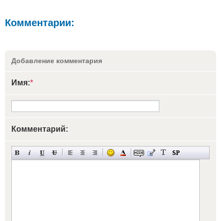
Комментарии:
Добавление комментария
Имя:
*
Комментарий: