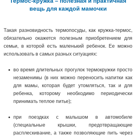
Термос-кружка – полезная и практичная
вещь для каждой мамочки
Такая разновидность термопосуды, как кружка-термос,
обязательно окажется полезным приобретением для
семьи, в которой есть маленький ребенок. Ее можно
использовать в самых разных ситуациях:
во время длительных прогулок термокружки просто
незаменимы (в них можно переносить напитки как
для мамы, которая будет утомляться, так и для
ребенка, которому необходимо периодически
принимать теплое питье);
при поездках с малышом в автомобиле
(специальные крышки, предотвращающие
расплескивание, а также позволяющие пить через