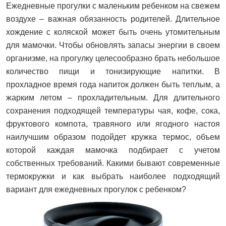
Ежедневные прогулки с маленьким ребенком на свежем
воздухе – важная обязанность родителей. Длительное
хождение с коляской может быть очень утомительным
для мамочки. Чтобы обновлять запасы энергии в своем
организме, на прогулку целесообразно брать небольшое
количество пищи и тонизирующие напитки. В
прохладное время года напиток должен быть теплым, а
жарким летом – прохладительным. Для длительного
сохранения подходящей температуры чая, кофе, сока,
фруктового компота, травяного или ягодного настоя
наилучшим образом подойдет кружка термос, объем
которой каждая мамочка подбирает с учетом
собственных требований. Какими бывают современные
термокружки и как выбрать наиболее подходящий
вариант для ежедневных прогулок с ребенком?