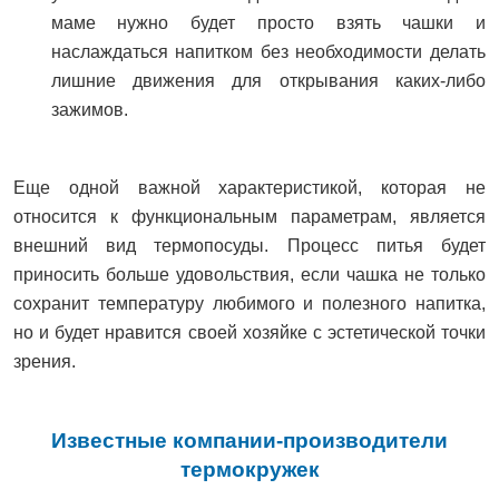
маме нужно будет просто взять чашки и
наслаждаться напитком без необходимости делать
лишние движения для открывания каких-либо
зажимов.
Еще одной важной характеристикой, которая не
относится к функциональным параметрам, является
внешний вид термопосуды. Процесс питья будет
приносить больше удовольствия, если чашка не только
сохранит температуру любимого и полезного напитка,
но и будет нравится своей хозяйке с эстетической точки
зрения.
Известные компании-производители
термокружек