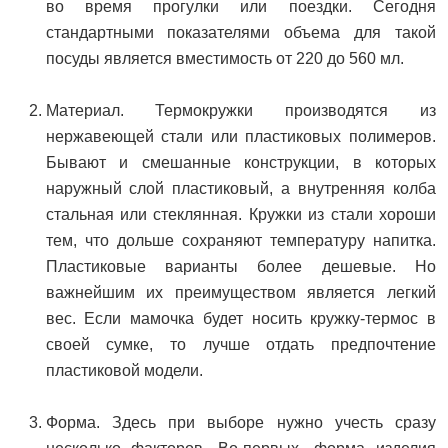
во время прогулки или поездки. Сегодня
стандартными показателями объема для такой
посуды является вместимость от 220 до 560 мл.
Материал. Термокружки производятся из
нержавеющей стали или пластиковых полимеров.
Бывают и смешанные конструкции, в которых
наружный слой пластиковый, а внутренняя колба
стальная или стеклянная. Кружки из стали хороши
тем, что дольше сохраняют температуру напитка.
Пластиковые варианты более дешевые. Но
важнейшим их преимуществом является легкий
вес. Если мамочка будет носить кружку-термос в
своей сумке, то лучше отдать предпочтение
пластиковой модели.
Форма. Здесь при выборе нужно учесть сразу