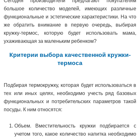
Сегодня производители предлагают покупателям
большое количество моделей, имеющих различные
функциональные и эстетические характеристики. На что
же обратить внимание в первую очередь, выбирая
кружку-термос, которую будет использовать мама,
ухаживающая за маленьким ребенком?
Критерии выбора качественной кружки-
термоса
Подбирая термокружку, которая будет использоваться в
тех или иных целях, необходимо учесть ряд базовых
функциональных и потребительских параметров такой
посуды. К ним относятся:
Объем. Вместительность кружки подбирается с
учетом того, какое количество напитка необходимо