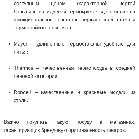
доступным ценам (характерной чертой
большинства моделей термокружек здесь является
функциональное сочетание нержавеющей стали и
термостойкого пластика);
Mayer – удлиненные термостаканы удобные для
питья;
Thermos – качественная термопосуда в средней
ценовой категории;
Rondell – качественные и красивые модели из
стали.
Важно покупать такую посуду в магазинах,
гарантирующих брендовую оригинальность товаров.