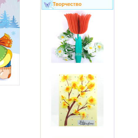
Творчество