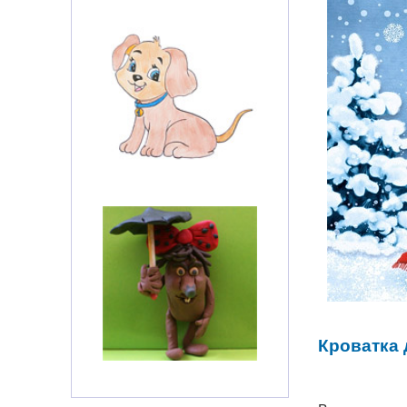
Кроватка 