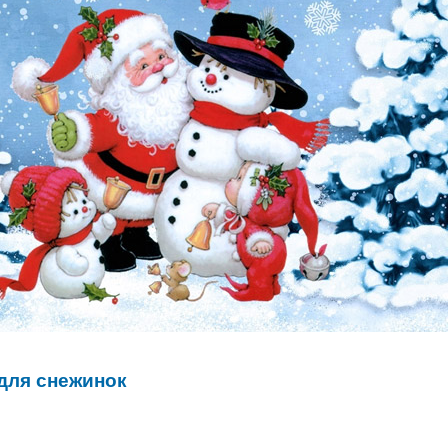
для снежинок