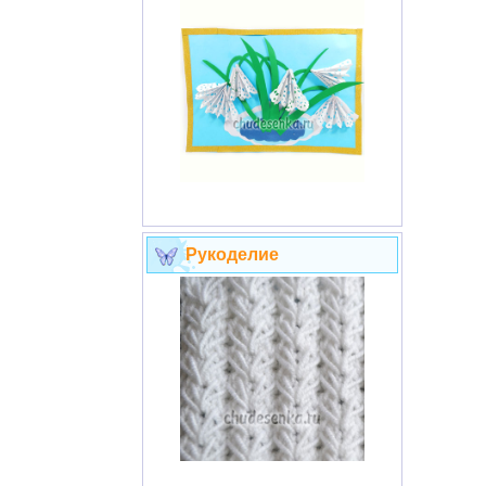
Рукоделие