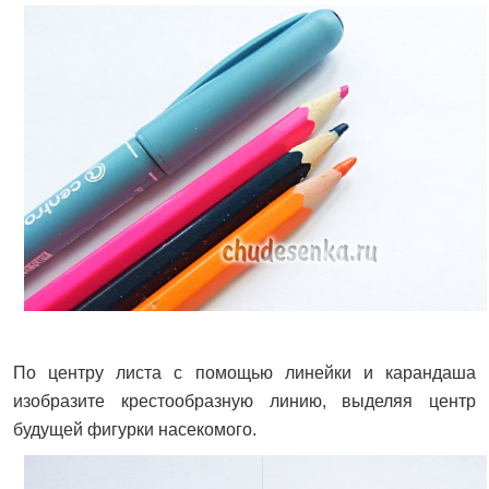
По центру листа с помощью линейки и карандаша
изобразите крестообразную линию, выделяя центр
будущей фигурки насекомого.