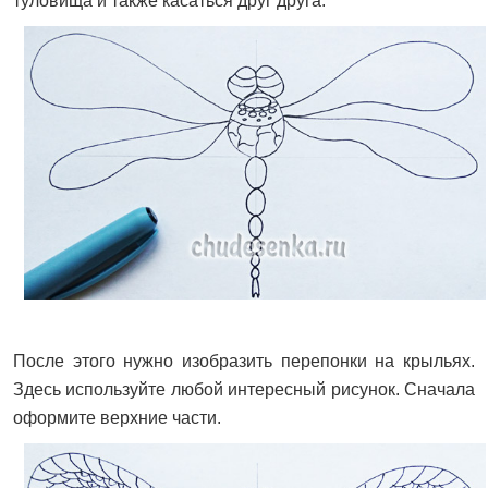
туловища и также касаться друг друга.
После этого нужно изобразить перепонки на крыльях.
Здесь используйте любой интересный рисунок. Сначала
оформите верхние части.