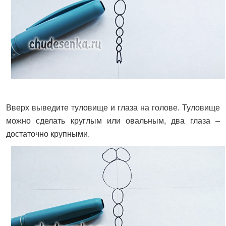
Вверх выведите туловище и глаза на голове. Туловище
можно сделать круглым или овальным, два глаза –
достаточно крупными.