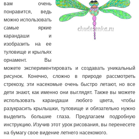
вам очень
понравится, ведь
можно использовать
самые яркие
карандаши и
изобразить на ее
туловище и крыльях
орнамент. Вы
можете экспериментировать и создавать уникальный
рисунок. Конечно, сложно в природе рассмотреть
стрекозу, эти насекомые очень быстро летают, но все
дети знают, как именно они выглядят. Также вы можете
использовать карандаши любого цвета, чтобы
разукрасить крылышки, туловище и обязательно нужно
выделить большие глаза. Предлагаем подробную
инструкцию. Изучив этот урок рисования, вы перенесете
на бумагу свое видение летнего насекомого.