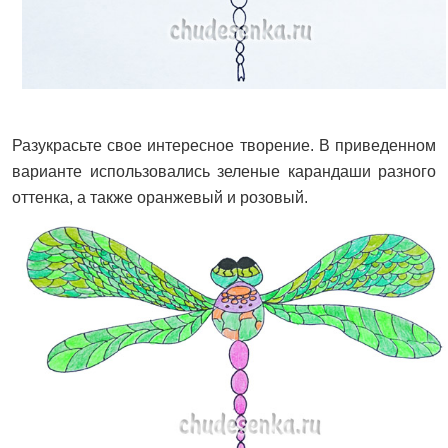
Разукрасьте свое интересное творение. В приведенном
варианте использовались зеленые карандаши разного
оттенка, а также оранжевый и розовый.