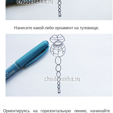
Нанесите какой-либо орнамент на туловище.
Ориентируясь на горизонтальную линию, начинайте