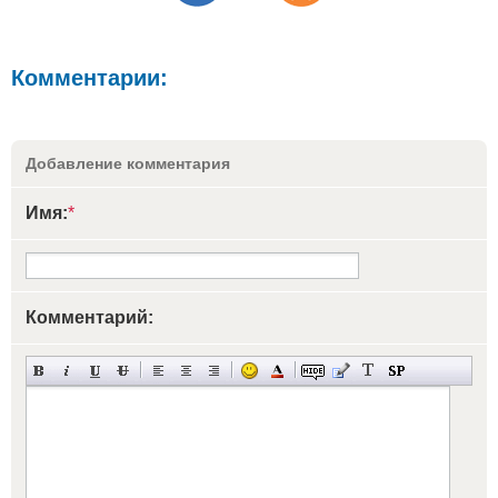
Комментарии:
Добавление комментария
Имя:
*
Комментарий: