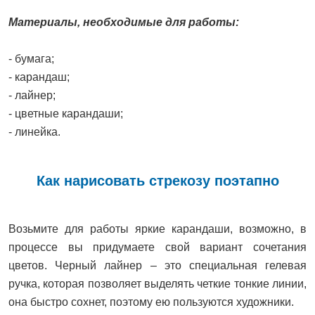
Материалы, необходимые для работы:
- бумага;
- карандаш;
- лайнер;
- цветные карандаши;
- линейка.
Как нарисовать стрекозу поэтапно
Возьмите для работы яркие карандаши, возможно, в
процессе вы придумаете свой вариант сочетания
цветов. Черный лайнер – это специальная гелевая
ручка, которая позволяет выделять четкие тонкие линии,
она быстро сохнет, поэтому ею пользуются художники.