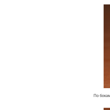
По бокам