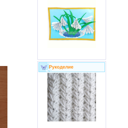
Рукоделие