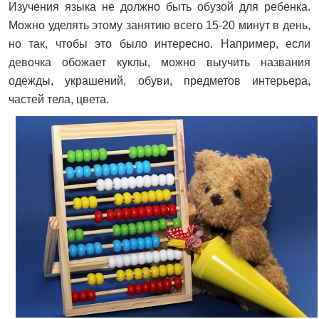
Изучения языка не должно быть обузой для ребенка.
Можно уделять этому занятию всего 15-20 минут в день,
но так, чтобы это было интересно. Например, если
девочка обожает куклы, можно выучить названия
одежды, украшений, обуви, предметов интерьера,
частей тела, цвета.