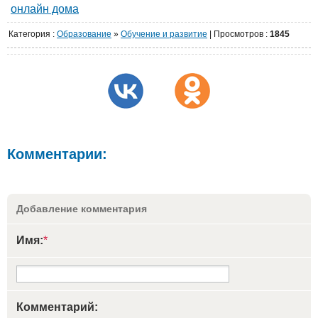
онлайн дома
Категория
:
Образование
»
Обучение и развитие
|
Просмотров
:
1845
Комментарии:
Добавление комментария
Имя:
*
Комментарий: