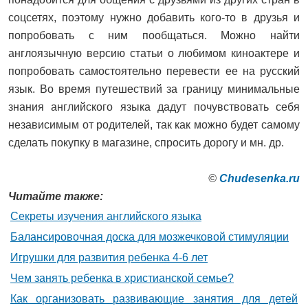
соцсетях, поэтому нужно добавить кого-то в друзья и
попробовать с ним пообщаться. Можно найти
англоязычную версию статьи о любимом киноактере и
попробовать самостоятельно перевести ее на русский
язык. Во время путешествий за границу минимальные
знания английского языка дадут почувствовать себя
независимым от родителей, так как можно будет самому
сделать покупку в магазине, спросить дорогу и мн. др.
©
Сhudesenka.ru
Читайте также:
Секреты изучения английского языка
Балансировочная доска для мозжечковой стимуляции
Игрушки для развития ребенка 4-6 лет
Чем занять ребенка в христианской семье?
Как организовать развивающие занятия для детей