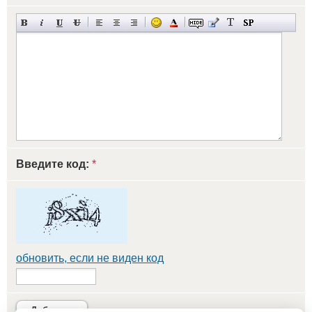
Введите код:
*
обновить, если не виден код
Добавить