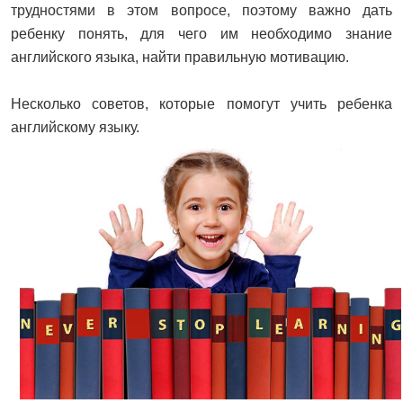
трудностями в этом вопросе, поэтому важно дать
ребенку понять, для чего им необходимо знание
английского языка, найти правильную мотивацию.
Несколько советов, которые помогут учить ребенка
английскому языку.