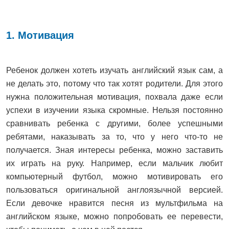
1. Мотивация
Ребенок должен хотеть изучать английский язык сам, а
не делать это, потому что так хотят родители. Для этого
нужна положительная мотивация, похвала даже если
успехи в изучении языка скромные. Нельзя постоянно
сравнивать ребенка с другими, более успешными
ребятами, наказывать за то, что у него что-то не
получается. Зная интересы ребенка, можно заставить
их играть на руку. Например, если мальчик любит
компьютерный футбол, можно мотивировать его
пользоваться оригинальной англоязычной версией.
Если девочке нравится песня из мультфильма на
английском языке, можно попробовать ее перевести,