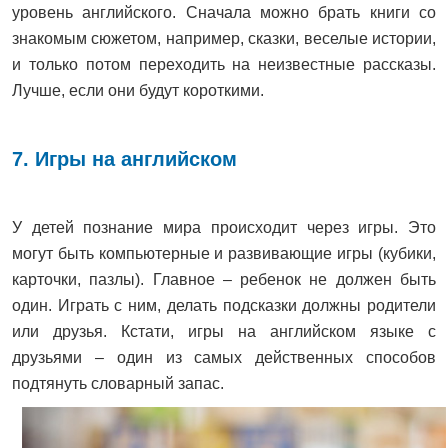
уровень английского. Сначала можно брать книги со
знакомым сюжетом, например, сказки, веселые истории,
и только потом переходить на неизвестные рассказы.
Лучше, если они будут короткими.
7. Игры на английском
У детей познание мира происходит через игры. Это
могут быть компьютерные и развивающие игры (кубики,
карточки, пазлы). Главное – ребенок не должен быть
один. Играть с ним, делать подсказки должны родители
или друзья. Кстати, игры на английском языке с
друзьями – один из самых действенных способов
подтянуть словарный запас.