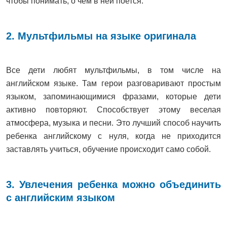
чтобы понимать, о чем в ней поется.
2. Мультфильмы на языке оригинала
Все дети любят мультфильмы, в том числе на
английском языке. Там герои разговаривают простым
языком, запоминающимися фразами, которые дети
активно повторяют. Способствует этому веселая
атмосфера, музыка и песни. Это лучший способ научить
ребенка английскому с нуля, когда не приходится
заставлять учиться, обучение происходит само собой.
3. Увлечения ребенка можно объединить
с английским языком