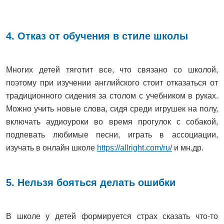
4. Отказ от обучения в стиле школы
Многих детей тяготит все, что связано со школой,
поэтому при изучении английского стоит отказаться от
традиционного сидения за столом с учебником в руках.
Можно учить новые слова, сидя среди игрушек на полу,
включать аудиоуроки во время прогулок с собакой,
подпевать любимые песни, играть в ассоциации,
изучать в онлайн школе
https://allright.com/ru/
и мн.др.
5. Нельзя бояться делать ошибки
В школе у детей формируется страх сказать что-то