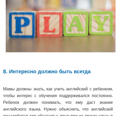
8. Интересно должно быть всегда
Мамы должны знать, как учить английский с ребенком,
чтобы интерес с обучения поддерживался постоянно.
Ребенок должен понимать, что ему даст знание
английского языка. Нужно объяснить, что английский
понадобится для общения с друзьями из других стран в