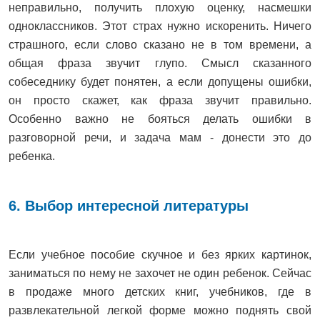
неправильно, получить плохую оценку, насмешки
одноклассников. Этот страх нужно искоренить. Ничего
страшного, если слово сказано не в том времени, а
общая фраза звучит глупо. Смысл сказанного
собеседнику будет понятен, а если допущены ошибки,
он просто скажет, как фраза звучит правильно.
Особенно важно не бояться делать ошибки в
разговорной речи, и задача мам - донести это до
ребенка.
6. Выбор интересной литературы
Если учебное пособие скучное и без ярких картинок,
заниматься по нему не захочет не один ребенок. Сейчас
в продаже много детских книг, учебников, где в
развлекательной легкой форме можно поднять свой