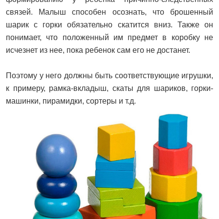
связей. Малыш способен осознать, что брошенный
шарик с горки обязательно скатится вниз. Также он
понимает, что положенный им предмет в коробку не
исчезнет из нее, пока ребенок сам его не достанет.
Поэтому у него должны быть соответствующие игрушки,
к примеру, рамка-вкладыш, скаты для шариков, горки-
машинки, пирамидки, сортеры и т.д.