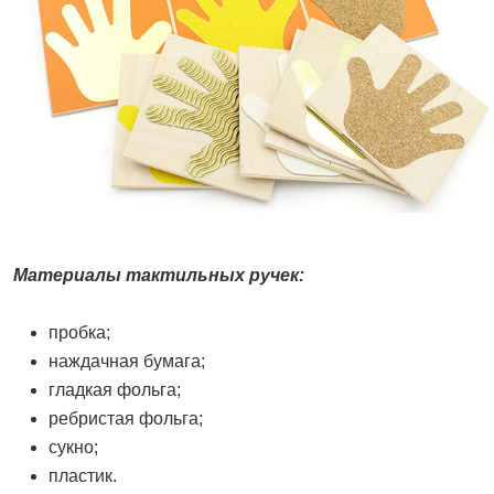
Материалы тактильных ручек:
пробка;
наждачная бумага;
гладкая фольга;
ребристая фольга;
сукно;
пластик.