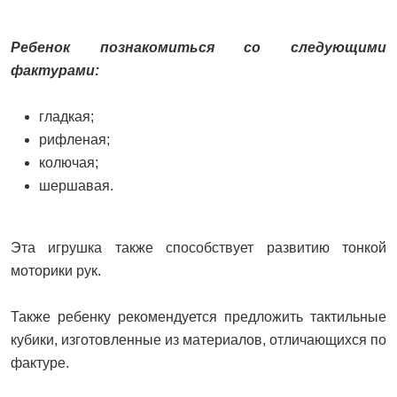
Ребенок познакомиться со следующими
фактурами:
гладкая;
рифленая;
колючая;
шершавая.
Эта игрушка также способствует развитию тонкой
моторики рук.
Также ребенку рекомендуется предложить тактильные
кубики, изготовленные из материалов, отличающихся по
фактуре.