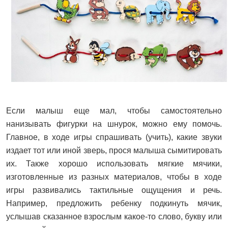
Если малыш еще мал, чтобы самостоятельно
нанизывать фигурки на шнурок, можно ему помочь.
Главное, в ходе игры спрашивать (учить), какие звуки
издает тот или иной зверь, прося малыша сымитировать
их. Также хорошо использовать мягкие мячики,
изготовленные из разных материалов, чтобы в ходе
игры развивались тактильные ощущения и речь.
Например, предложить ребенку подкинуть мячик,
услышав сказанное взрослым какое-то слово, букву или