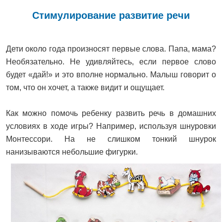
Стимулирование развитие речи
Дети около года произносят первые слова. Папа, мама?
Необязательно. Не удивляйтесь, если первое слово
будет «дай!» и это вполне нормально. Малыш говорит о
том, что он хочет, а также видит и ощущает.
Как можно помочь ребенку развить речь в домашних
условиях в ходе игры? Например, используя шнуровки
Монтессори. На не слишком тонкий шнурок
нанизываются небольшие фигурки.