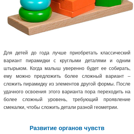
Для детей до года лучше приобретать классический
вариант пирамидки с круглыми деталями и одним
штырьком. Когда малыш уверенно будет ее собирать,
ему можно предложить более сложный вариант –
сложить пирамидку из элементов другой формы. После
удачного освоения этого варианта пора переходить на
более сложный уровень, требующий проявление
смекалки, чтобы сложить детали разной геометрии.
Развитие органов чувств