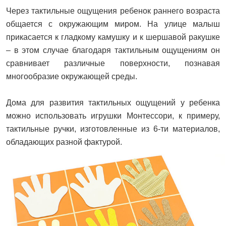
Через тактильные ощущения ребенок раннего возраста
общается с окружающим миром. На улице малыш
прикасается к гладкому камушку и к шершавой ракушке
– в этом случае благодаря тактильным ощущениям он
сравнивает различные поверхности, познавая
многообразие окружающей среды.
Дома для развития тактильных ощущений у ребенка
можно использовать игрушки Монтессори, к примеру,
тактильные ручки, изготовленные из 6-ти материалов,
обладающих разной фактурой.