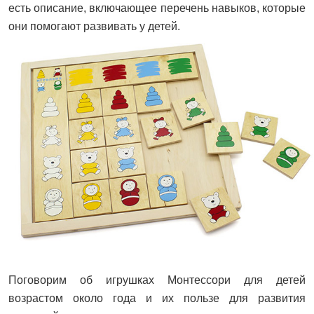
есть описание, включающее перечень навыков, которые
они помогают развивать у детей.
Поговорим об игрушках Монтессори для детей
возрастом около года и их пользе для развития