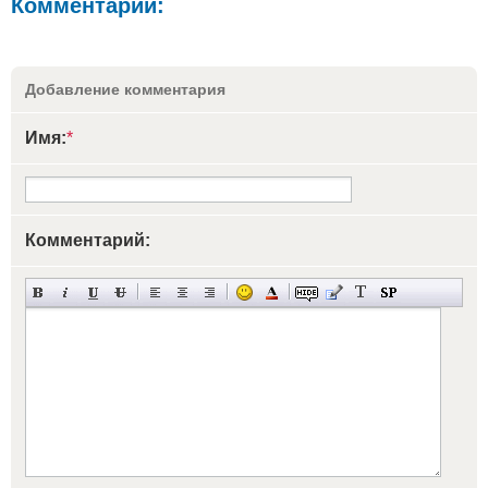
Комментарии:
Добавление комментария
Имя:
*
Комментарий: