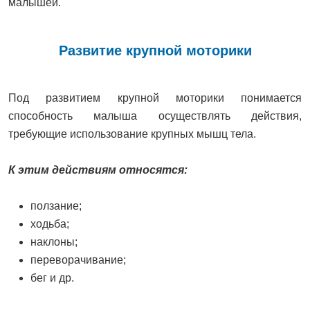
малышей.
Развитие крупной моторики
Под развитием крупной моторики понимается
способность малыша осуществлять действия,
требующие использование крупных мышц тела.
К этим действиям относятся:
ползание;
ходьба;
наклоны;
переворачивание;
бег и др.