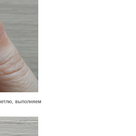
петлю, выполняем