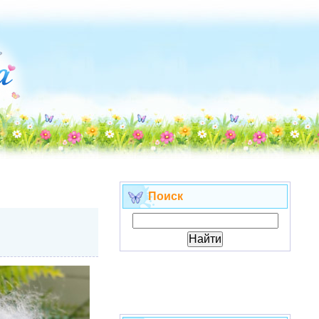
Поиск