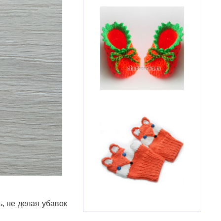
, не делая убавок