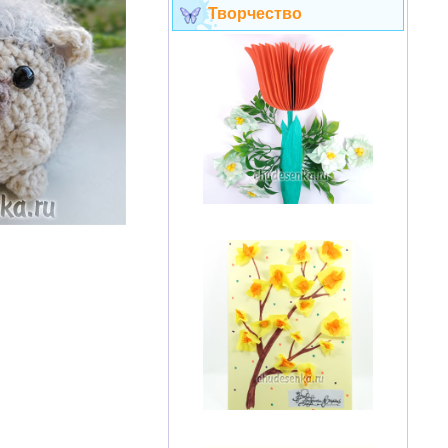
Творчество