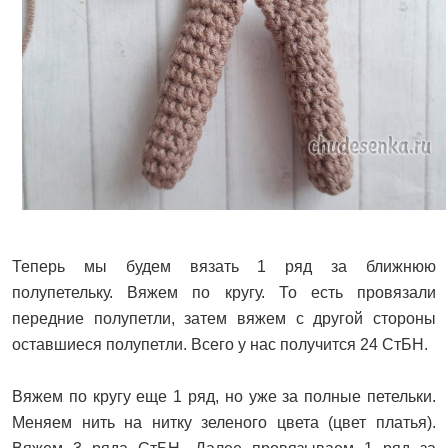
Теперь мы будем вязать 1 ряд за ближнюю
полупетельку. Вяжем по кругу. То есть провязали
передние полупетли, затем вяжем с другой стороны
оставшиеся полупетли. Всего у нас получится 24 СтБН.
Вяжем по кругу еще 1 ряд, но уже за полные петельки.
Меняем нить на нитку зеленого цвета (цвет платья).