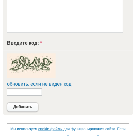
Введите код:
*
обновить, если не виден код
Добавить
Мы используем
cookie-файлы
для функционирования сайта. Если