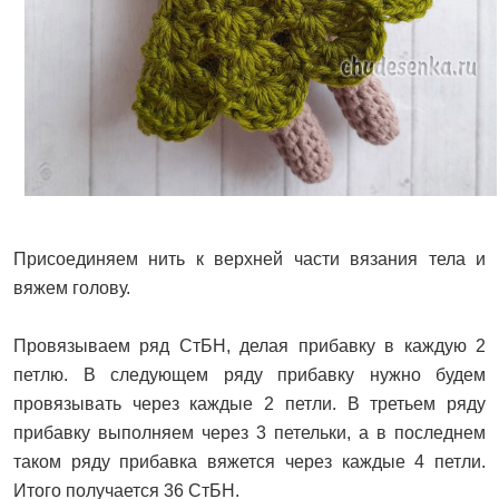
Присоединяем нить к верхней части вязания тела и
вяжем голову.
Провязываем ряд СтБН, делая прибавку в каждую 2
петлю. В следующем ряду прибавку нужно будем
провязывать через каждые 2 петли. В третьем ряду
прибавку выполняем через 3 петельки, а в последнем
таком ряду прибавка вяжется через каждые 4 петли.
Итого получается 36 СтБН.