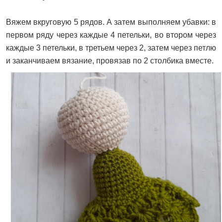
Вяжем вкруговую 5 рядов. А затем выполняем убавки: в
первом ряду через каждые 4 петельки, во втором через
каждые 3 петельки, в третьем через 2, затем через петлю
и заканчиваем вязание, провязав по 2 столбика вместе.