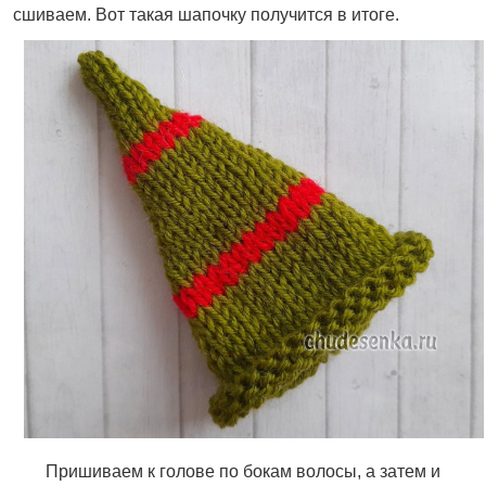
сшиваем. Вот такая шапочку получится в итоге.
Пришиваем к голове по бокам волосы, а затем и