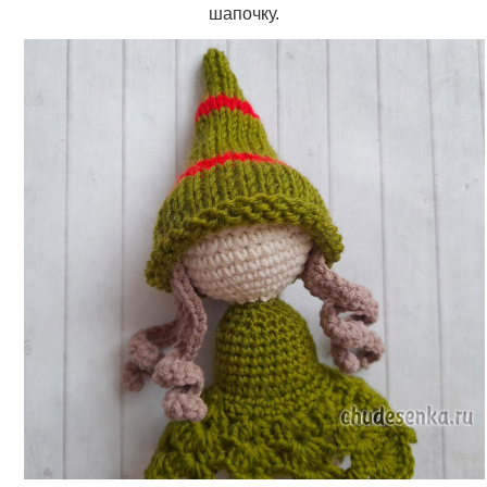
шапочку.