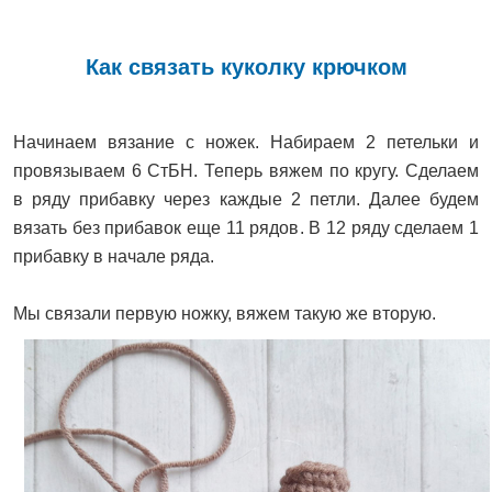
Как связать куколку крючком
Начинаем вязание с ножек. Набираем 2 петельки и
провязываем 6 СтБН. Теперь вяжем по кругу. Сделаем
в ряду прибавку через каждые 2 петли. Далее будем
вязать без прибавок еще 11 рядов. В 12 ряду сделаем 1
прибавку в начале ряда.
Мы связали первую ножку, вяжем такую же вторую.