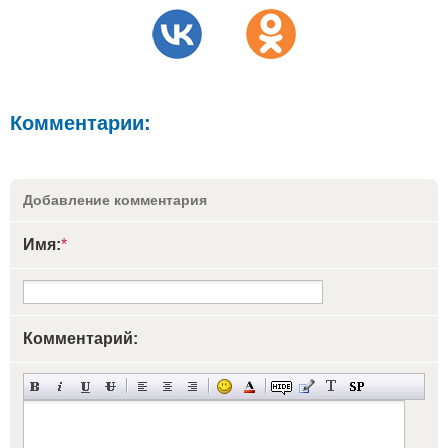
Комментарии:
Добавление комментария
Имя:
*
Комментарий: