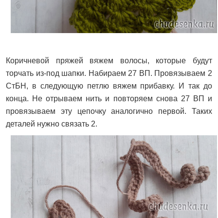
Коричневой пряжей вяжем волосы, которые будут
торчать из-под шапки. Набираем 27 ВП. Провязываем 2
СтБН, в следующую петлю вяжем прибавку. И так до
конца. Не отрываем нить и повторяем снова 27 ВП и
провязываем эту цепочку аналогично первой. Таких
деталей нужно связать 2.