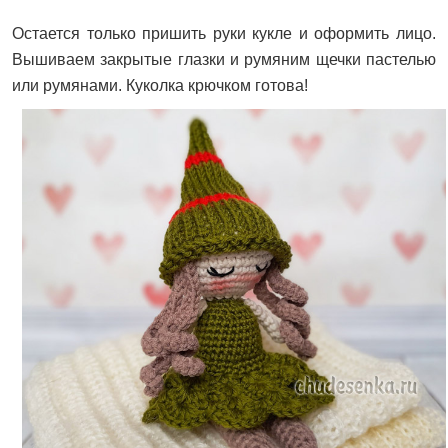
Остается только пришить руки кукле и оформить лицо.
Вышиваем закрытые глазки и румяним щечки пастелью
или румянами. Куколка крючком готова!