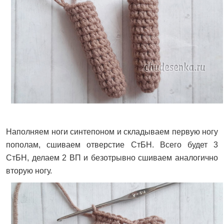
Наполняем ноги синтепоном и складываем первую ногу
пополам, сшиваем отверстие СтБН. Всего будет 3
СтБН, делаем 2 ВП и безотрывно сшиваем аналогично
вторую ногу.