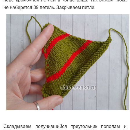
не наберется 39 петель. Закрываем петли.
Складываем получившийся треугольник пополам и