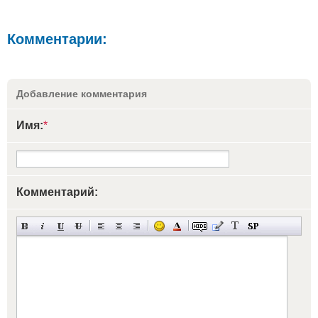
Комментарии:
Добавление комментария
Имя:
*
Комментарий: