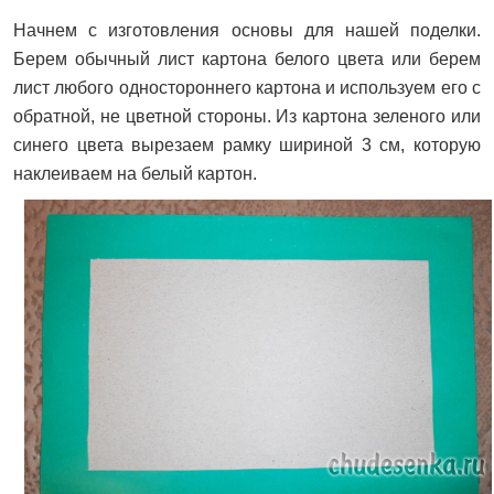
Начнем с изготовления основы для нашей поделки.
Берем обычный лист картона белого цвета или берем
лист любого одностороннего картона и используем его с
обратной, не цветной стороны. Из картона зеленого или
синего цвета вырезаем рамку шириной 3 см, которую
наклеиваем на белый картон.