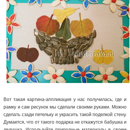
Вот такая картина-аппликация у нас получилась, где и
рамку и сам рисунок мы сделали своими руками. Можно
сделать сзади петельку и украсить такой поделкой стену.
Думается, что от такого подарка не откажутся бабушка и
дедушка. Используйте природные материалы в своем