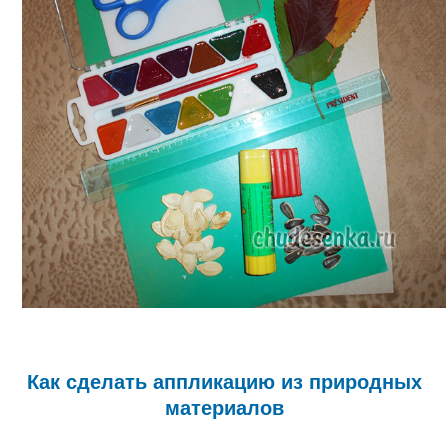
Как сделать аппликацию из природных
материалов