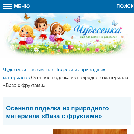
МЕНЮ
ПОИСК
Чудесенка
Творчество
Поделки из природных
материалов
Осенняя поделка из природного материала
«Ваза с фруктами»
Осенняя поделка из природного
материала «Ваза с фруктами»