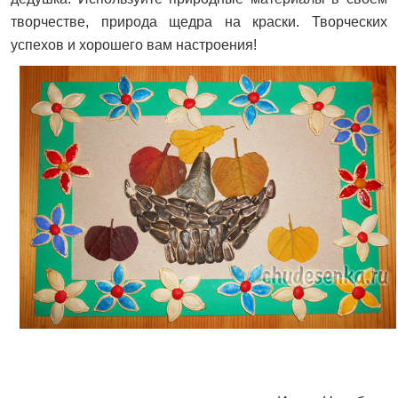
творчестве, природа щедра на краски. Творческих
успехов и хорошего вам настроения!