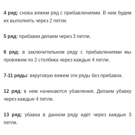
4 ряд:
снова вяжем ряд с прибавлениями. В нем будем
их выполнять через 2 петли.
5 ряд:
прибавки делаем через 3 петли.
6 ряд:
в заключительном ряду с прибавлениями мы
провяжем по 2 столбика через каждые 4 петли.
7-11 ряды:
вкруговую вяжем эти ряды без прибавок.
12 ряд:
в нем начинаются убавления. Делаем убавку
через каждые 4 петли.
13 ряд:
убавка в данном ряду идет через каждые 3
петли.