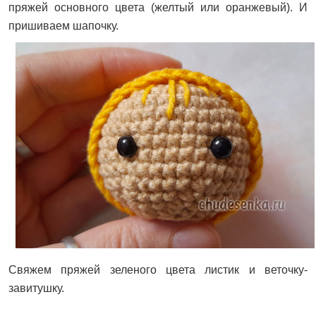
пряжей основного цвета (желтый или оранжевый). И
пришиваем шапочку.
Свяжем пряжей зеленого цвета листик и веточку-
завитушку.