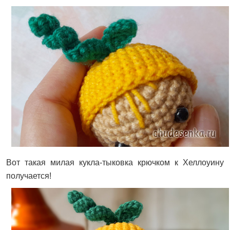
Вот такая милая кукла-тыковка крючком к Хеллоуину
получается!