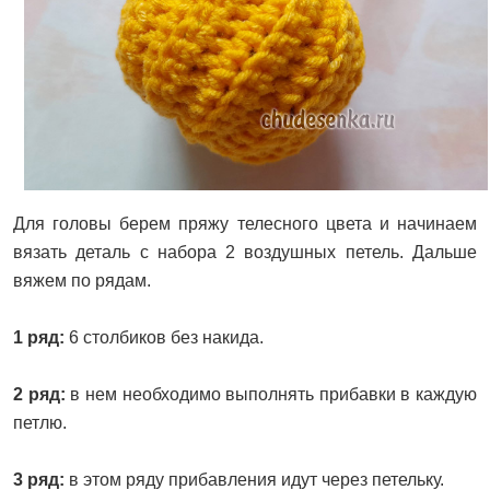
Для головы берем пряжу телесного цвета и начинаем
вязать деталь с набора 2 воздушных петель. Дальше
вяжем по рядам.
1 ряд:
6 столбиков без накида.
2 ряд:
в нем необходимо выполнять прибавки в каждую
петлю.
3 ряд:
в этом ряду прибавления идут через петельку.