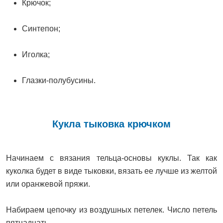
Крючок;
Синтепон;
Иголка;
Глазки-полубусины.
Кукла тыковка крючком
Начинаем с вязания тельца-основы куклы. Так как
куколка будет в виде тыковки, вязать ее лучше из желтой
или оранжевой пряжи.
Набираем цепочку из воздушных петелек. Число петель
пятнадцать.