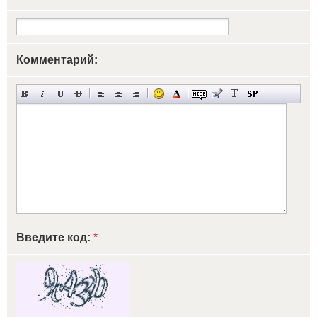
Комментарий:
Введите код:
*