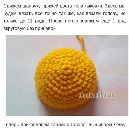
Свяжем шапочку пряжей цвета тела тыковки. Здесь мы
будем вязать все точно так же, как вязали голову, но
только до 11 ряда. После него провяжем еще 1 ряд
вкруговую без прибавок.
Теперь прикрепляем глазки к голове, вышиваем челку