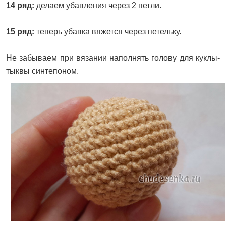
14 ряд:
делаем убавления через 2 петли.
15 ряд:
теперь убавка вяжется через петельку.
Не забываем при вязании наполнять голову для куклы-
тыквы синтепоном.