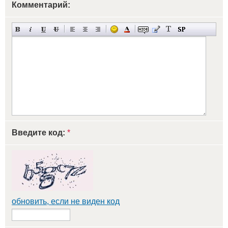
Комментарий:
Введите код:
*
обновить, если не виден код