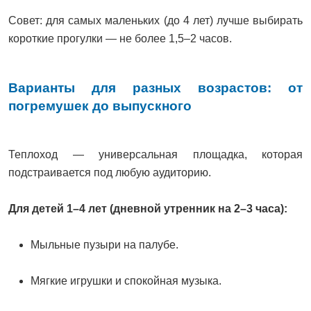
Совет: для самых маленьких (до 4 лет) лучше выбирать
короткие прогулки — не более 1,5–2 часов.
Варианты для разных возрастов: от
погремушек до выпускного
Теплоход — универсальная площадка, которая
подстраивается под любую аудиторию.
Для детей 1–4 лет (дневной утренник на 2–3 часа):
Мыльные пузыри на палубе.
Мягкие игрушки и спокойная музыка.