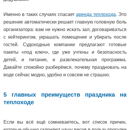
Именно в таких случаях спасает
аренда теплохода
. Это
решение автоматически решает главную головную боль
организатора: вам не нужно искать зал, договариваться
с кейтерингом, украшать помещение и убирать после
гостей. Судоходные компании предлагают готовые
пакеты «под ключ», где уже учтены и безопасность
детей, и питание, и развлекательная программа.
Давайте спокойно разберёмся, почему праздновать на
воде сейчас модно, удобно и совсем не страшно.
5 главных преимуществ праздника на
теплоходе
Если вы всё ещё сомневаетесь, вот список причин,
которые обычно склоняют чашу весов в пользу прогулки