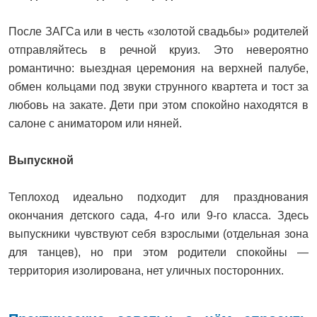
После ЗАГСа или в честь «золотой свадьбы» родителей
отправляйтесь в речной круиз. Это невероятно
романтично: выездная церемония на верхней палубе,
обмен кольцами под звуки струнного квартета и тост за
любовь на закате. Дети при этом спокойно находятся в
салоне с аниматором или няней.
Выпускной
Теплоход идеально подходит для празднования
окончания детского сада, 4-го или 9-го класса. Здесь
выпускники чувствуют себя взрослыми (отдельная зона
для танцев), но при этом родители спокойны —
территория изолирована, нет уличных посторонних.