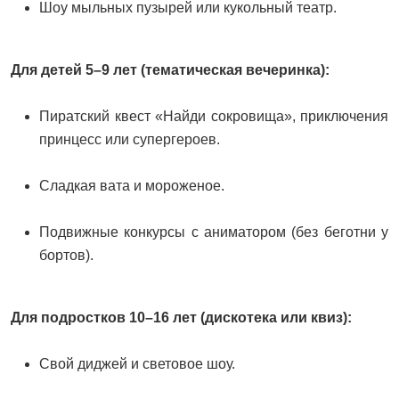
Шоу мыльных пузырей или кукольный театр.
Для детей 5–9 лет (тематическая вечеринка):
Пиратский квест «Найди сокровища», приключения
принцесс или супергероев.
Сладкая вата и мороженое.
Подвижные конкурсы с аниматором (без беготни у
бортов).
Для подростков 10–16 лет (дискотека или квиз):
Свой диджей и световое шоу.