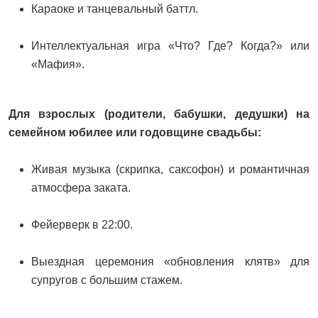
Караоке и танцевальный баттл.
Интеллектуальная игра «Что? Где? Когда?» или
«Мафия».
Для взрослых (родители, бабушки, дедушки) на
семейном юбилее или годовщине свадьбы:
Живая музыка (скрипка, саксофон) и романтичная
атмосфера заката.
Фейерверк в 22:00.
Выездная церемония «обновления клятв» для
супругов с большим стажем.