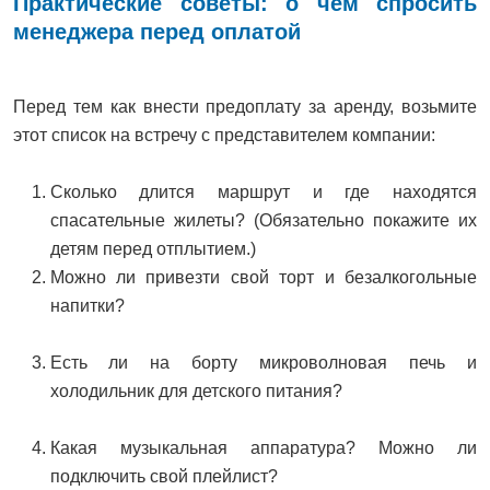
Практические советы: о чём спросить
менеджера перед оплатой
Перед тем как внести предоплату за аренду, возьмите
этот список на встречу с представителем компании:
Сколько длится маршрут и где находятся
спасательные жилеты? (Обязательно покажите их
детям перед отплытием.)
Можно ли привезти свой торт и безалкогольные
напитки?
Есть ли на борту микроволновая печь и
холодильник для детского питания?
Какая музыкальная аппаратура? Можно ли
подключить свой плейлист?