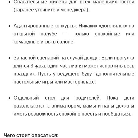
Спасательные жилеты для всех маленьких гостей
(заранее уточните у менеджера).
Адаптированные конкурсы. Никаких «догонялок» на
открытой палубе — только спокойные или
командные игры в салоне.
Запасной сценарий на случай дождя. Если прогулка
длится 3 часа, один час ливня может испортить весь
праздник. Пусть у ведущего будут дополнительные
настольные игры или мастер-класс.
Отдельный стол для родителей. Пока дети
развлекаются с аниматором, мамы и папы должны
иметь возможность спокойно поесть и пообщаться.
Чего стоит опасаться: