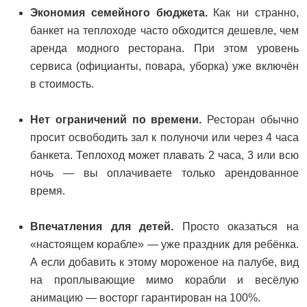
Экономия семейного бюджета.
Как ни странно,
банкет на теплоходе часто обходится дешевле, чем
аренда модного ресторана. При этом уровень
сервиса (официанты, повара, уборка) уже включён
в стоимость.
Нет ограничений по времени.
Ресторан обычно
просит освободить зал к полуночи или через 4 часа
банкета. Теплоход может плавать 2 часа, 3 или всю
ночь — вы оплачиваете только арендованное
время.
Впечатления для детей.
Просто оказаться на
«настоящем корабле» — уже праздник для ребёнка.
А если добавить к этому мороженое на палубе, вид
на проплывающие мимо корабли и весёлую
анимацию — восторг гарантирован на 100%.