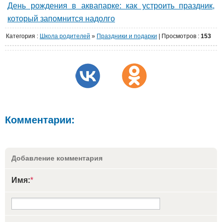
День рождения в аквапарке: как устроить праздник,
который запомнится надолго
Категория
:
Школа родителей
»
Праздники и подарки
|
Просмотров
:
153
Комментарии:
Добавление комментария
Имя:
*