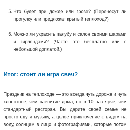
Что будет при дожде или грозе? (Перенесут ли
прогулку или предложат крытый теплоход?)
Можно ли украсить палубу и салон своими шарами
и гирляндами? (Часто это бесплатно или с
небольшой доплатой.)
Итог: стоит ли игра свеч?
Праздник на теплоходе — это всегда чуть дороже и чуть
хлопотнее, чем чаепитие дома, но в 10 раз ярче, чем
стандартный ресторан. Вы дарите своей семье не
просто еду и музыку, а целое приключение с видом на
воду, солнцем в лицо и фотографиями, которые потом