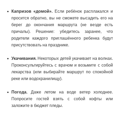
Капризов «домой».
Если ребёнок расплакался и
просится обратно, вы не сможете высадить его на
берег до окончания маршрута (не везде есть
причалы). Решение: убедитесь заранее, что
родители каждого приглашённого ребенка будут
присутствовать на празднике.
Укачивания.
Некоторых детей укачивает на волнах.
Проконсультируйтесь с врачом и возьмите с собой
лекарства (или выбирайте маршрут по спокойной
реке или водохранилищу).
Погода.
Даже летом на воде ветер холоднее.
Попросите гостей взять с собой кофты или
заложите в бюджет пледы.