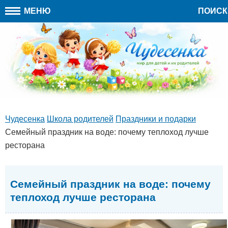
МЕНЮ
ПОИСК
Чудесенка
Школа родителей
Праздники и подарки
Семейный праздник на воде: почему теплоход лучше
ресторана
Семейный праздник на воде: почему
теплоход лучше ресторана