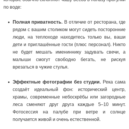
по воде:
Полная приватность.
В отличие от ресторана, где
рядом с вашим столиком могут сидеть посторонние
люди, на теплоходе находитесь только вы, ваши
дети и приглашённые гости (плюс персонал). Никто
не будет мешать имениннику задувать свечи, а
малыши смогут свободно бегать, не рискуя
врезаться в чужие стулья.
Эффектные фотографии без студии.
Река сама
создаёт идеальный фон: исторический центр,
храмы, современные небоскрёбы или загородные
леса сменяют друг друга каждые 5–10 минут.
Фотосессия на палубе при ветре и солнце
получается живой и очень естественной.