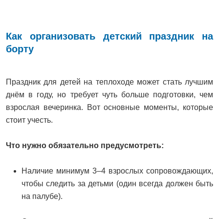
Как организовать детский праздник на
борту
Праздник для детей на теплоходе может стать лучшим
днём в году, но требует чуть больше подготовки, чем
взрослая вечеринка. Вот основные моменты, которые
стоит учесть.
Что нужно обязательно предусмотреть:
Наличие минимум 3–4 взрослых сопровождающих,
чтобы следить за детьми (один всегда должен быть
на палубе).