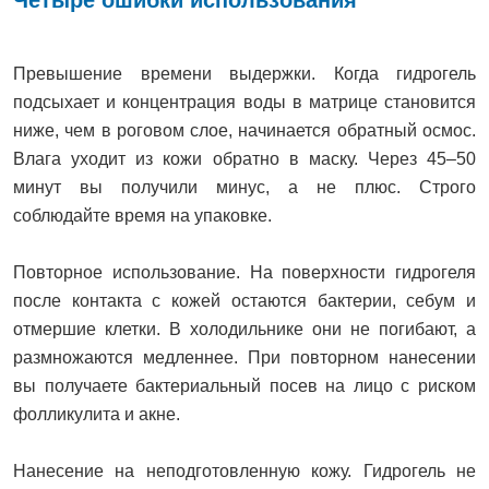
Превышение времени выдержки. Когда гидрогель
подсыхает и концентрация воды в матрице становится
ниже, чем в роговом слое, начинается обратный осмос.
Влага уходит из кожи обратно в маску. Через 45–50
минут вы получили минус, а не плюс. Строго
соблюдайте время на упаковке.
Повторное использование. На поверхности гидрогеля
после контакта с кожей остаются бактерии, себум и
отмершие клетки. В холодильнике они не погибают, а
размножаются медленнее. При повторном нанесении
вы получаете бактериальный посев на лицо с риском
фолликулита и акне.
Нанесение на неподготовленную кожу. Гидрогель не