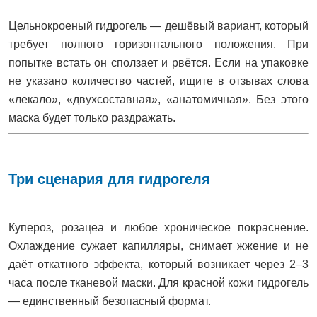
Цельнокроеный гидрогель — дешёвый вариант, который
требует полного горизонтального положения. При
попытке встать он сползает и рвётся. Если на упаковке
не указано количество частей, ищите в отзывах слова
«лекало», «двухсоставная», «анатомичная». Без этого
маска будет только раздражать.
Три сценария для гидрогеля
Купероз, розацеа и любое хроническое покраснение.
Охлаждение сужает капилляры, снимает жжение и не
даёт откатного эффекта, который возникает через 2–3
часа после тканевой маски. Для красной кожи гидрогель
— единственный безопасный формат.