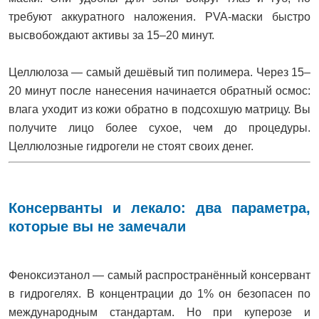
требуют аккуратного наложения. PVA-маски быстро
высвобождают активы за 15–20 минут.
Целлюлоза — самый дешёвый тип полимера. Через 15–
20 минут после нанесения начинается обратный осмос:
влага уходит из кожи обратно в подсохшую матрицу. Вы
получите лицо более сухое, чем до процедуры.
Целлюлозные гидрогели не стоят своих денег.
Консерванты и лекало: два параметра,
которые вы не замечали
Феноксиэтанол — самый распространённый консервант
в гидрогелях. В концентрации до 1% он безопасен по
международным стандартам. Но при куперозе и