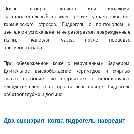
После лазера, пилинга или инъекций.
Восстановительный период требует увлажнения без
термического стресса. Гидрогель с пантенолом и
центеллой успокаивает и не разогревает повреждённые
ткани. Тканевая маска после процедур
противопоказана.
При обезвоженной коже с нарушенным барьером.
Длительное высвобождение керамидов и жирных
кислот позволяет им встроиться в межклеточные
липидные слои, а не просто лечь поверх. Гидрогель
работает глубже и дольше.
Два сценария, когда гидрогель навредит