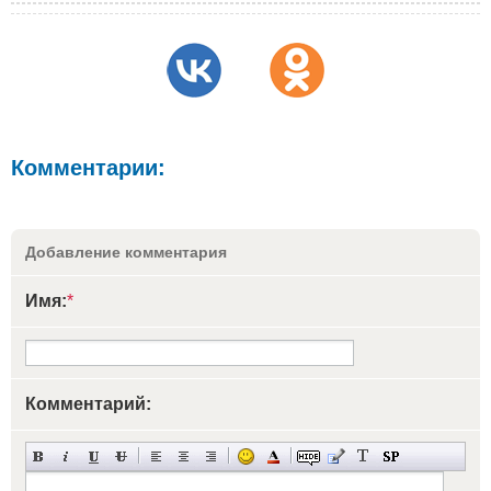
Комментарии:
Добавление комментария
Имя:
*
Комментарий: