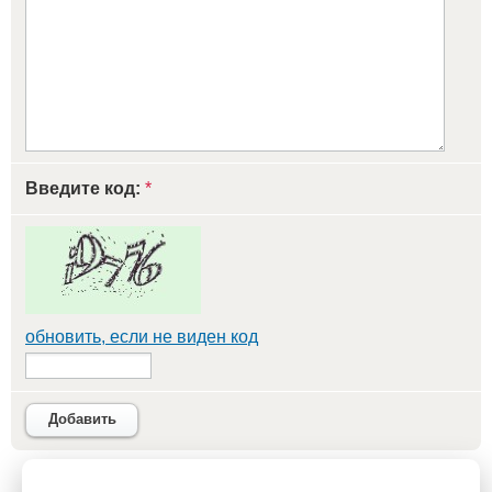
Введите код:
*
обновить, если не виден код
Добавить