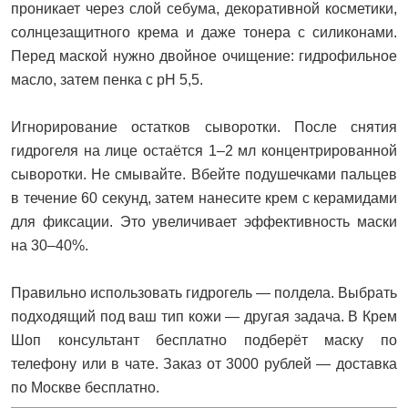
проникает через слой себума, декоративной косметики,
солнцезащитного крема и даже тонера с силиконами.
Перед маской нужно двойное очищение: гидрофильное
масло, затем пенка с pH 5,5.
Игнорирование остатков сыворотки. После снятия
гидрогеля на лице остаётся 1–2 мл концентрированной
сыворотки. Не смывайте. Вбейте подушечками пальцев
в течение 60 секунд, затем нанесите крем с керамидами
для фиксации. Это увеличивает эффективность маски
на 30–40%.
Правильно использовать гидрогель — полдела. Выбрать
подходящий под ваш тип кожи — другая задача. В Крем
Шоп консультант бесплатно подберёт маску по
телефону или в чате. Заказ от 3000 рублей — доставка
по Москве бесплатно.