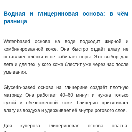
Водная и глицериновая основа: в чём
разница
Water-based основа на воде подходит жирной и
комбинированной коже. Она быстро отдаёт влагу, не
оставляет плёнки и не забивает поры. Это выбор для
лета и для тех, у кого кожа блестит уже через час после
умывания.
Glycerin-based основа на глицерине создаёт плотную
матрицу. Она работает 40–60 минут и нужна только
сухой и обезвоженной коже. Глицерин притягивает
влагу из воздуха и удерживает её внутри рогового слоя.
Для купероза глицериновая основа опасна.