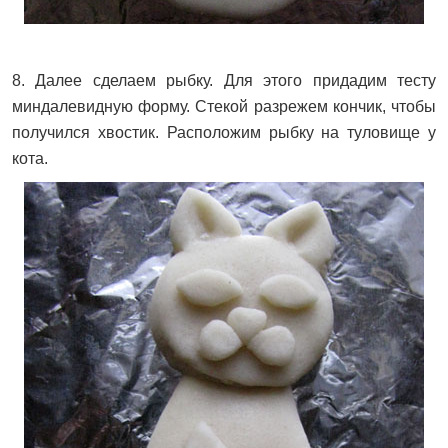
8. Далее сделаем рыбку. Для этого придадим тесту
миндалевидную форму. Стекой разрежем кончик, чтобы
получился хвостик. Расположим рыбку на туловище у
кота.