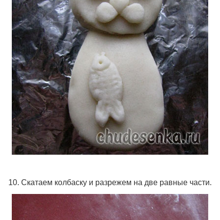
10. Скатаем колбаску и разрежем на две равные части.