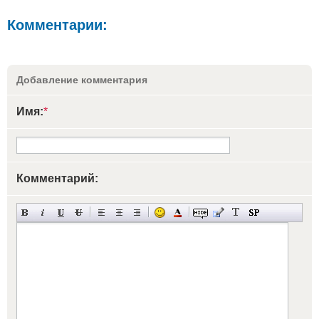
Комментарии:
Добавление комментария
Имя:
*
Комментарий: