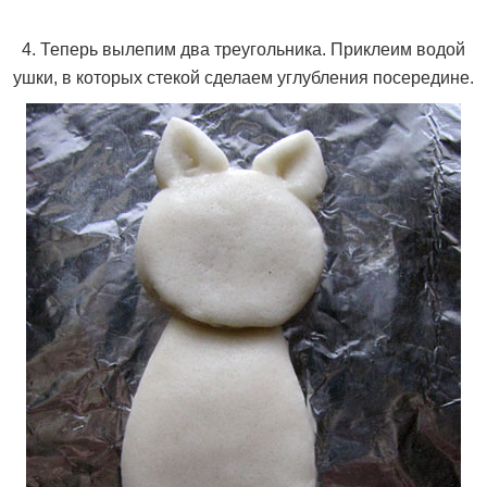
4. Теперь вылепим два треугольника. Приклеим водой
ушки, в которых стекой сделаем углубления посередине.