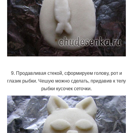
9. Продавливая стекой, сформируем голову, рот и
глазик рыбки. Чешую можно сделать, придавив к телу
рыбки кусочек сеточки.