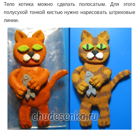
Тело котика можно сделать полосатым. Для этого
полусухой тонкой кистью нужно нарисовать штриховые
линии.