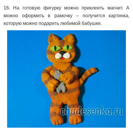
16. На готовую фигурку можно приклеить магнит. А
можно оформить в рамочку – получится картинка,
которую можно подарить любимой бабушке.