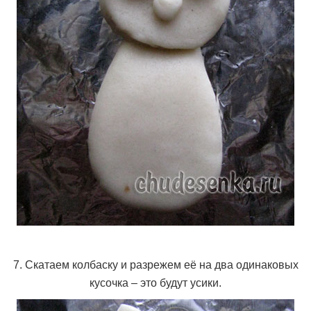
7. Скатаем колбаску и разрежем её на два одинаковых
кусочка – это будут усики.