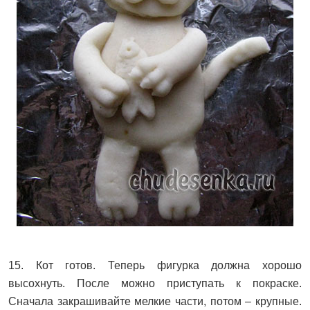
15. Кот готов. Теперь фигурка должна хорошо
высохнуть. После можно приступать к покраске.
Сначала закрашивайте мелкие части, потом – крупные.