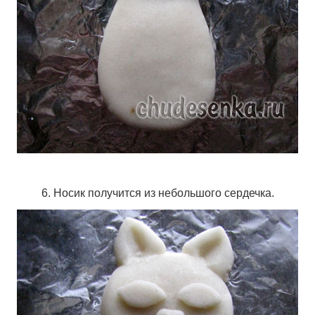
6. Носик получится из небольшого сердечка.