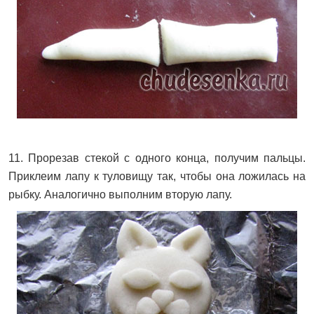
11. Прорезав стекой с одного конца, получим пальцы.
Приклеим лапу к туловищу так, чтобы она ложилась на
рыбку. Аналогично выполним вторую лапу.