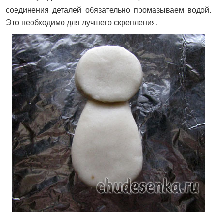
соединения деталей обязательно промазываем водой.
Это необходимо для лучшего скрепления.