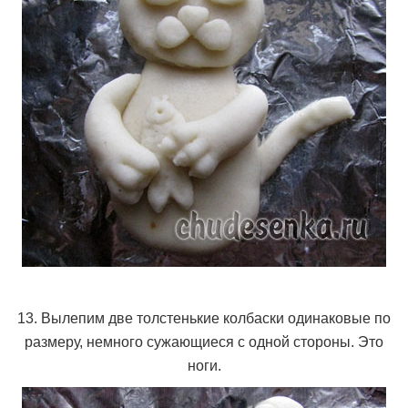
13. Вылепим две толстенькие колбаски одинаковые по
размеру, немного сужающиеся с одной стороны. Это
ноги.