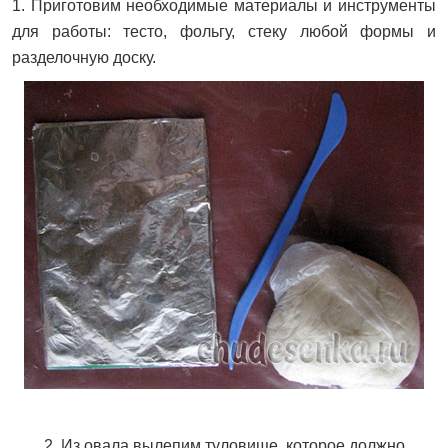
1. Приготовим необходимые материалы и инструменты
для работы: тесто, фольгу, стеку любой формы и
разделочную доску.
2. Из овала вылепим туловище, которое должно