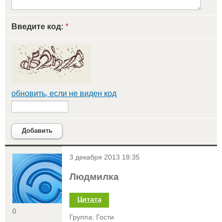
Введите код:
*
обновить, если не виден код
Добавить
<
3 декабря 2013 18:35
Людмилка
Цитата
0
Группа: Гости