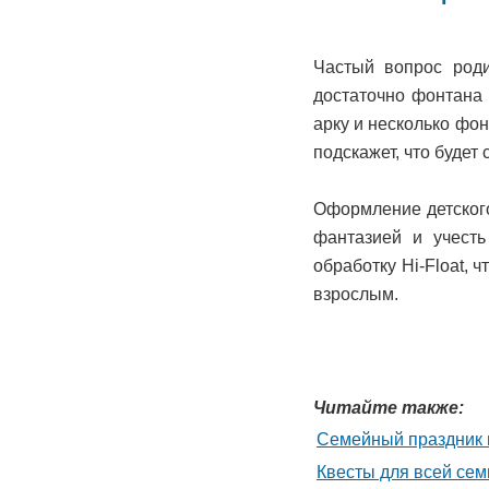
Частый вопрос род
достаточно фонтана 
арку и несколько фон
подскажет, что будет
Оформление детского
фантазией и учесть
обработку Hi-Float, 
взрослым.
Читайте также:
Семейный праздник н
Квесты для всей сем