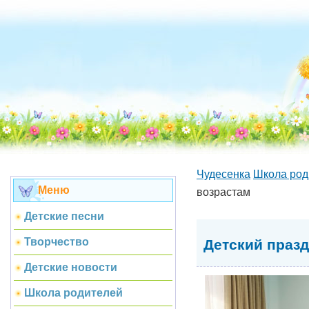
Чудесенка
Школа род
Меню
возрастам
Детские песни
Творчество
Детский праз
Детские новости
Школа родителей