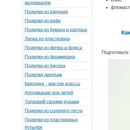
материалов
фломаст
Поделки из ракушек
Поделки из кофе
Поделки из бумаги и картона
Ка
Лепка из пластилина
Поделки из фетра и флиса
Подготовьте 
Поделки из фоамирана
Поделки из бисера
Поделки декупаж
Квиллинг - мастер классы
Аппликации для детей
Топиарий своими руками
Поделки из соленого теста
Поделки из пластиковых
бутылок