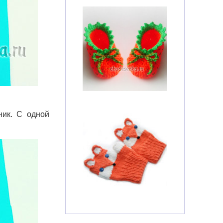
ник. С одной