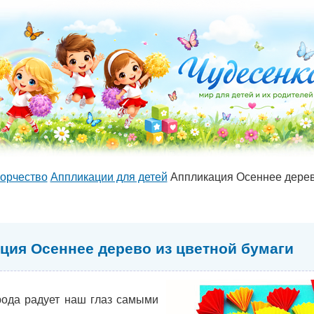
орчество
Аппликации для детей
Аппликация Осеннее дерев
ция Осеннее дерево из цветной бумаги
ода радует наш глаз самыми