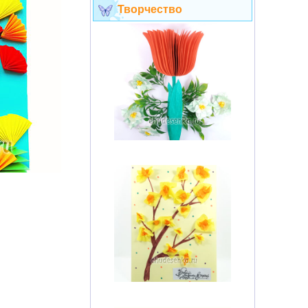
Творчество