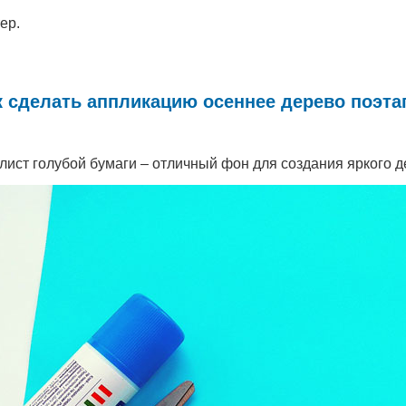
ер.
к сделать аппликацию осеннее дерево поэта
лист голубой бумаги – отличный фон для создания яркого д