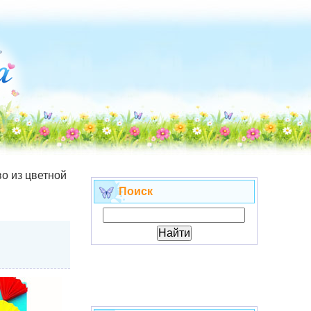
о из цветной
Поиск