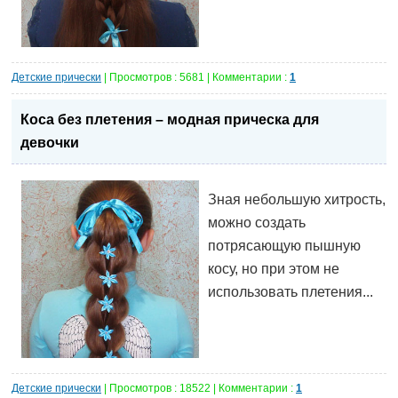
Детские прически
| Просмотров : 5681 | Комментарии :
1
Коса без плетения – модная прическа для
девочки
Зная небольшую хитрость,
можно создать
потрясающую пышную
косу, но при этом не
использовать плетения...
Детские прически
| Просмотров : 18522 | Комментарии :
1