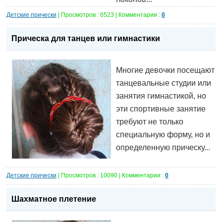
Детские прически
| Просмотров : 6523 | Комментарии :
0
Прическа для танцев или гимнастики
Многие девочки посещают
танцевальные студии или
занятия гимнастикой, но
эти спортивные занятие
требуют не только
специальную форму, но и
определенную прическу...
Детские прически
| Просмотров : 10090 | Комментарии :
0
Шахматное плетение