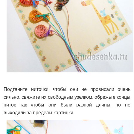
Подтяните ниточки, чтобы они не провисали очень
сильно, свяжите их свободным узелком, обрежьте концы
ниток так чтобы они были разной длины, но не
выходили за пределы картинки.