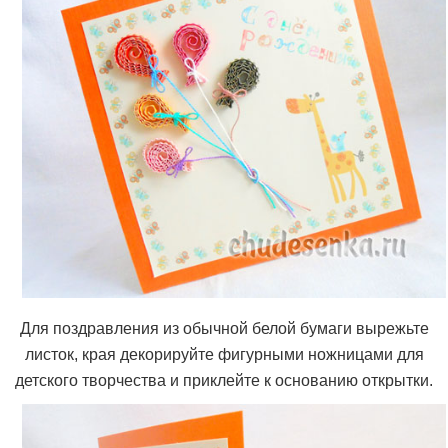
Для поздравления из обычной белой бумаги вырежьте
листок, края декорируйте фигурными ножницами для
детского творчества и приклейте к основанию открытки.