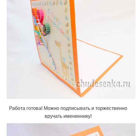
Работа готова! Можно подписывать и торжественно
вручать имениннику!