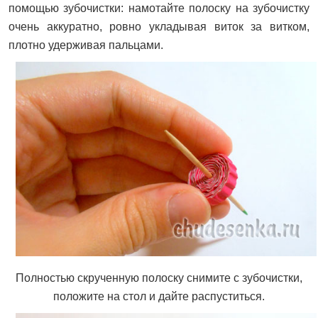
помощью зубочистки: намотайте полоску на зубочистку
очень аккуратно, ровно укладывая виток за витком,
плотно удерживая пальцами.
Полностью скрученную полоску снимите с зубочистки,
положите на стол и дайте распуститься.