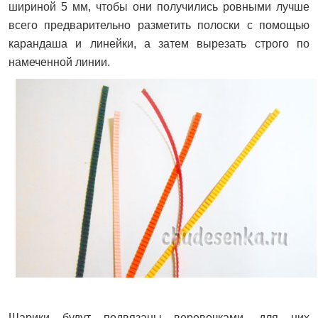
шириной 5 мм, чтобы они получились ровными лучше
всего предварительно разметить полоски с помощью
карандаша и линейки, а затем вырезать строго по
намеченной линии.
Шарики будут подвязаны веревочками, для них