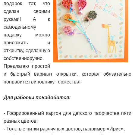
подарок тот, что
сделан своими
руками! А к
самодельному
подарку можно
приложить и
открытку, сделанную
собственноручно.
Предлагаю простой
и быстрый вариант открытки, которая обязательно
понравится виновнику торжества!
Для работы понадобится:
- Гофрированный картон для детского творчества пяти
разных цветов;
- Толстые нитки различных цветов, например «Ирис»;