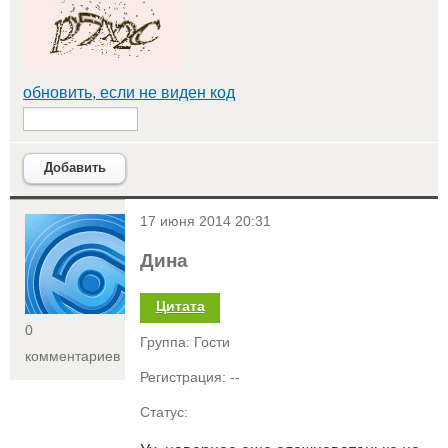
обновить, если не виден код
Добавить
<
17 июня 2014 20:31
Дина
Цитата
0
Группа: Гости
комментариев
Регистрация: --
Статус: