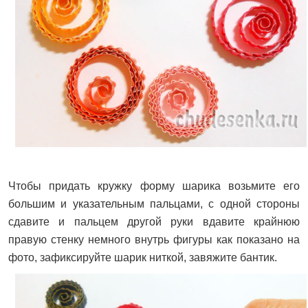
Чтобы придать кружку форму шарика возьмите его
большим и указательным пальцами, с одной стороны
сдавите и пальцем другой руки вдавите крайнюю
правую стенку немного внутрь фигуры как показано на
фото, зафиксируйте шарик ниткой, завяжите бантик.