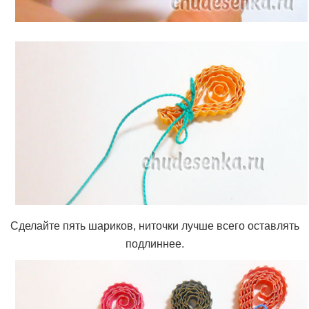
Сделайте пять шариков, ниточки лучше всего оставлять
подлиннее.