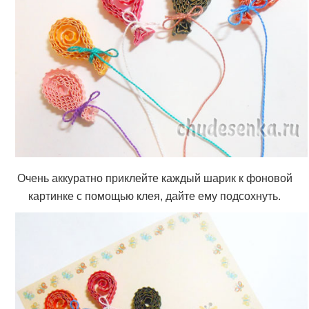
Очень аккуратно приклейте каждый шарик к фоновой
картинке с помощью клея, дайте ему подсохнуть.