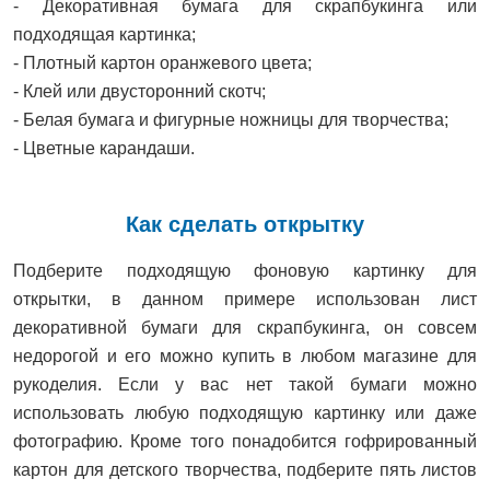
- Декоративная бумага для скрапбукинга или
подходящая картинка;
- Плотный картон оранжевого цвета;
- Клей или двусторонний скотч;
- Белая бумага и фигурные ножницы для творчества;
- Цветные карандаши.
Как сделать открытку
Подберите подходящую фоновую картинку для
открытки, в данном примере использован лист
декоративной бумаги для скрапбукинга, он совсем
недорогой и его можно купить в любом магазине для
рукоделия. Если у вас нет такой бумаги можно
использовать любую подходящую картинку или даже
фотографию. Кроме того понадобится гофрированный
картон для детского творчества, подберите пять листов