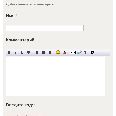
Добавление комментария
Имя:
*
Комментарий:
Введите код:
*