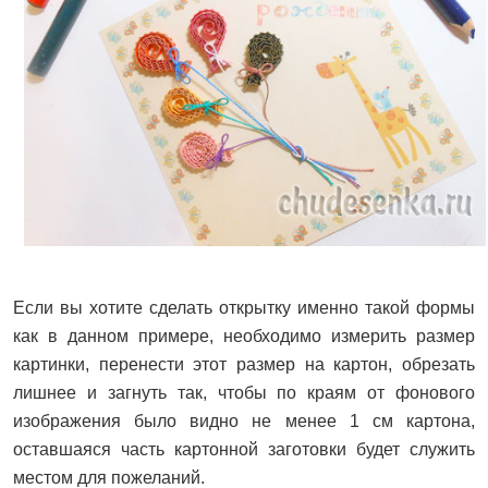
Если вы хотите сделать открытку именно такой формы
как в данном примере, необходимо измерить размер
картинки, перенести этот размер на картон, обрезать
лишнее и загнуть так, чтобы по краям от фонового
изображения было видно не менее 1 см картона,
оставшаяся часть картонной заготовки будет служить
местом для пожеланий.