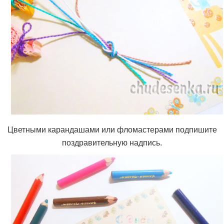
Цветными карандашами или фломастерами подпишите
поздравительную надпись.