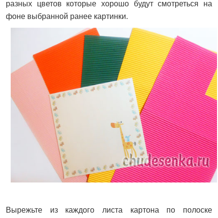
разных цветов которые хорошо будут смотреться на
фоне выбранной ранее картинки.
Вырежьте из каждого листа картона по полоске