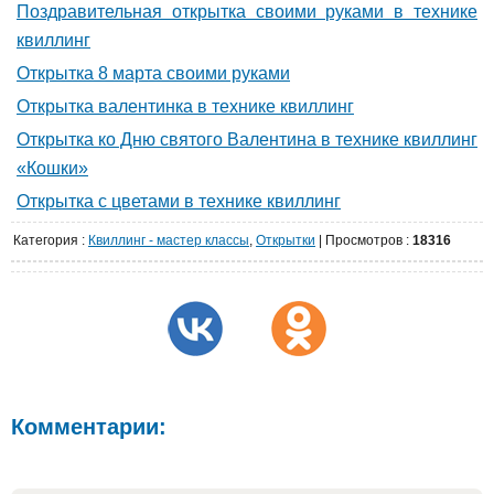
Поздравительная открытка своими руками в технике
квиллинг
Открытка 8 марта своими руками
Открытка валентинка в технике квиллинг
Открытка ко Дню святого Валентина в технике квиллинг
«Кошки»
Открытка с цветами в технике квиллинг
Категория
:
Квиллинг - мастер классы
,
Открытки
|
Просмотров
:
18316
Комментарии: