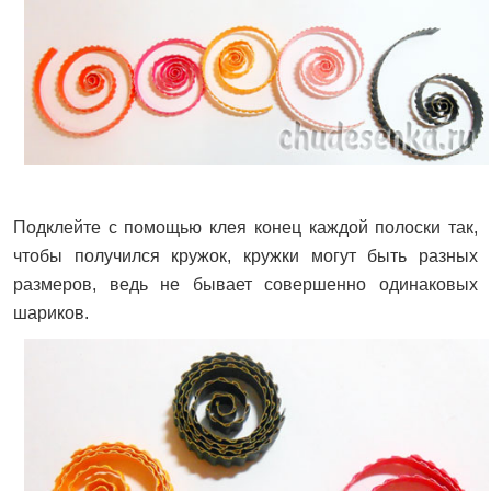
Подклейте с помощью клея конец каждой полоски так,
чтобы получился кружок, кружки могут быть разных
размеров, ведь не бывает совершенно одинаковых
шариков.