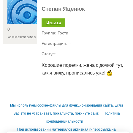
Степан Яценюк
Цитата
0
Группа: Гости
комментариев
Регистрация: --
Статус:
Хорошие поделки, жена с дочкой тут,
как я вижу, прописались уже!
Мы используем
cookie-файлы
для функционирования сайта. Если
Вас это не устраивает, пожалуйста, покиньте сайт.
Политика
конфиденциальности
При использовании материалов активная гиперссылка на