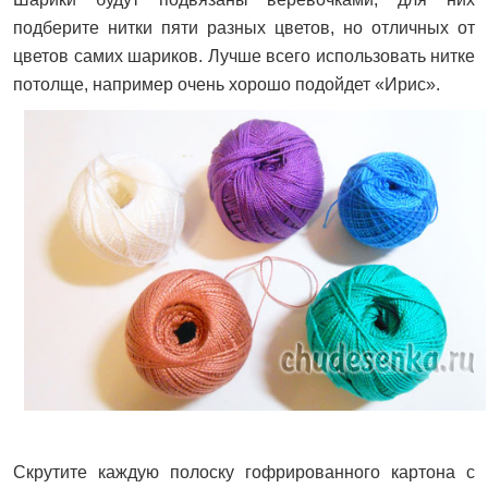
подберите нитки пяти разных цветов, но отличных от
цветов самих шариков. Лучше всего использовать нитке
потолще, например очень хорошо подойдет «Ирис».
Скрутите каждую полоску гофрированного картона с