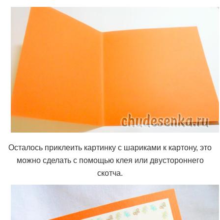
Осталось приклеить картинку с шариками к картону, это
можно сделать с помощью клея или двустороннего
скотча.