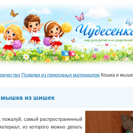
орчество
Поделки из природных материалов
Кошка и мышк
 мышка из шишек
, пожалуй, самый распространенный
атериал, из которого можно делать