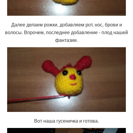
Далее делаем рожки, добавляем рот, нос, брови и
волосы. Впрочем, последнее добавление - плод нашей
фантазии.
Вот наша гусеничка и готова.