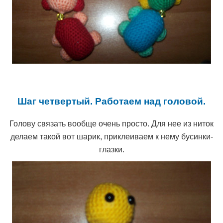
Шаг четвертый. Работаем над головой.
Голову связать вообще очень просто. Для нее из ниток
делаем такой вот шарик, приклеиваем к нему бусинки-
глазки.