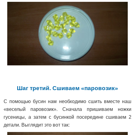
Шаг третий. Сшиваем «паровозик»
С помощью бусин нам необходимо сшить вместе наш
«веселый паровозик». Сначала пришиваем ножки
гусеницы, а затем с бусинкой посередине сшиваем 2
детали. Выглядит это вот так: