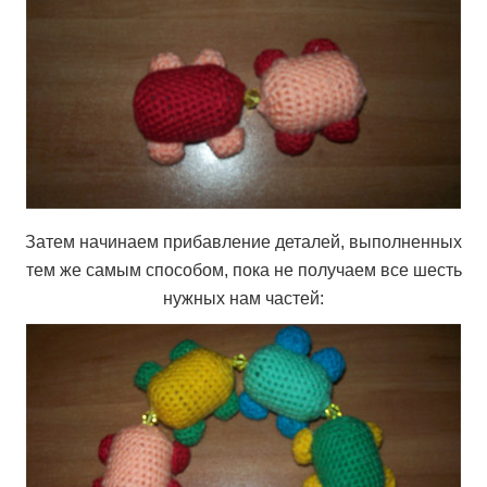
Затем начинаем прибавление деталей, выполненных
тем же самым способом, пока не получаем все шесть
нужных нам частей: