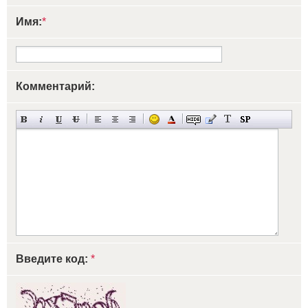
Имя:
*
Комментарий:
Введите код:
*