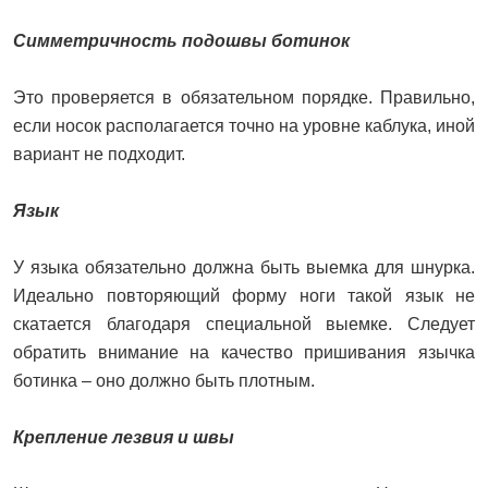
Симметричность подошвы ботинок
Это проверяется в обязательном порядке. Правильно,
если носок располагается точно на уровне каблука, иной
вариант не подходит.
Язык
У языка обязательно должна быть выемка для шнурка.
Идеально повторяющий форму ноги такой язык не
скатается благодаря специальной выемке. Следует
обратить внимание на качество пришивания язычка
ботинка – оно должно быть плотным.
Крепление лезвия и швы