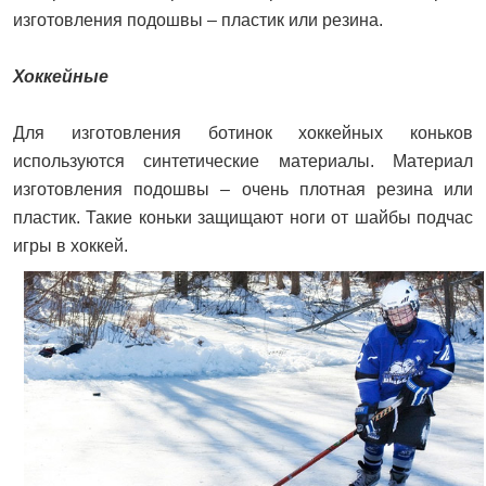
изготовления подошвы – пластик или резина.
Хоккейные
Для изготовления ботинок хоккейных коньков
используются синтетические материалы. Материал
изготовления подошвы – очень плотная резина или
пластик. Такие коньки защищают ноги от шайбы подчас
игры в хоккей.