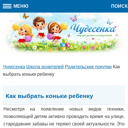
МЕНЮ
ПОИСК
Чудесенка
Школа родителей
Родительские покупки
Как
выбрать коньки ребенку
Как выбрать коньки ребенку
Несмотря на появление новых видов техники,
позволяющей детям активно проводить время на улице,
стародавние забавы не теряют своей актуальности. Это