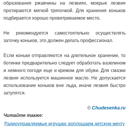
образования ржавчины на лезвиях, мокрые лезвия
протираются мягкой тряпочкой. Для хранения коньков
подбирается хорошо проветриваемое место.
Не рекомендуется самостоятельно осуществлять
заточку коньков, это должен делать профессионал.
Если коньки отправляются на длительное хранение, то
ботинки предварительно следует обработать вазелином
и немного погодя еще и кремом для обуви. Для смазки
лезвия используется машинное масло. Не допускается
использование коньков вне льда, иначе лезвия быстро
затупятся.
©
Сhudesenka.ru
Читайте также:
Радиоуправляемые игрушки: воплощаем детскую мечту