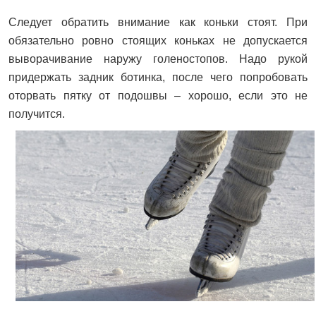
Следует обратить внимание как коньки стоят. При
обязательно ровно стоящих коньках не допускается
выворачивание наружу голеностопов. Надо рукой
придержать задник ботинка, после чего попробовать
оторвать пятку от подошвы – хорошо, если это не
получится.