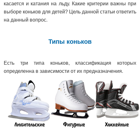
касается и катания на льду. Какие критерии важны при
выборе коньков для детей? Цель данной статьи ответить
на данный вопрос.
Типы коньков
Есть три типа коньков, классификация которых
определенна в зависимости от их предназначения.