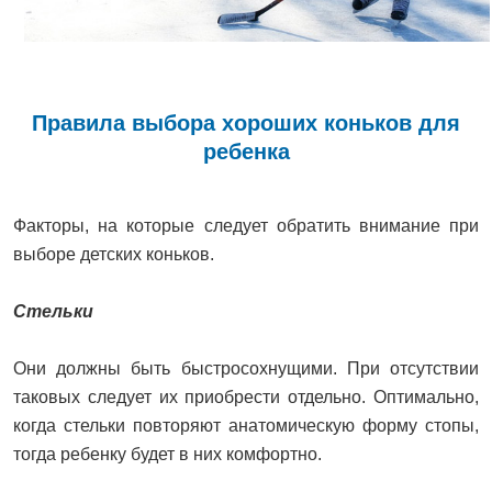
Правила выбора хороших коньков для
ребенка
Факторы, на которые следует обратить внимание при
выборе детских коньков.
Стельки
Они должны быть быстросохнущими. При отсутствии
таковых следует их приобрести отдельно. Оптимально,
когда стельки повторяют анатомическую форму стопы,
тогда ребенку будет в них комфортно.