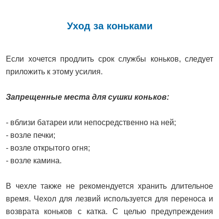
Уход за коньками
Если хочется продлить срок службы коньков, следует
приложить к этому усилия.
Запрещенные места для сушки коньков:
- вблизи батареи или непосредственно на ней;
- возле печки;
- возле открытого огня;
- возле камина.
В чехле также не рекомендуется хранить длительное
время. Чехол для лезвий используется для переноса и
возврата коньков с катка. С целью предупреждения