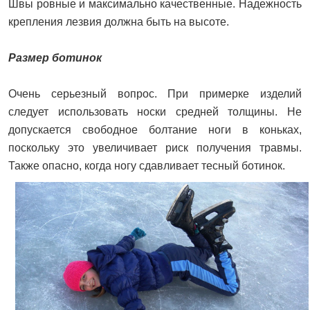
Швы ровные и максимально качественные. Надежность
крепления лезвия должна быть на высоте.
Размер ботинок
Очень серьезный вопрос. При примерке изделий
следует использовать носки средней толщины. Не
допускается свободное болтание ноги в коньках,
поскольку это увеличивает риск получения травмы.
Также опасно, когда ногу сдавливает тесный ботинок.