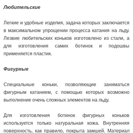
Любительские
Легкие и удобные изделия, задача которых заключается
в максимальном упрощении процесса катания на льду.
Лезвие любительских коньков изготовлено из стали, а
для изготовления самих ботинок и подошвы
применяется пластик.
Фигурные
Специальные коньки, позволяющие заниматься
фигурным катанием, с помощью которых возможно
выполнение очень сложных элементов на льду.
Для изготовления ботинок фигурных коньков
используется только натуральная кожа. Внутренняя
поверхность, как правило, покрыта замшей. Материал