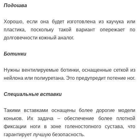
Подошва
Хорошо, если она будет изготовлена из каучука или
пластика, поскольку такой вариант опережает по
долговечности кожный аналог.
Ботинки
Нужны вентилируемые ботинки, оснащенные сеткой из
нейлона или полиуретана. Это предупредит потение ног.
Специальные вставки
Такими вставками оснащены более дорогие модели
коньков. Их задача – обеспечение более плотной
фиксации ноги в зоне голеностопного сустава, что
гарантирует лучшую безопасность.