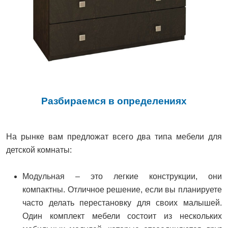
Разбираемся в определениях
На рынке вам предложат всего два типа мебели для
детской комнаты:
Модульная – это легкие конструкции, они
компактны. Отличное решение, если вы планируете
часто делать перестановку для своих малышей.
Один комплект мебели состоит из нескольких