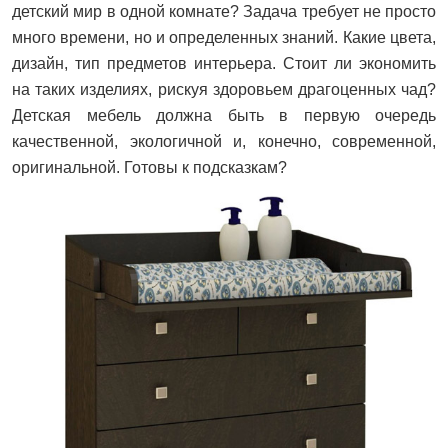
детский мир в одной комнате? Задача требует не просто
много времени, но и определенных знаний. Какие цвета,
дизайн, тип предметов интерьера. Стоит ли экономить
на таких изделиях, рискуя здоровьем драгоценных чад?
Детская мебель должна быть в первую очередь
качественной, экологичной и, конечно, современной,
оригинальной. Готовы к подсказкам?