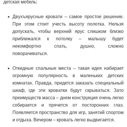
детская мебель:
Двухъярусные кровати – самое простое решение.
При этом стоит учесть высоту полотка. Нельзя
допускать, чтобы верхний ярус слишком близко
приближался к потолку – малышу будет
некомфортно спать, душно, сложно
поворачиваться.
Откидные спальные места – такая идея набирает
огромную популярность в маленьких детских
комнатах. Правда, придется заказать специальный
шкаф, где эти кроватки будут скрываться. Зато
преимуществ масса – днем конструкция очень легко
собирается и прячется от посторонних глаз.
Появляется пространство для игр, занятий спортом
и отдыха. Вечером – кровать легко выдвигается.