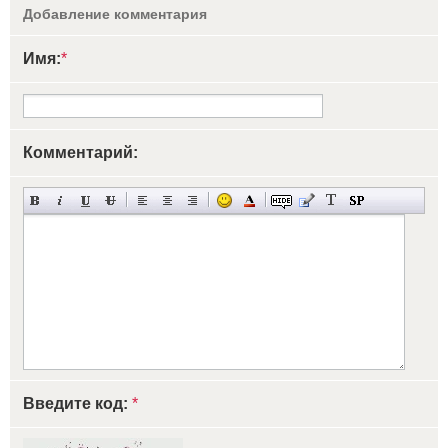
Добавление комментария
Имя:
*
Комментарий:
Введите код:
*