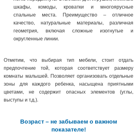
шкафы, комоды, кроватки и многоярусные
спальные места. Преимущество – отличное
качество, натуральные материалы, различная
геометрия, включая сложные изогнутые и
округленные линии.
Отметим, что выбирая тип мебели, стоит отдать
предпочтение той, которая соответствует размеру
комнаты малышей. Позволяет организовать отдельные
зоны для каждого ребенка, насыщена приятными
цветами, не содержит опасных элементов (углы,
выступы и т.д.).
Возраст – не забываем о важном
показателе!