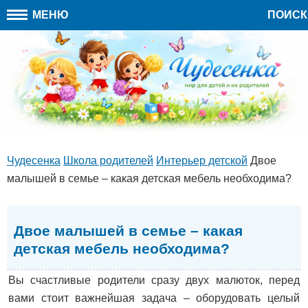
МЕНЮ
ПОИСК
Чудесенка
Школа родителей
Интерьер детской
Двое
малышей в семье – какая детская мебель необходима?
Двое малышей в семье – какая
детская мебель необходима?
Вы счастливые родители сразу двух малюток, перед
вами стоит важнейшая задача – оборудовать целый