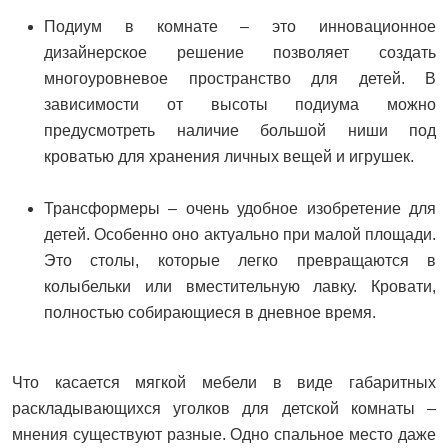
Подиум в комнате – это инновационное
дизайнерское решение позволяет создать
многоуровневое пространство для детей. В
зависимости от высоты подиума можно
предусмотреть наличие большой ниши под
кроватью для хранения личных вещей и игрушек.
Трансформеры – очень удобное изобретение для
детей. Особенно оно актуально при малой площади.
Это столы, которые легко превращаются в
колыбельки или вместительную лавку. Кровати,
полностью собирающиеся в дневное время.
Что касается мягкой мебели в виде габаритных
раскладывающихся уголков для детской комнаты –
мнения существуют разные. Одно спальное место даже