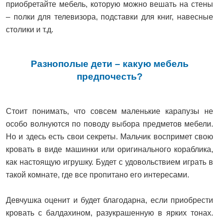
приобретайте мебель, которую можно вешать на стены
– полки для телевизора, подставки для книг, навесные
столики и т.д.
Разнополые дети – какую мебель
предпочесть?
Стоит понимать, что совсем маленькие карапузы не
особо волнуются по поводу выбора предметов мебели.
Но и здесь есть свои секреты. Мальчик воспримет свою
кровать в виде машинки или оригинального кораблика,
как настоящую игрушку. Будет с удовольствием играть в
такой комнате, где все пропитано его интересами.
Девчушка оценит и будет благодарна, если приобрести
кровать с балдахином, разукрашенную в ярких тонах.