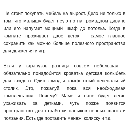
Не стоит покупать мебель на вырост. Дело не только в
том, что малышу будет неуютно на громадном диване
или его напугает мощный шкаф до потолка. Когда в
комнате проживает двое деток – самое главное
сохранить как можно больше полезного пространства
для движения и игр.
Если у карапузов разница совсем небольшая –
обязательно понадобится кроватка детская колыбель
для каждого. Один комод и комфортный пеленальный
столик. Это, пожалуй, пока вся необходимая
комплектация. Почему? Маме и папе будет легче
ухаживать за детками, чуть позже появится
пространство для отработки навыков первых шагов и
ползания. Есть где поставить манеж, коляску и т.д.