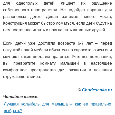
для однополых детей лишает их ощущение
собственного пространства. Не подойдет вариант для
разнополых деток. Диван занимает много места,
Конструкция может быстро ломаться, если дети будут на
нем постоянно играть и приглашать активных друзей.
Если детки уже достигли возраста 6-7 лет – перед
покупкой новой мебели обязательно спросите, о чем они
мечтают, какие цвета им нравятся. Учтя все пожелания,
вы превратите комнату малышей в настоящее
комфортное пространство для развития и познания
окружающего мира.
©
Сhudesenka.ru
Читайте также:
Лучшая колыбель для малыша – как ее правильно
выбрать?