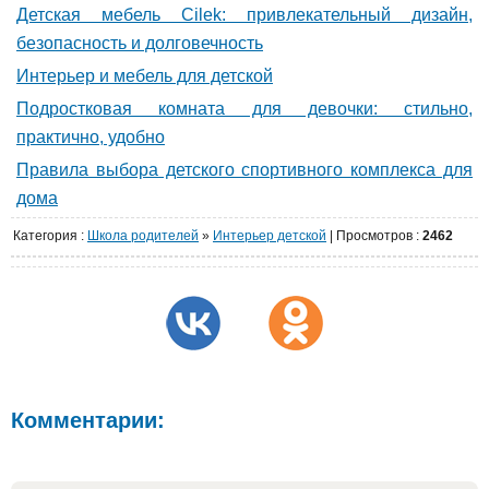
Детская мебель Cilek: привлекательный дизайн,
безопасность и долговечность
Интерьер и мебель для детской
Подростковая комната для девочки: стильно,
практично, удобно
Правила выбора детского спортивного комплекса для
дома
Категория
:
Школа родителей
»
Интерьер детской
|
Просмотров
:
2462
Комментарии: