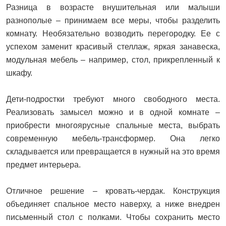
Разница в возрасте внушительная или малыши
разнополые – принимаем все меры, чтобы разделить
комнату. Необязательно возводить перегородку. Ее с
успехом заменит красивый стеллаж, яркая занавеска,
модульная мебель – например, стол, прикрепленный к
шкафу.
Дети-подростки требуют много свободного места.
Реализовать замысел можно и в одной комнате –
приобрести многоярусные спальные места, выбрать
современную мебель-трансформер. Она легко
складывается или превращается в нужный на это время
предмет интерьера.
Отличное решение – кровать-чердак. Конструкция
объединяет спальное место наверху, а ниже внедрен
письменный стол с полками. Чтобы сохранить место