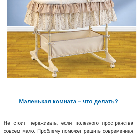
Маленькая комната – что делать?
Не стоит переживать, если полезного пространства
совсем мало. Проблему поможет решить современная