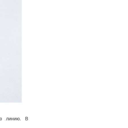
ую линию. В