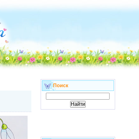
Поиск