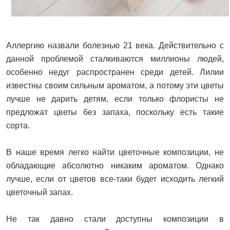
Аллергию назвали болезнью 21 века. Действительно с
данной проблемой сталкиваются миллионы людей,
особенно недуг распространен среди детей. Лилии
известны своим сильным ароматом, а потому эти цветы
лучше не дарить детям, если только флористы не
предложат цветы без запаха, поскольку есть такие
сорта.
В наше время легко найти цветочные композиции, не
обладающие абсолютно никаким ароматом. Однако
лучше, если от цветов все-таки будет исходить легкий
цветочный запах.
Не так давно стали доступны композиции в