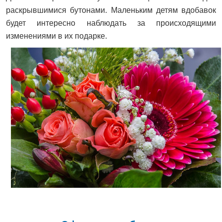
раскрывшимися бутонами. Маленьким детям вдобавок
будет интересно наблюдать за происходящими
изменениями в их подарке.