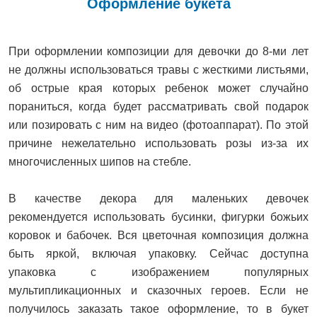
Оформление букета
При оформлении композиции для девочки до 8-ми лет
не должны использоваться травы с жесткими листьями,
об острые края которых ребенок может случайно
пораниться, когда будет рассматривать свой подарок
или позировать с ним на видео (фотоаппарат). По этой
причине нежелательно использовать розы из-за их
многочисленных шипов на стебле.
В качестве декора для маленьких девочек
рекомендуется использовать бусинки, фигурки божьих
коровок и бабочек. Вся цветочная композиция должна
быть яркой, включая упаковку. Сейчас доступна
упаковка с изображением популярных
мультипликационных и сказочных героев. Если не
получилось заказать такое оформление, то в букет