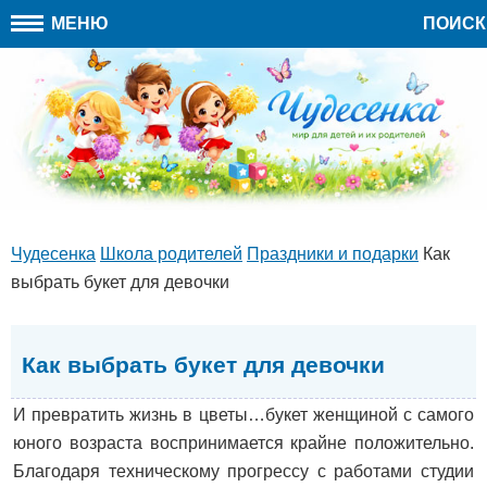
МЕНЮ
ПОИСК
Чудесенка
Школа родителей
Праздники и подарки
Как
выбрать букет для девочки
Как выбрать букет для девочки
И превратить жизнь в цветы…букет женщиной с самого
юного возраста воспринимается крайне положительно.
Благодаря техническому прогрессу с работами студии