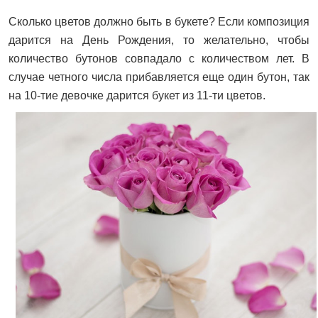
Сколько цветов должно быть в букете? Если композиция
дарится на День Рождения, то желательно, чтобы
количество бутонов совпадало с количеством лет. В
случае четного числа прибавляется еще один бутон, так
на 10-тие девочке дарится букет из 11-ти цветов.