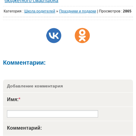
бюджетного смартфона
Категория
:
Школа родителей
»
Праздники и подарки
|
Просмотров
:
2865
Комментарии:
Добавление комментария
Имя:
*
Комментарий: