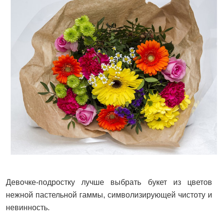
Девочке-подростку лучше выбрать букет из цветов
нежной пастельной гаммы, символизирующей чистоту и
невинность.