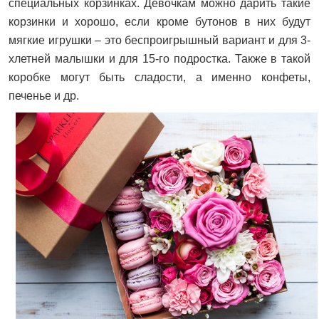
специальных корзинках. Девочкам можно дарить такие
корзинки и хорошо, если кроме бутонов в них будут
мягкие игрушки – это беспроигрышный вариант и для 3-
хлетней малышки и для 15-го подростка. Также в такой
коробке могут быть сладости, а именно конфеты,
печенье и др.