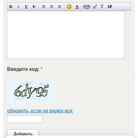
Введите код:
*
обновить, если не виден код
Добавить