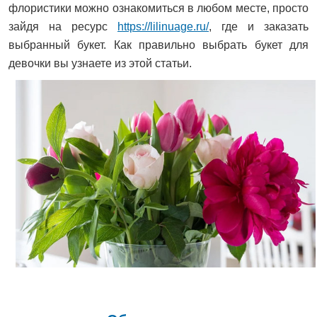
флористики можно ознакомиться в любом месте, просто
зайдя на ресурс
https://lilinuage.ru/
, где и заказать
выбранный букет. Как правильно выбрать букет для
девочки вы узнаете из этой статьи.