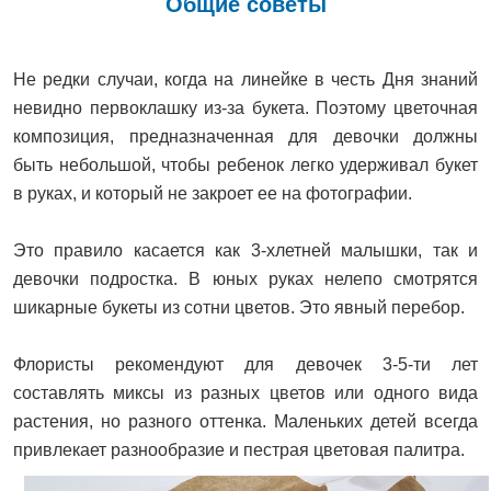
Общие советы
Не редки случаи, когда на линейке в честь Дня знаний
невидно первоклашку из-за букета. Поэтому цветочная
композиция, предназначенная для девочки должны
быть небольшой, чтобы ребенок легко удерживал букет
в руках, и который не закроет ее на фотографии.
Это правило касается как 3-хлетней малышки, так и
девочки подростка. В юных руках нелепо смотрятся
шикарные букеты из сотни цветов. Это явный перебор.
Флористы рекомендуют для девочек 3-5-ти лет
составлять миксы из разных цветов или одного вида
растения, но разного оттенка. Маленьких детей всегда
привлекает разнообразие и пестрая цветовая палитра.