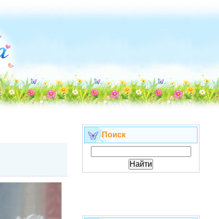
Поиск