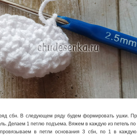
ряд сбн. В следующем ряду будем формировать ушки. Пр
ль. Делаем 1 петлю подъема. Вяжем в каждую из петель по 
провязываем в петли основания 3 сбн, по 1 в каждую