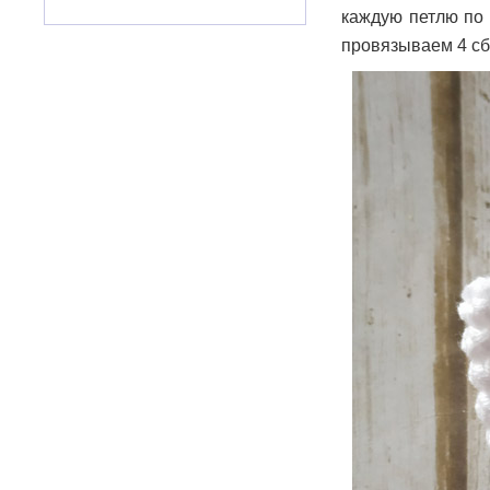
каждую петлю по 
провязываем 4 сб