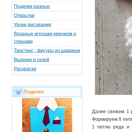
Поделки разные
Открытки
Уроки рисования
Вязаные игрушки крючком и
спицами
Твистинг - фигуры из шариков
Вырежи и склей
Раскраски
Поделки
Далее свяжем 1 
Формируем 8 пете
1 петлю ряда и 