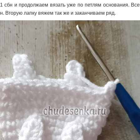
1 сбн и продолжаем вязать уже по петлям основания. Вс
н. Вторую лапку вяжем так же и заканчиваем ряд.