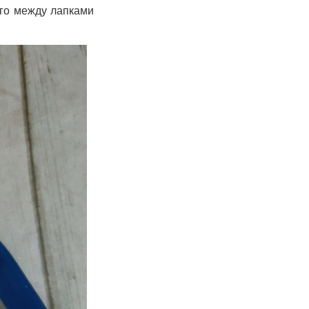
его между лапками