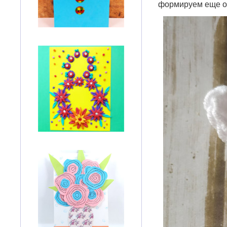
формируем еще од