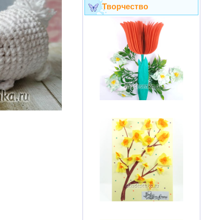
Творчество