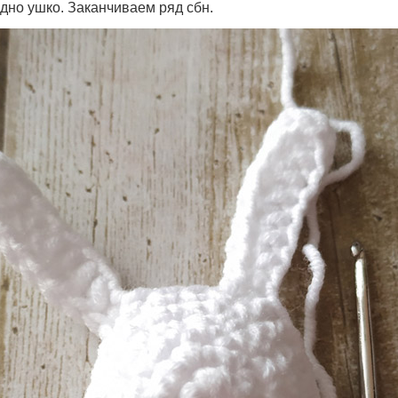
но ушко. Заканчиваем ряд сбн.