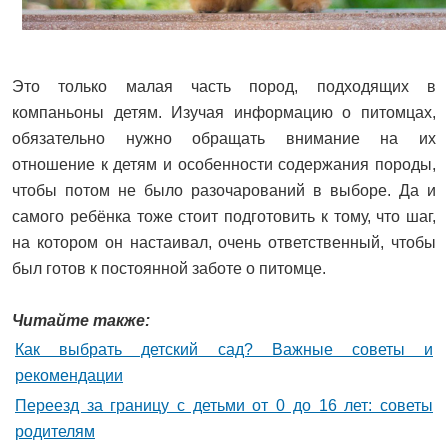
Это только малая часть пород, подходящих в
компаньоны детям. Изучая информацию о питомцах,
обязательно нужно обращать внимание на их
отношение к детям и особенности содержания породы,
чтобы потом не было разочарований в выборе. Да и
самого ребёнка тоже стоит подготовить к тому, что шаг,
на котором он настаивал, очень ответственный, чтобы
был готов к постоянной заботе о питомце.
Читайте также:
Как выбрать детский сад? Важные советы и
рекомендации
Переезд за границу с детьми от 0 до 16 лет: советы
родителям