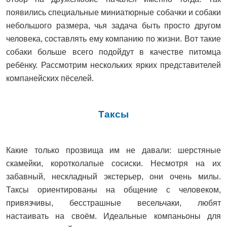
появились специальные миниатюрные собачки и собаки
небольшого размера, чья задача быть просто другом
человека, составлять ему компанию по жизни. Вот такие
собаки больше всего подойдут в качестве питомца
ребёнку. Рассмотрим нескольких ярких представителей
компанейских пёселей.
Таксы
Какие только прозвища им не давали: шерстяные
скамейки, коротколапые сосиски. Несмотря на их
забавный, нескладный экстерьер, они очень милы.
Таксы ориентированы на общение с человеком,
привязчивы, бесстрашные весельчаки, любят
настаивать на своём. Идеальные компаньоны для