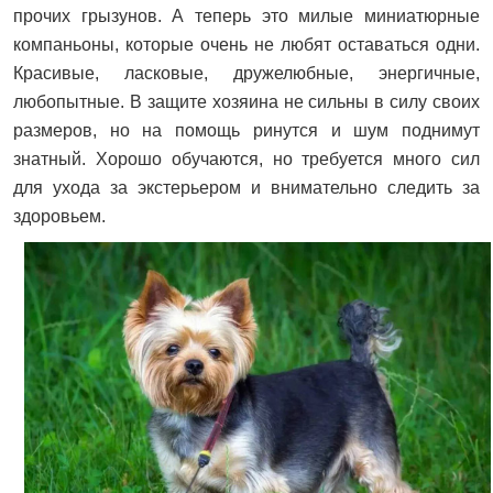
прочих грызунов. А теперь это милые миниатюрные
компаньоны, которые очень не любят оставаться одни.
Красивые, ласковые, дружелюбные, энергичные,
любопытные. В защите хозяина не сильны в силу своих
размеров, но на помощь ринутся и шум поднимут
знатный. Хорошо обучаются, но требуется много сил
для ухода за экстерьером и внимательно следить за
здоровьем.