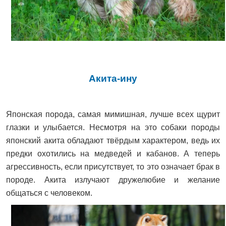
Акита-ину
Японская порода, самая мимишная, лучше всех щурит
глазки и улыбается. Несмотря на это собаки породы
японский акита обладают твёрдым характером, ведь их
предки охотились на медведей и кабанов. А теперь
агрессивность, если присутствует, то это означает брак в
породе. Акита излучают дружелюбие и желание
общаться с человеком.