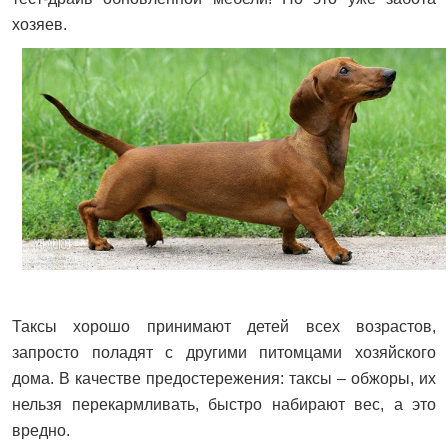
хозяев.
Таксы хорошо принимают детей всех возрастов,
запросто поладят с другими питомцами хозяйского
дома. В качестве предостережения: таксы – обжоры, их
нельзя перекармливать, быстро набирают вес, а это
вредно.