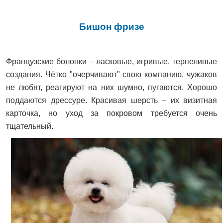
Бишон фризе
Французские болонки – ласковые, игривые, терпеливые
создания. Чётко "очерчивают" свою компанию, чужаков
не любят, реагируют на них шумно, пугаются. Хорошо
поддаются дрессуре. Красивая шерсть – их визитная
карточка, но уход за покровом требуется очень
тщательный.