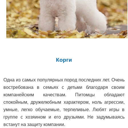
Корги
Одна из самых популярных пород последних лет. Очень
востребована в семьях с детьми благодаря своим
компанейским качествам. Питомцы обладают
спокойным, дружелюбным характером, ноль агрессии,
умные, легко обучаемые, терпеливые. Любят игры в
группе с хозяином и его друзьями. Не задумываясь
встанут на защиту компании.