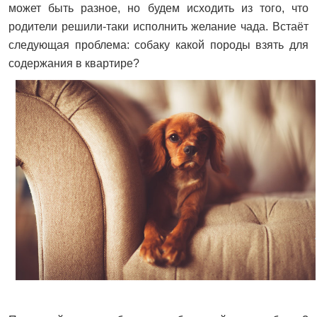
может быть разное, но будем исходить из того, что
родители решили-таки исполнить желание чада. Встаёт
следующая проблема: собаку какой породы взять для
содержания в квартире?