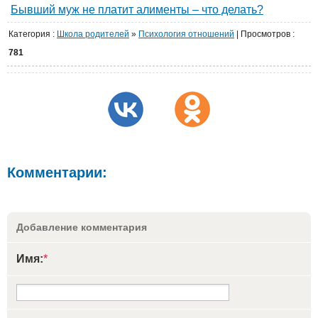
Бывший муж не платит алименты – что делать?
Категория
:
Школа родителей
»
Психология отношений
|
Просмотров
:
781
Комментарии:
Добавление комментария
Имя:
*