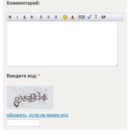
Комментарий:
Введите код:
*
обновить, если не виден код