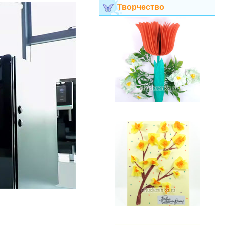
Творчество