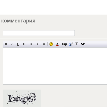
 комментария