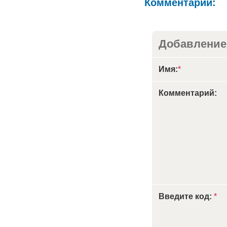
Комментарии:
Добавление
Имя:
*
Комментарий:
Введите код:
*