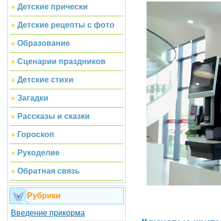
Детские прически
Детские рецепты с фото
Образование
Сценарии праздников
Детские стихи
Загадки
Рассказы и сказки
Гороскоп
Рукоделие
Обратная связь
Рубрики
Введение прикорма