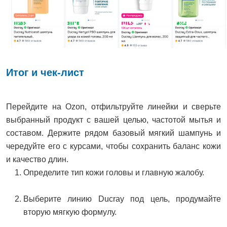
Итог и чек-лист
Перейдите на Ozon, отфильтруйте линейки и сверьте
выбранный продукт с вашей целью, частотой мытья и
составом. Держите рядом базовый мягкий шампунь и
чередуйте его с курсами, чтобы сохранить баланс кожи
и качество длин.
Определите тип кожи головы и главную жалобу.
Выберите линию Ducray под цель, продумайте
вторую мягкую формулу.