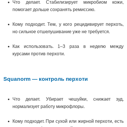
Что делает. Стабилизирует микробиом кожи,
помогает дольше сохранять ремиссию.
Кому подходит. Тем, у кого рецидивирует перхоть,
но сильное отшелушивание уже не требуется.
Как использовать. 1–3 раза в неделю между
курсами против перхоти.
Squanorm — контроль перхоти
Что делает. Убирает чешуйки, снижает зуд,
нормализует работу микрофлоры.
Кому подходит. При сухой или жирной перхоти, есть