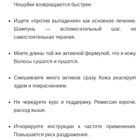
Чешуйки возвращаются быстрее.
Ищете «против выпадения» как основное лечение.
Шампунь — вспомогательный шаг, не
самостоятельная терапия.
Моете длины той же активной формулой, что и кожу.
Волосы сушатся и пушатся.
Смешиваете много активов сразу. Кожа реагирует
зудом и покраснением.
Не чередуете курс и поддержку. Ремиссия короче,
расход выше.
Игнорируете инструкции к частоте применения.
Повышается риск раздражения.