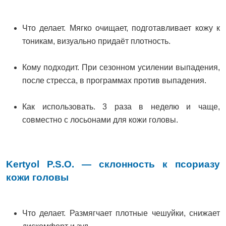
Что делает. Мягко очищает, подготавливает кожу к
тоникам, визуально придаёт плотность.
Кому подходит. При сезонном усилении выпадения,
после стресса, в программах против выпадения.
Как использовать. 3 раза в неделю и чаще,
совместно с лосьонами для кожи головы.
Kertyol P.S.O. — склонность к псориазу
кожи головы
Что делает. Размягчает плотные чешуйки, снижает