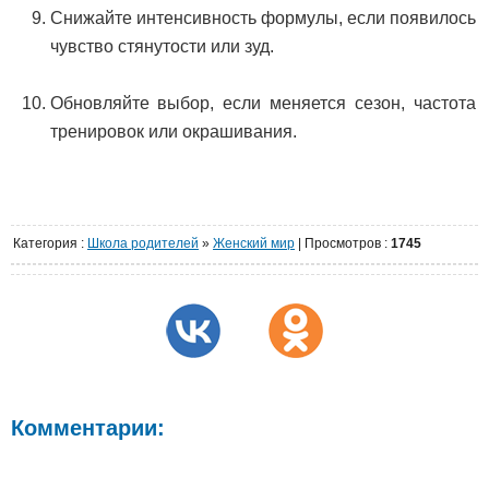
Снижайте интенсивность формулы, если появилось
чувство стянутости или зуд.
Обновляйте выбор, если меняется сезон, частота
тренировок или окрашивания.
Категория
:
Школа родителей
»
Женский мир
|
Просмотров
:
1745
Комментарии: