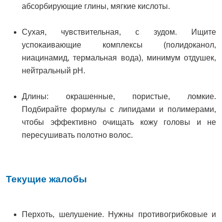
абсорбирующие глины, мягкие кислоты.
Сухая, чувствительная, с зудом. Ищите
успокаивающие комплексы (полидоканол,
ниацинамид, термальная вода), минимум отдушек,
нейтральный pH.
Длины: окрашенные, пористые, ломкие.
Подбирайте формулы с липидами и полимерами,
чтобы эффективно очищать кожу головы и не
пересушивать полотно волос.
Текущие жалобы
Перхоть, шелушение. Нужны противогрибковые и