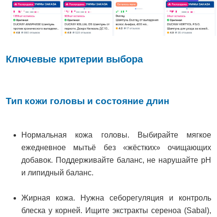
Ключевые критерии выбора
Тип кожи головы и состояние длин
Нормальная кожа головы. Выбирайте мягкое
ежедневное мытьё без «жёстких» очищающих
добавок. Поддерживайте баланс, не нарушайте pH
и липидный баланс.
Жирная кожа. Нужна себорегуляция и контроль
блеска у корней. Ищите экстракты сереноа (Sabal),