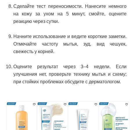
Сделайте тест переносимости. Нанесите немного
на кожу за ухом на 5 минут, смойте, оцените
реакцию через сутки.
Начните использование и ведите короткие заметки.
Отмечайте частоту мытья, зуд, вид чешуек,
свежесть у корней.
Оцените результат через 3–4 недели. Если
улучшения нет, проверьте технику мытья и схему;
при стойких проблемах обсудите с дерматологом.