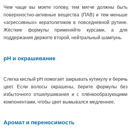
Чем чаще вы моете голову, тем мягче должны быть
поверхностно-активные вещества (ПАВ) и тем меньше
«агрессивных» кератолитиков в повседневной рутине.
Жёсткие формулы применяйте курсами, а для
поддержания держите второй, нейтральный шампунь.
pH и окрашивание
Слегка кислый pH помогает закрывать кутикулу и беречь
цвет. Если волосы окрашены, берите формулы без
избыточного отшелушивания и с плёнкообразующими
компонентами, чтобы цвет вымывался медленнее.
Аромат и переносимость