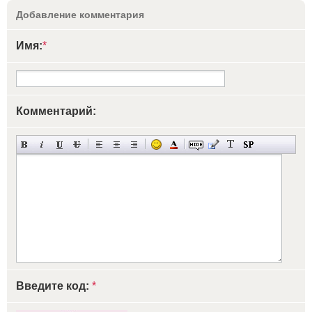
Добавление комментария
Имя:
*
Комментарий:
Введите код:
*