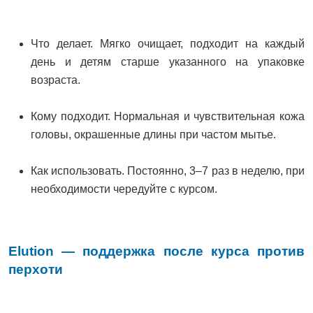
Что делает. Мягко очищает, подходит на каждый
день и детям старше указанного на упаковке
возраста.
Кому подходит. Нормальная и чувствительная кожа
головы, окрашенные длины при частом мытье.
Как использовать. Постоянно, 3–7 раз в неделю, при
необходимости чередуйте с курсом.
Elution — поддержка после курса против
перхоти