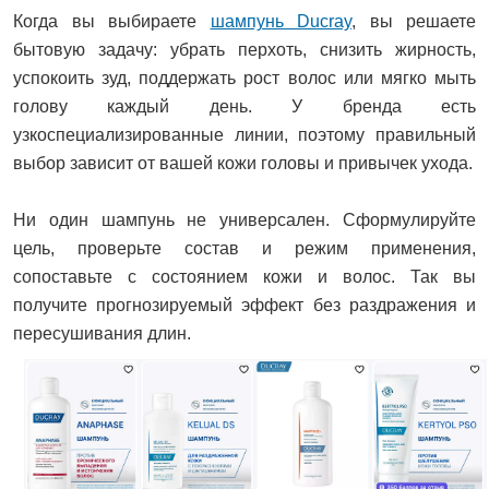
Когда вы выбираете
шампунь Ducray
, вы решаете
бытовую задачу: убрать перхоть, снизить жирность,
успокоить зуд, поддержать рост волос или мягко мыть
голову каждый день. У бренда есть
узкоспециализированные линии, поэтому правильный
выбор зависит от вашей кожи головы и привычек ухода.
Ни один шампунь не универсален. Сформулируйте
цель, проверьте состав и режим применения,
сопоставьте с состоянием кожи и волос. Так вы
получите прогнозируемый эффект без раздражения и
пересушивания длин.