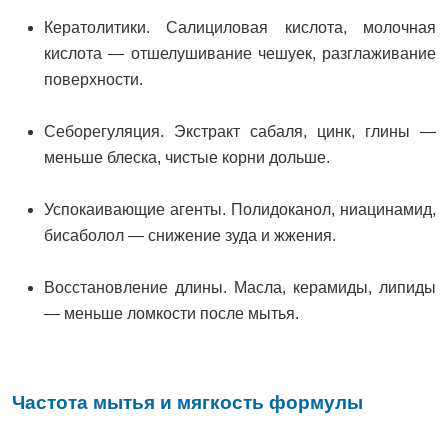
Кератолитики. Салициловая кислота, молочная
кислота — отшелушивание чешуек, разглаживание
поверхности.
Себорегуляция. Экстракт сабаля, цинк, глины —
меньше блеска, чистые корни дольше.
Успокаивающие агенты. Полидоканол, ниацинамид,
бисаболол — снижение зуда и жжения.
Восстановление длины. Масла, керамиды, липиды
— меньше ломкости после мытья.
Частота мытья и мягкость формулы