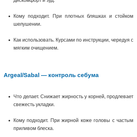
дискомфорт и зуд.
Кому подходит. При плотных бляшках и стойком
шелушении.
Как использовать. Курсами по инструкции, чередуя с
мягким очищением.
Argeal/Sabal — контроль себума
Что делает. Снижает жирность у корней, продлевает
свежесть укладки.
Кому подходит. При жирной коже головы с частым
приливом блеска.