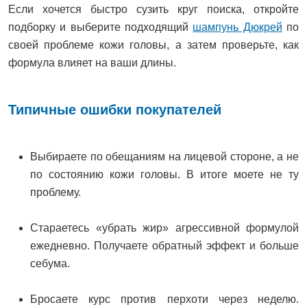
Если хочется быстро сузить круг поиска, откройте
подборку и выберите подходящий
шампунь Дюкрей
по
своей проблеме кожи головы, а затем проверьте, как
формула влияет на ваши длины.
Типичные ошибки покупателей
Выбираете по обещаниям на лицевой стороне, а не
по состоянию кожи головы. В итоге моете не ту
проблему.
Стараетесь «убрать жир» агрессивной формулой
ежедневно. Получаете обратный эффект и больше
себума.
Бросаете курс против перхоти через неделю.