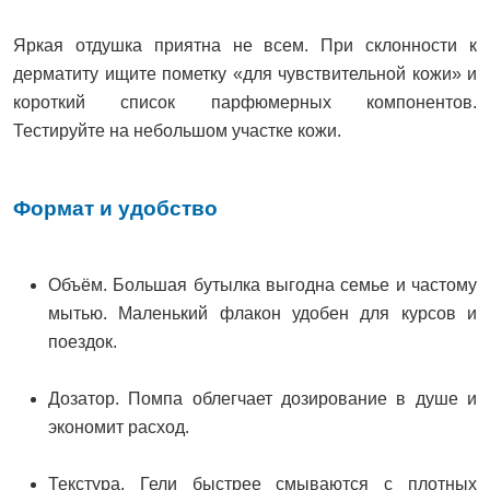
Яркая отдушка приятна не всем. При склонности к
дерматиту ищите пометку «для чувствительной кожи» и
короткий список парфюмерных компонентов.
Тестируйте на небольшом участке кожи.
Формат и удобство
Объём. Большая бутылка выгодна семье и частому
мытью. Маленький флакон удобен для курсов и
поездок.
Дозатор. Помпа облегчает дозирование в душе и
экономит расход.
Текстура. Гели быстрее смываются с плотных