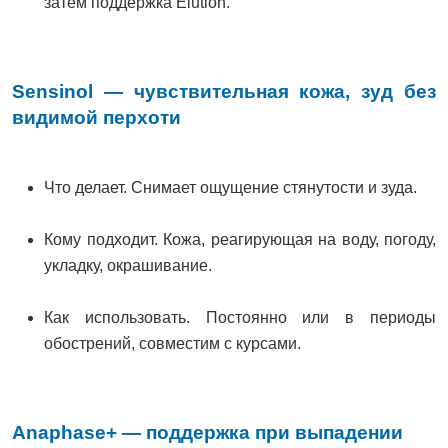
затем поддержка Elution.
Sensinol — чувствительная кожа, зуд без
видимой перхоти
Что делает. Снимает ощущение стянутости и зуда.
Кому подходит. Кожа, реагирующая на воду, погоду,
укладку, окрашивание.
Как использовать. Постоянно или в периоды
обострений, совместим с курсами.
Anaphase+ — поддержка при выпадении