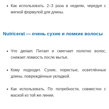
Как использовать. 2–3 раза в неделю, чередуя с
мягкой формулой для длины.
Nutricerat — очень сухие и ломкие волосы
Что делает. Питает и смягчает полотно волос,
снижает ломкость после мытья.
Кому подходит. Сухие, пористые, осветлённые
длины, повреждённые укладкой.
Как использовать. По потребности, совместно с
маской из той же линии.