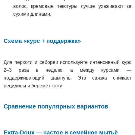
волос, кремовые текстуры лучше ухаживают за
сухими длинами.
Схема «курс + поддержка»
Для перхоти и себореи используйте интенсивный курс
2–3 раза в неделю, а между курсами —
поддерживающий шампунь. Эта связка снижает
рецидивы и бережёт кожу.
Сравнение популярных вариантов
Extra-Doux — частое и семейное мытьё