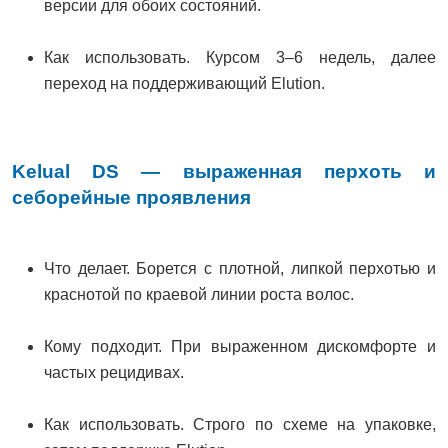
версии для обоих состояний.
Как использовать. Курсом 3–6 недель, далее
переход на поддерживающий Elution.
Kelual DS — выраженная перхоть и
себорейные проявления
Что делает. Борется с плотной, липкой перхотью и
краснотой по краевой линии роста волос.
Кому подходит. При выраженном дискомфорте и
частых рецидивах.
Как использовать. Строго по схеме на упаковке,