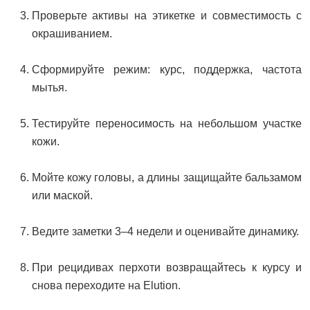
Проверьте активы на этикетке и совместимость с
окрашиванием.
Сформируйте режим: курс, поддержка, частота
мытья.
Тестируйте переносимость на небольшом участке
кожи.
Мойте кожу головы, а длины защищайте бальзамом
или маской.
Ведите заметки 3–4 недели и оценивайте динамику.
При рецидивах перхоти возвращайтесь к курсу и
снова переходите на Elution.