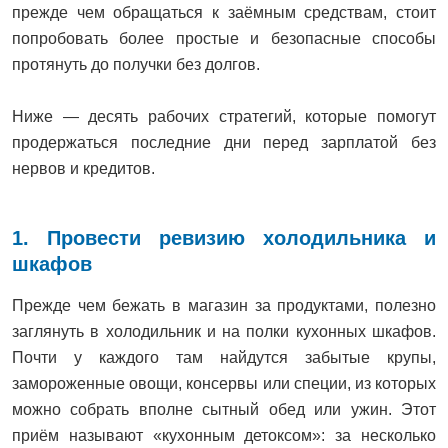
прежде чем обращаться к заёмным средствам, стоит
попробовать более простые и безопасные способы
протянуть до получки без долгов.
Ниже — десять рабочих стратегий, которые помогут
продержаться последние дни перед зарплатой без
нервов и кредитов.
1. Провести ревизию холодильника и
шкафов
Прежде чем бежать в магазин за продуктами, полезно
заглянуть в холодильник и на полки кухонных шкафов.
Почти у каждого там найдутся забытые крупы,
замороженные овощи, консервы или специи, из которых
можно собрать вполне сытный обед или ужин. Этот
приём называют «кухонным детоксом»: за несколько