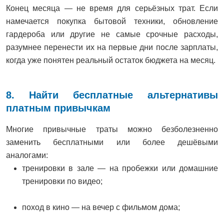
Конец месяца — не время для серьёзных трат. Если
намечается покупка бытовой техники, обновление
гардероба или другие не самые срочные расходы,
разумнее перенести их на первые дни после зарплаты,
когда уже понятен реальный остаток бюджета на месяц.
8. Найти бесплатные альтернативы
платным привычкам
Многие привычные траты можно безболезненно
заменить бесплатными или более дешёвыми
аналогами:
тренировки в зале — на пробежки или домашние
тренировки по видео;
поход в кино — на вечер с фильмом дома;