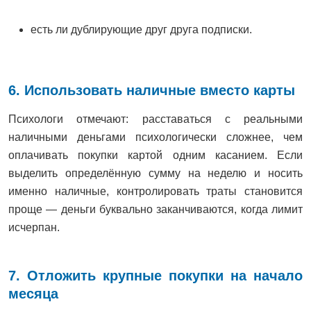
есть ли дублирующие друг друга подписки.
6. Использовать наличные вместо карты
Психологи отмечают: расставаться с реальными
наличными деньгами психологически сложнее, чем
оплачивать покупки картой одним касанием. Если
выделить определённую сумму на неделю и носить
именно наличные, контролировать траты становится
проще — деньги буквально заканчиваются, когда лимит
исчерпан.
7. Отложить крупные покупки на начало
месяца