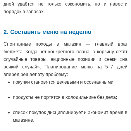
дней удаётся не только сэкономить, но и навести
порядок в запасах.
2. Составить меню на неделю
Спонтанные походы в магазин — главный враг
бюджета. Когда нет конкретного плана, в корзину летят
случайные товары, акционные позиции и снеки «на
всякий случай». Планирование меню на 5–7 дней
вперёд решает эту проблему:
покупки становятся целевыми и осознанными;
продукты не портятся в холодильнике без дела;
список покупок дисциплинирует и экономит время в
магазине.