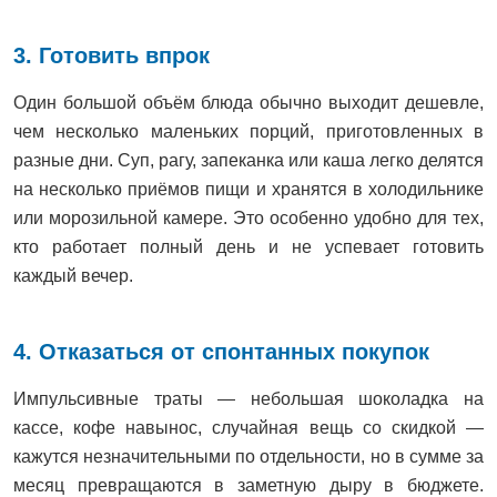
3. Готовить впрок
Один большой объём блюда обычно выходит дешевле,
чем несколько маленьких порций, приготовленных в
разные дни. Суп, рагу, запеканка или каша легко делятся
на несколько приёмов пищи и хранятся в холодильнике
или морозильной камере. Это особенно удобно для тех,
кто работает полный день и не успевает готовить
каждый вечер.
4. Отказаться от спонтанных покупок
Импульсивные траты — небольшая шоколадка на
кассе, кофе навынос, случайная вещь со скидкой —
кажутся незначительными по отдельности, но в сумме за
месяц превращаются в заметную дыру в бюджете.