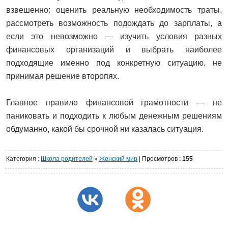
взвешенно: оценить реальную необходимость траты,
рассмотреть возможность подождать до зарплаты, а
если это невозможно — изучить условия разных
финансовых организаций и выбрать наиболее
подходящие именно под конкретную ситуацию, не
принимая решение второпях.
Главное правило финансовой грамотности — не
паниковать и подходить к любым денежным решениям
обдуманно, какой бы срочной ни казалась ситуация.
Категория
:
Школа родителей
»
Женский мир
|
Просмотров
:
155