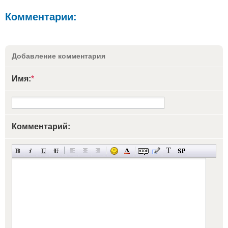
Комментарии:
Добавление комментария
Имя:
*
Комментарий: