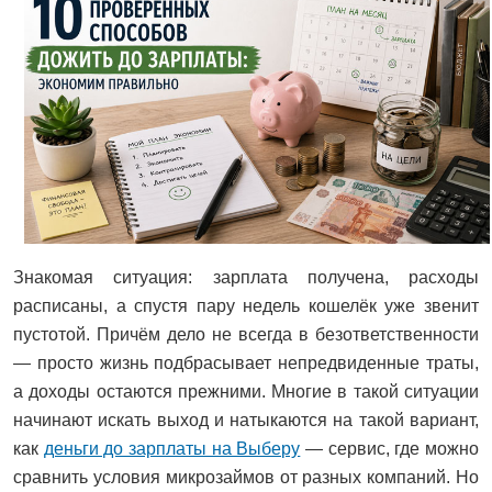
Знакомая ситуация: зарплата получена, расходы
расписаны, а спустя пару недель кошелёк уже звенит
пустотой. Причём дело не всегда в безответственности
— просто жизнь подбрасывает непредвиденные траты,
а доходы остаются прежними. Многие в такой ситуации
начинают искать выход и натыкаются на такой вариант,
как
деньги до зарплаты на Выберу
— сервис, где можно
сравнить условия микрозаймов от разных компаний. Но