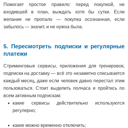
Помогает простое правило: перед покупкой, не
входившей в план, выждать хотя бы сутки. Если
желание не пропало — покупка осознанная, если
забылось — значит, и не нужна была.
5. Пересмотреть подписки и регулярные
платежи
Стриминговые сервисы, приложения для тренировок,
подписки на доставку — всё это незаметно списывается
каждый месяц, даже если человек давно перестал этим
пользоваться. Стоит выделить полчаса и пройтись по
всем активным подпискам:
какие сервисы действительно используются
регулярно;
какие можно временно отключить;