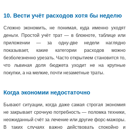
10. Вести учёт расходов хотя бы неделю
Сложно экономить, не понимая, куда именно уходят
деньги. Простой учёт трат — в блокноте, таблице или
приложении — за одну-две недели наглядно
показывает, какие категории расходов можно
безболезненно урезать. Часто открытием становится то,
что львиная доля бюджета уходит не на крупные
покупки, а на мелкие, почти незаметные траты.
Когда экономии недостаточно
Бывают ситуации, когда даже самая строгая экономия
не закрывает срочную потребность — поломка техники,
неожиданный счёт за лечение или другие форс-мажоры.
В таких случаях важно действовать спокойно и