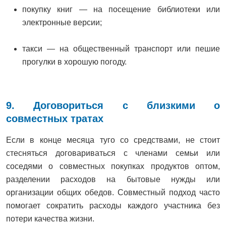
покупку книг — на посещение библиотеки или
электронные версии;
такси — на общественный транспорт или пешие
прогулки в хорошую погоду.
9. Договориться с близкими о
совместных тратах
Если в конце месяца туго со средствами, не стоит
стесняться договариваться с членами семьи или
соседями о совместных покупках продуктов оптом,
разделении расходов на бытовые нужды или
организации общих обедов. Совместный подход часто
помогает сократить расходы каждого участника без
потери качества жизни.