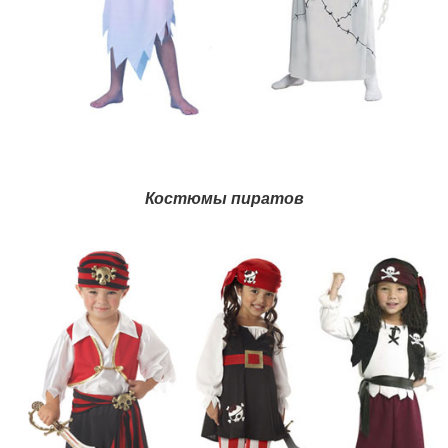
Костюмы пиратов