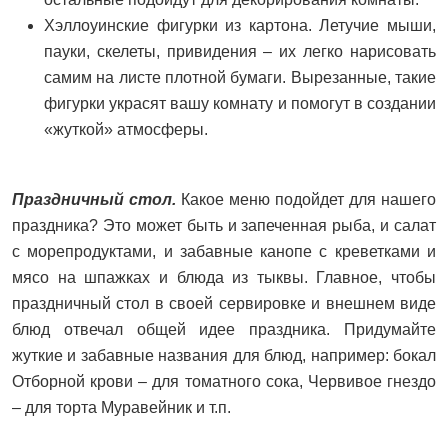
Хэллоуинские фигурки из картона. Летучие мыши,
пауки, скелеты, привидения – их легко нарисовать
самим на листе плотной бумаги. Вырезанные, такие
фигурки украсят вашу комнату и помогут в создании
«жуткой» атмосферы.
Праздничный стол.
Какое меню подойдет для нашего
праздника? Это может быть и запеченная рыба, и салат
с морепродуктами, и забавные канопе с креветками и
мясо на шпажках и блюда из тыквы. Главное, чтобы
праздничный стол в своей сервировке и внешнем виде
блюд отвечал общей идее праздника. Придумайте
жуткие и забавные названия для блюд, например: бокал
Отборной крови – для томатного сока, Червивое гнездо
– для торта Муравейник и т.п.