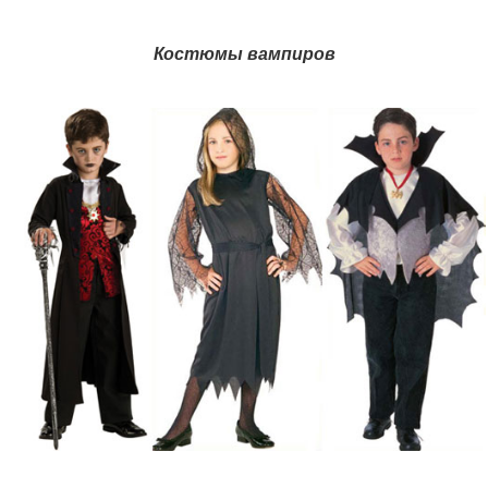
Костюмы вампиров