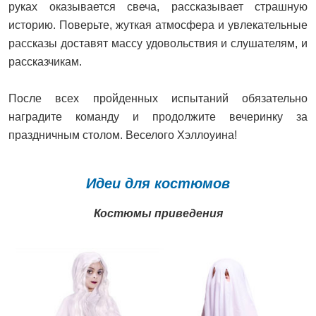
руках оказывается свеча, рассказывает страшную
историю. Поверьте, жуткая атмосфера и увлекательные
рассказы доставят массу удовольствия и слушателям, и
рассказчикам.
После всех пройденных испытаний обязательно
наградите команду и продолжите вечеринку за
праздничным столом. Веселого Хэллоуина!
Идеи для костюмов
Костюмы приведения