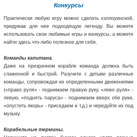
Конкурсы
Практически любую игру можно сделать хэллоуинской,
придумав для нее подходящую легенду. Вы можете
использовать свои любимые игры и конкурсы, а можете
найти здесь что-либо полезное для себя.
Команды капитана.
Даже на призрачном корабле команда должна быть
слаженной и быстрой. Разучите с детьми различные
команды, сопровождая их определенными движениями
(«право руля» - поднимаем правую руку, «лево руля» -
левую, «поднять паруса» - поднимаем вверх обе руки,
«опустить якорь» - приседаем и т.д.) и чередуйте их под
музыку.
Корабельные термины.