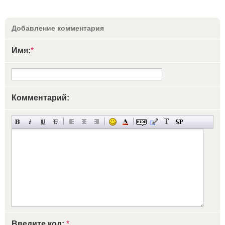
Добавление комментария
Имя:
*
Комментарий:
Введите код:
*