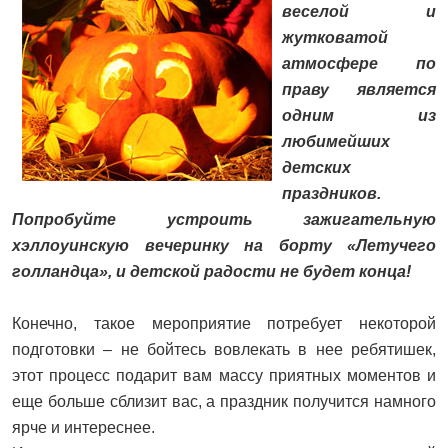
веселой и
жутковатой
атмосфере по
праву является
одним из
любимейших
детских
праздников.
Попробуйте устроить зажигательную
хэллоуинскую вечеринку на борту «Летучего
голландца», и детской радости не будет конца!
Конечно, такое мероприятие потребует некоторой
подготовки – не бойтесь вовлекать в нее ребятишек,
этот процесс подарит вам массу приятных моментов и
еще больше сблизит вас, а праздник получится намного
ярче и интереснее.