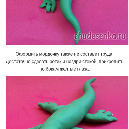
Оформить мордочку также не составит труда.
Достаточно сделать ротик и ноздри стекой, прикрепить
по бокам желтые глаза.