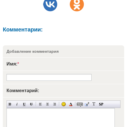
Комментарии:
Добавление комментария
Имя:
*
Комментарий: