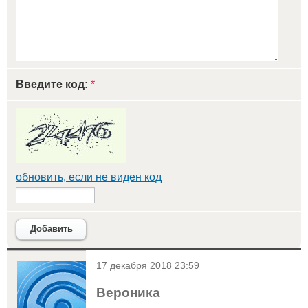
Введите код:
*
обновить, если не виден код
Добавить
<
17 декабря 2018 23:59
Вероника