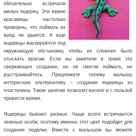
обязательно встречали
милых ящериц. Эти юркие
красавицы настолько
проворны, что поймать их
вряд ли удается. А еще
ящерицы маскируются под
окружающую обстановку, чтобы их сложнее было
отыскать врагам. Если вы заметили в траве это
сверкающее создание, но не смогли поймать, не
расстраивайтесь. Предложите своему малышу
интересную альтернативу – создание ящерицы из
пластилина. Такое занятие позволит весело и с пользой
провести время.
Ящерицы бывают разные. Чаще всего встречаются
зеленые особи, поэтому именно этот цвет подойдет для
создания поделки. Вместе с малышом вы можете