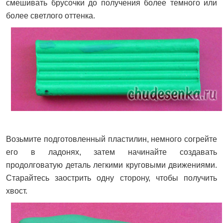
смешивать брусочки до получения более темного или
более светлого оттенка.
Возьмите подготовленный пластилин, немного согрейте
его в ладонях, затем начинайте создавать
продолговатую деталь легкими круговыми движениями.
Старайтесь заострить одну сторону, чтобы получить
хвост.