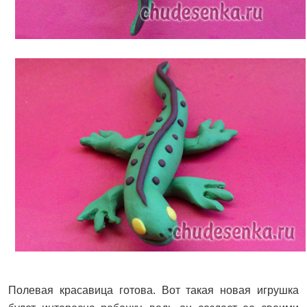
Полевая красавица готова. Вот такая новая игрушка