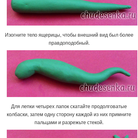
Изогните тело ящерицы, чтобы внешний вид был более
правдоподобный.
Для лепки четырех лапок скатайте продолговатые
колбаски, затем одну сторону каждой из них примните
пальцами и разрежьте стекой.