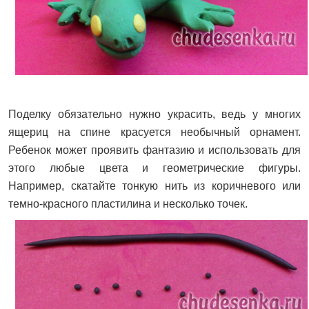
Поделку обязательно нужно украсить, ведь у многих
ящериц на спине красуется необычный орнамент.
Ребенок может проявить фантазию и использовать для
этого любые цвета и геометрические фигуры.
Например, скатайте тонкую нить из коричневого или
темно-красного пластилина и несколько точек.