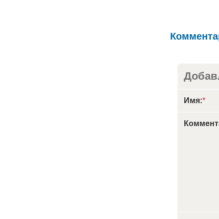
Коммента
Добав
Имя:
*
Коммент