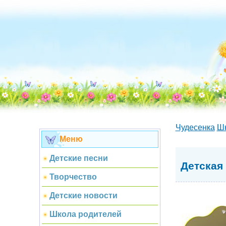
Чудесенка
Шк
Меню
Детские песни
Детская
Творчество
Детские новости
Школа родителей