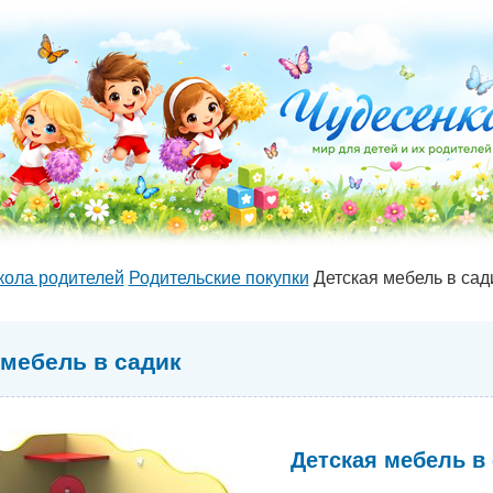
ола родителей
Родительские покупки
Детская мебель в сад
 мебель в садик
Детская мебель в